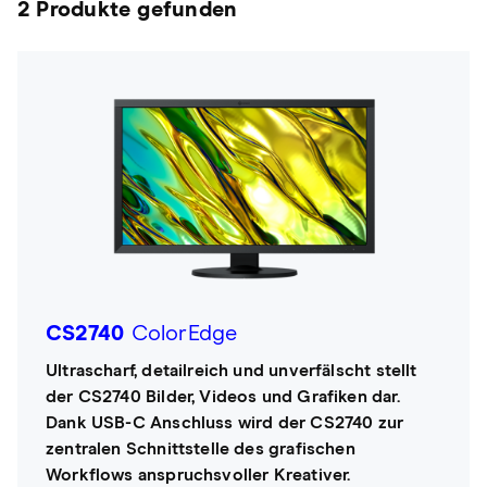
2 Produkte gefunden
CS2740
ColorEdge
Ultrascharf, detailreich und unverfälscht stellt
der CS2740 Bilder, Videos und Grafiken dar.
Dank USB-C Anschluss wird der CS2740 zur
zentralen Schnittstelle des grafischen
Workflows anspruchsvoller Kreativer.