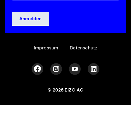
Impressum
Datenschutz
© 2026 EIZO AG