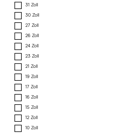
31 Zoll
30 Zoll
27 Zoll
26 Zoll
24 Zoll
23 Zoll
21 Zoll
19 Zoll
17 Zoll
16 Zoll
15 Zoll
12 Zoll
10 Zoll