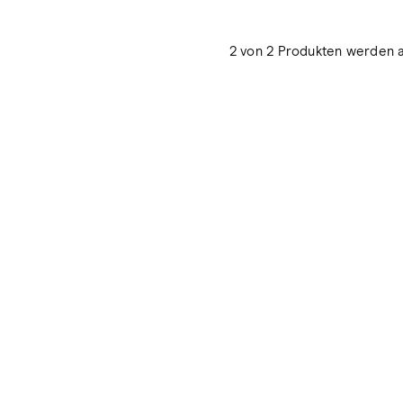
2 von 2 Produkten werden 