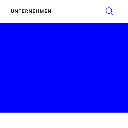
UNTERNEHMEN