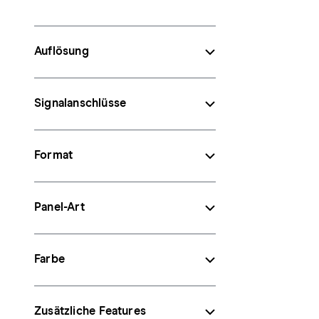
Auflösung
Signalanschlüsse
Format
Panel-Art
Farbe
Zusätzliche Features