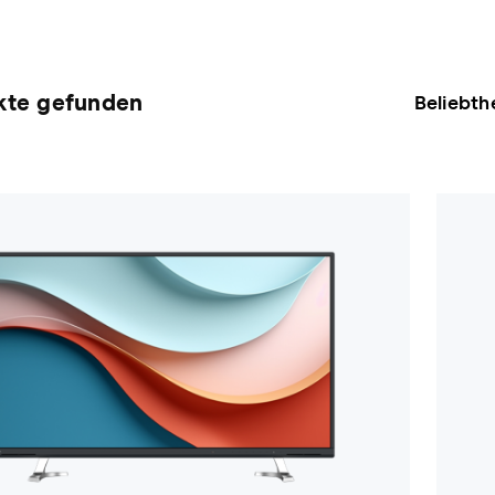
kte gefunden