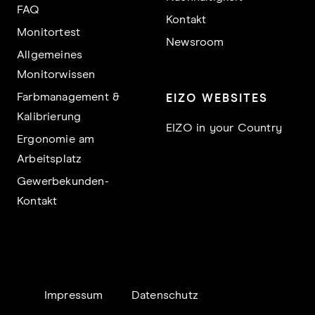
FAQ
Kontakt
Monitortest
Newsroom
Allgemeines
Monitorwissen
Farbmanagement &
EIZO WEBSITES
Kalibrierung
EIZO in your Country
Ergonomie am
Arbeitsplatz
Gewerbekunden-
Kontakt
Impressum
Datenschutz