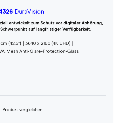
4326
DuraVision
ziell entwickelt zum Schutz vor digitaler Abhörung,
 Schwerpunkt auf langfristiger Verfügbarkeit.
 cm (42,5")
3840 x 2160 (4K UHD)
A, Mesh Anti-Glare-Protection-Glass
Produkt vergleichen