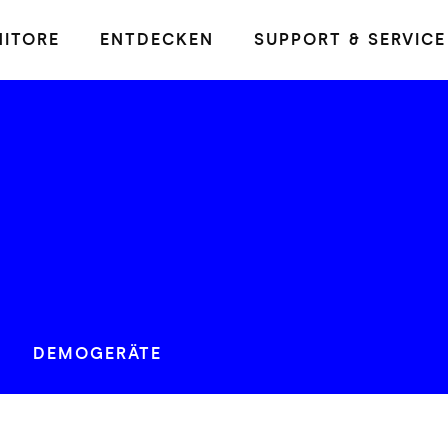
ITORE
ENTDECKEN
SUPPORT & SERVICE
DEMOGERÄTE