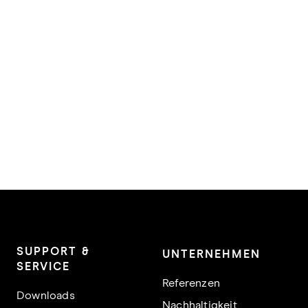
SUPPORT &
UNTERNEHMEN
SERVICE
Referenzen
Downloads
Nachhaltigkeit