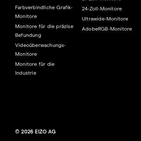
Farbverbindliche Grafik-
24-Zoll-Monitore
Monitore
Ultrawide-Monitore
Monitore für die präzise
AdobeRGB-Monitore
Befundung
Videoüberwachungs-
Monitore
Monitore für die
Industrie
© 2026 EIZO AG