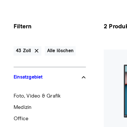
Filtern
2 Produ
43 Zoll
Alle löschen
Einsatzgebiet
Foto, Video & Grafik
Medizin
Office