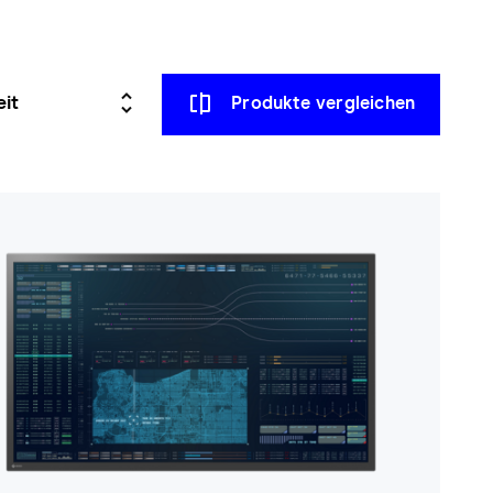
Produkte vergleichen