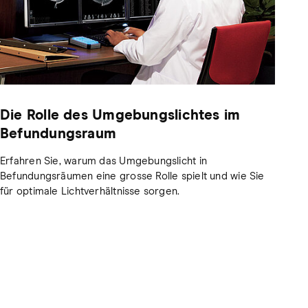
Die Rolle des Umgebungslichtes im
Befundungsraum
Erfahren Sie, warum das Umgebungslicht in
Befundungsräumen eine grosse Rolle spielt und wie Sie
für optimale Lichtverhältnisse sorgen.