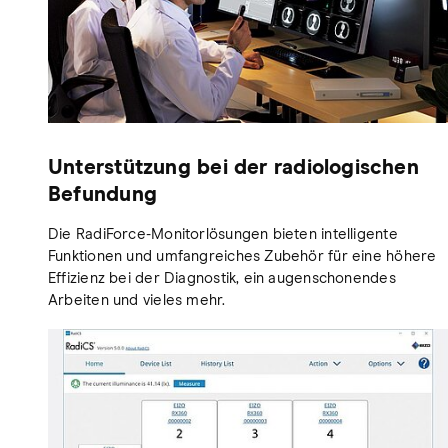
Unterstützung bei der radiologischen
Befundung
Die RadiForce-Monitorlösungen bieten intelligente
Funktionen und umfangreiches Zubehör für eine höhere
Effizienz bei der Diagnostik, ein augenschonendes
Arbeiten und vieles mehr.