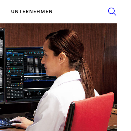
UNTERNEHMEN