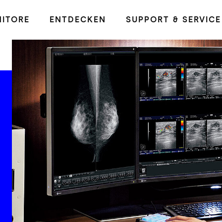
ITORE
ENTDECKEN
SUPPORT & SERVICE