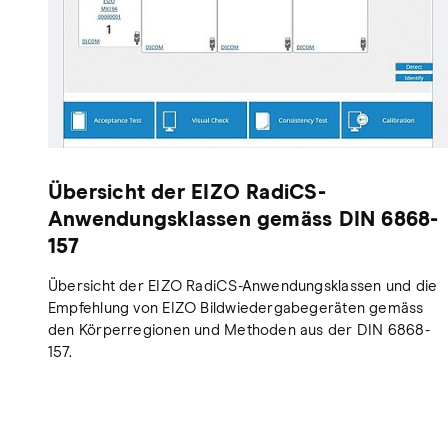
Übersicht der EIZO RadiCS-
Anwendungsklassen gemäss DIN 6868-
157
Übersicht der EIZO RadiCS-Anwendungsklassen und die
Empfehlung von EIZO Bildwiedergabegeräten gemäss
den Körperregionen und Methoden aus der DIN 6868-
157.