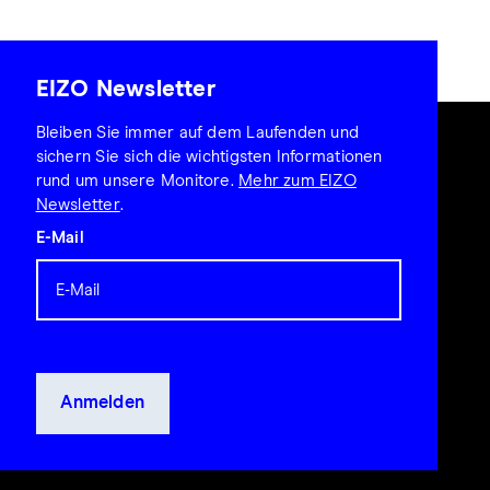
EIZO Newsletter
Bleiben Sie immer auf dem Laufenden und
sichern Sie sich die wichtigsten Informationen
rund um unsere Monitore.
Mehr zum EIZO
Newsletter
.
E-Mail