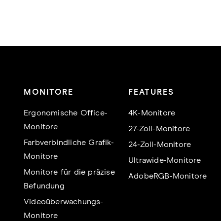
MONITORE
FEATURES
Ergonomische Office-
4K-Monitore
Monitore
27-Zoll-Monitore
Farbverbindliche Grafik-
24-Zoll-Monitore
Monitore
Ultrawide-Monitore
Monitore für die präzise
AdobeRGB-Monitore
Befundung
Videoüberwachungs-
Monitore