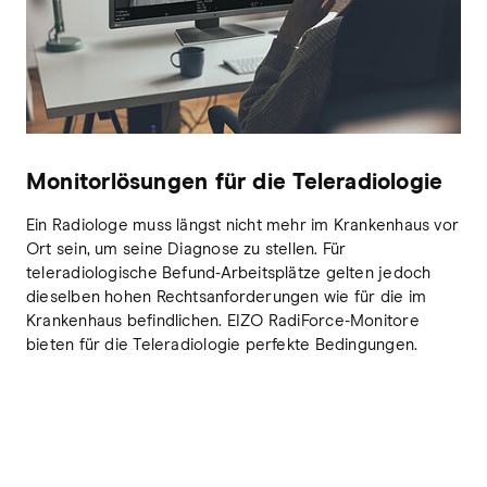
Monitorlösungen für die Teleradiologie
Ein Radiologe muss längst nicht mehr im Krankenhaus vor
Ort sein, um seine Diagnose zu stellen. Für
teleradiologische Befund-Arbeitsplätze gelten jedoch
dieselben hohen Rechtsanforderungen wie für die im
Krankenhaus befindlichen. EIZO RadiForce-Monitore
bieten für die Teleradiologie perfekte Bedingungen.