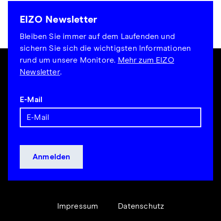
EIZO Newsletter
Bleiben Sie immer auf dem Laufenden und
sichern Sie sich die wichtigsten Informationen
rund um unsere Monitore.
Mehr zum EIZO
Newsletter
.
E-Mail
Impressum
Datenschutz