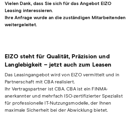
Vielen Dank, dass Sie sich für das Angebot EIZO
Leasing interessieren.
Ihre Anfrage wurde an die zuständigen Mitarbeitenden
weitergeleitet.
EIZO steht für Qualität, Präzision und
Langlebigkeit – jetzt auch zum Leasen
Das Leasingangebot wird von EIZO vermittelt und in
Partnerschaft mit CBA realisiert.
Ihr Vertragspartner ist CBA. CBA ist ein FINMA-
anerkannter und mehrfach ISO-zertifizierter Spezialist
für professionelle IT-Nutzungsmodelle, der Ihnen
maximale Sicherheit bei der Abwicklung bietet.