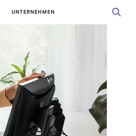
UNTERNEHMEN