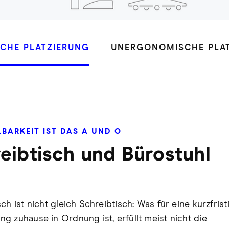
CHE PLATZIERUNG
UNERGONOMISCHE PLA
LBARKEIT IST DAS A UND O
eibtisch und Bürostuhl
ch ist nicht gleich Schreibtisch: Was für eine kurzfrist
g zuhause in Ordnung ist, erfüllt meist nicht die