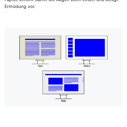
Ermüdung vor.