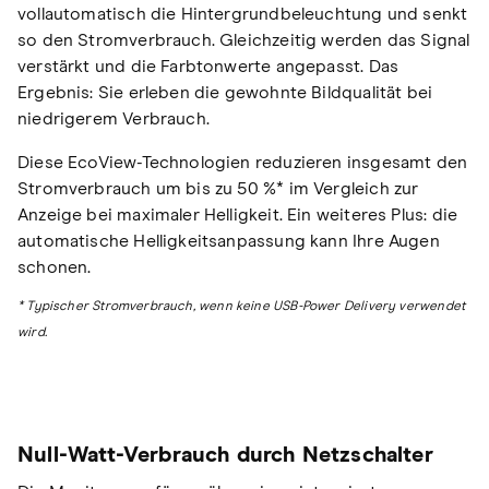
vollautomatisch die Hintergrundbeleuchtung und senkt
so den Stromverbrauch. Gleichzeitig werden das Signal
verstärkt und die Farbtonwerte angepasst. Das
Ergebnis: Sie erleben die gewohnte Bildqualität bei
niedrigerem Verbrauch.
Diese EcoView-Technologien reduzieren insgesamt den
Stromverbrauch um bis zu 50 %* im Vergleich zur
Anzeige bei maximaler Helligkeit. Ein weiteres Plus: die
automatische Helligkeitsanpassung kann Ihre Augen
schonen.
* Typischer Stromverbrauch, wenn keine USB-Power Delivery verwendet
wird.
Null-Watt-Verbrauch durch Netzschalter