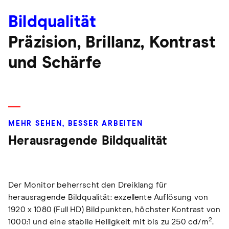
Bildqualität
Präzision, Brillanz, Kontrast
und Schärfe
MEHR SEHEN, BESSER ARBEITEN
Herausragende Bildqualität
Der Monitor beherrscht den Dreiklang für
herausragende Bildqualität: exzellente Auflösung von
1920 x 1080 (Full HD) Bildpunkten, höchster Kontrast von
2
1000:1 und eine stabile Helligkeit mit bis zu 250 cd/m
.