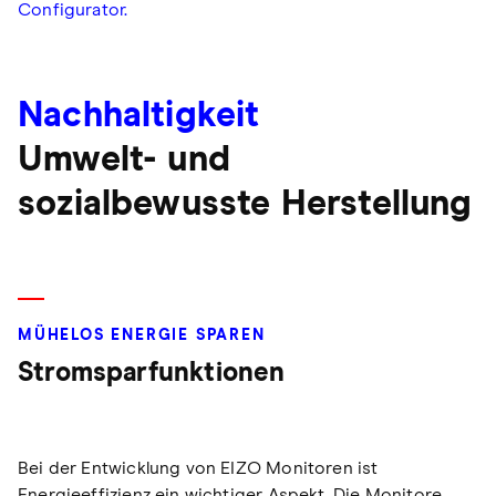
Configurator.
Nachhaltigkeit
Umwelt- und
sozialbewusste Herstellung
MÜHELOS ENERGIE SPAREN
Stromsparfunktionen
Bei der Entwicklung von EIZO Monitoren ist
Energieeffizienz ein wichtiger Aspekt. Die Monitore