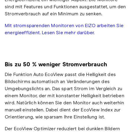
sind mit Features und Funktionen ausgestattet, um den
Stromverbrauch auf ein Minimum zu senken.
Mit stromsparenden Monitoren von EIZO arbeiten Sie
energieeffizient. Lesen Sie mehr darüber.
Bis zu 50 % weniger Stromverbrauch
Die Funktion Auto EcoView passt die Helligkeit des
Bildschirms automatisch an Veränderungen des
Umgebungslichts an. Das spart Strom im Vergleich zu
einem Monitor, der mit konstanter Helligkeit betrieben
wird. Natürlich können Sie den Monitor auch weiterhin
manuell einstellen. Dabei dient der EcoView Index zur
Orientierung, wie sparsam Ihre Einstellung ist.
Der EcoView Optimizer reduziert bei dunklen Bildern