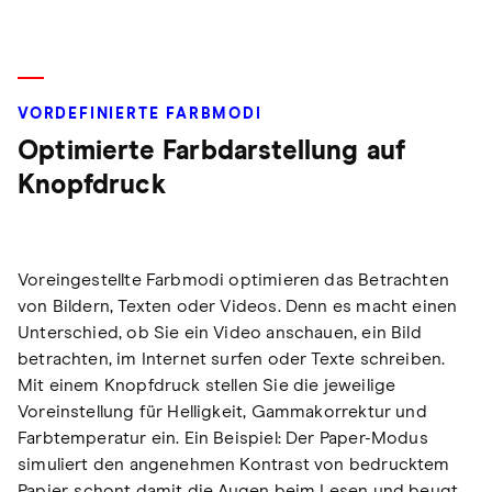
VORDEFINIERTE FARBMODI
Optimierte Farbdarstellung auf
Knopfdruck
Voreingestellte Farbmodi optimieren das Betrachten
von Bildern, Texten oder Videos. Denn es macht einen
Unterschied, ob Sie ein Video anschauen, ein Bild
betrachten, im Internet surfen oder Texte schreiben.
Mit einem Knopfdruck stellen Sie die jeweilige
Voreinstellung für Helligkeit, Gammakorrektur und
Farbtemperatur ein. Ein Beispiel: Der Paper-Modus
simuliert den angenehmen Kontrast von bedrucktem
Papier, schont damit die Augen beim Lesen und beugt