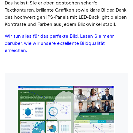
Das heisst: Sie erleben gestochen scharfe
Textkonturen, brillante Grafiken sowie klare Bilder. Dank
des hochwertigen IPS-Panels mit LED-Backlight bleiben
Kontraste und Farben aus jedem Blickwinkel stabil.
Wir tun alles für das perfekte Bild. Lesen Sie mehr
darüber, wie wir unsere exzellente Bildqualität
erreichen.