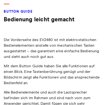
BUTTON GUIDE
Bedienung leicht gemacht
Die Vorderseite des EV2480 ist mit elektrostatischen
Bedienelementen anstelle von mechanischen Tasten
ausgestattet – das garantiert eine einfache Bedienung
und sieht auch noch gut aus.
Mit dem Button Guide haben Sie alle Funktionen auf
einen Blick. Eine Tastenberührung genügt und der
Bildschirm zeigt alle Funktionen und das ansprechende
Bedienfeld an.
Alle Bedienelemente und auch die Lautsprecher
befinden sich im Rahmen und sind nach vorn zum
Anwender gerichtet. Damit fügen sie sich sehr