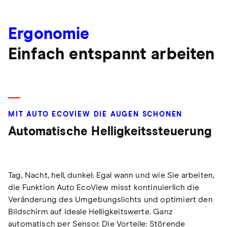
Ergonomie
Einfach entspannt arbeiten
MIT AUTO ECOVIEW DIE AUGEN SCHONEN
Automatische Helligkeitssteuerung
Tag, Nacht, hell, dunkel: Egal wann und wie Sie arbeiten,
die Funktion Auto EcoView misst kontinuierlich die
Veränderung des Umgebungslichts und optimiert den
Bildschirm auf ideale Helligkeitswerte. Ganz
automatisch per Sensor. Die Vorteile: Störende