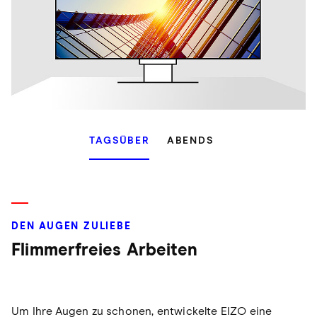
TAGSÜBER
ABENDS
DEN AUGEN ZULIEBE
Flimmerfreies Arbeiten
Um Ihre Augen zu schonen, entwickelte EIZO eine