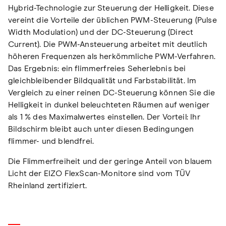
Hybrid-Technologie zur Steuerung der Helligkeit. Diese
vereint die Vorteile der üblichen PWM-Steuerung (Pulse
Width Modulation) und der DC-Steuerung (Direct
Current). Die PWM-Ansteuerung arbeitet mit deutlich
höheren Frequenzen als herkömmliche PWM-Verfahren.
Das Ergebnis: ein flimmerfreies Seherlebnis bei
gleichbleibender Bildqualität und Farbstabilität. Im
Vergleich zu einer reinen DC-Steuerung können Sie die
Helligkeit in dunkel beleuchteten Räumen auf weniger
als 1 % des Maximalwertes einstellen. Der Vorteil: Ihr
Bildschirm bleibt auch unter diesen Bedingungen
flimmer- und blendfrei.
Die Flimmerfreiheit und der geringe Anteil von blauem
Licht der EIZO FlexScan-Monitore sind vom TÜV
Rheinland zertifiziert.