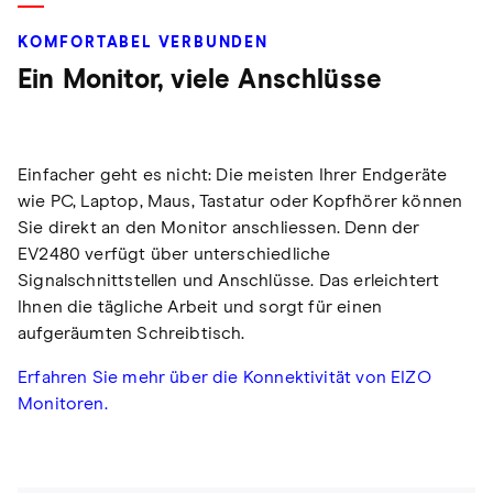
KOMFORTABEL VERBUNDEN
Ein Monitor, viele Anschlüsse
Einfacher geht es nicht: Die meisten Ihrer Endgeräte
wie PC, Laptop, Maus, Tastatur oder Kopfhörer können
Sie direkt an den Monitor anschliessen. Denn der
EV2480 verfügt über unterschiedliche
Signalschnittstellen und Anschlüsse. Das erleichtert
Ihnen die tägliche Arbeit und sorgt für einen
aufgeräumten Schreibtisch.
Erfahren Sie mehr über die Konnektivität von EIZO
Monitoren.