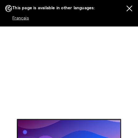
This page is available in other languages:
Français