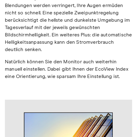
Blendungen werden verringert, Ihre Augen ermüden
nicht so schnell. Eine spezielle Zweipunktregelung
berücksichtigt die hellste und dunkelste Umgebung im
Tagesverlauf mit der jeweils gewünschten
Bildschirmhelligkeit. Ein weiteres Plus: die automatische
Helligkeitsanpassung kann den Stromverbrauch
deutlich senken.
Natürlich können Sie den Monitor auch weiterhin
manuell einstellen. Dabei gibt Ihnen der EcoView Index
eine Orientierung, wie sparsam Ihre Einstellung ist.