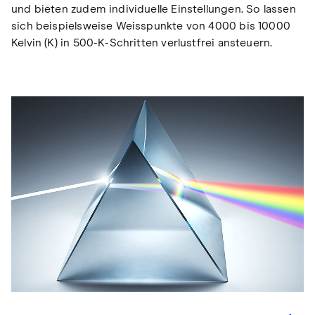
und bieten zudem individuelle Einstellungen. So lassen
sich beispielsweise Weisspunkte von 4000 bis 10000
Kelvin (K) in 500-K-Schritten verlustfrei ansteuern.