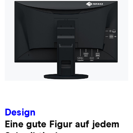
Design
Eine gute Figur auf jedem