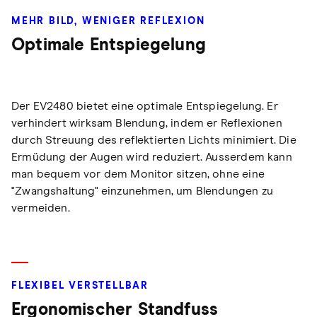
MEHR BILD, WENIGER REFLEXION
Optimale Entspiegelung
Der EV2480 bietet eine optimale Entspiegelung. Er
verhindert wirksam Blendung, indem er Reflexionen
durch Streuung des reflektierten Lichts minimiert. Die
Ermüdung der Augen wird reduziert. Ausserdem kann
man bequem vor dem Monitor sitzen, ohne eine
"Zwangshaltung" einzunehmen, um Blendungen zu
vermeiden.
FLEXIBEL VERSTELLBAR
Ergonomischer Standfuss