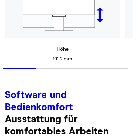
Höhe
191.2 mm
Software und
Bedienkomfort
Ausstattung für
komfortables Arbeiten