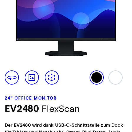
24" OFFICE MONITOR
EV2480
FlexScan
Der EV2480 wird dank USB-C-Schnittstelle zum Dock