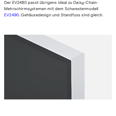
Der EV2480 passt übrigens ideal zu Daisy-Chain-
Mehrschirmsystemen mit dem Schwestermodell
EV2490
. Gehäusedesign und Standfuss sind gleich.