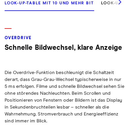
LOOK-UP-TABLE MIT 10 UND MEHR BIT
LOOK-UP-TA
OVERDRIVE
Schnelle Bildwechsel, klare Anzeige
Die Overdrive-Funktion beschleunigt die Schaltzeit
derart, dass Grau-Grau-Wechsel typischerweise in nur
5 ms erfolgen. Filme und schnelle Bildwechsel sehen Sie
ohne störendes Nachleuchten. Beim Scrollen und
Positionieren von Fenstern oder Bildern ist das Display
in Sekundenbruchteilen lesbar – schneller als die
Wahrnehmung. Stromverbrauch und Energieeffizienz
sind immer im Blick.