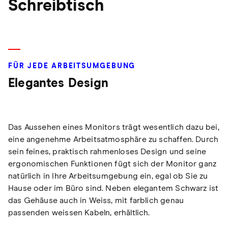
Schreibtisch
FÜR JEDE ARBEITSUMGEBUNG
Elegantes Design
Das Aussehen eines Monitors trägt wesentlich dazu bei,
eine angenehme Arbeitsatmosphäre zu schaffen. Durch
sein feines, praktisch rahmenloses Design und seine
ergonomischen Funktionen fügt sich der Monitor ganz
natürlich in Ihre Arbeitsumgebung ein, egal ob Sie zu
Hause oder im Büro sind. Neben elegantem Schwarz ist
das Gehäuse auch in Weiss, mit farblich genau
passenden weissen Kabeln, erhältlich.