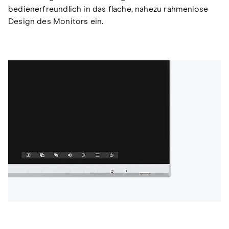
bedienerfreundlich in das flache, nahezu rahmenlose
Design des Monitors ein.