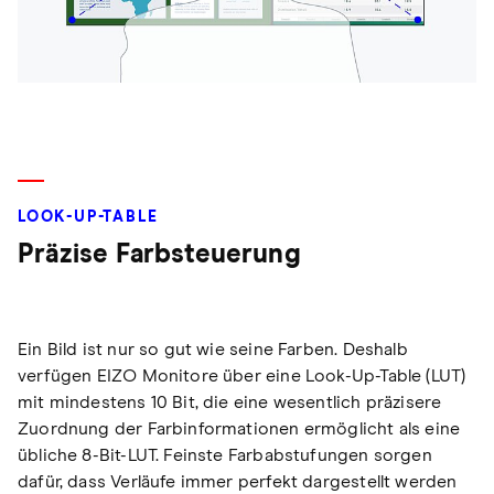
LOOK-UP-TABLE
Präzise Farbsteuerung
Ein Bild ist nur so gut wie seine Farben. Deshalb
verfügen EIZO Monitore über eine Look-Up-Table (LUT)
mit mindestens 10 Bit, die eine wesentlich präzisere
Zuordnung der Farbinformationen ermöglicht als eine
übliche 8-Bit-LUT. Feinste Farbabstufungen sorgen
dafür, dass Verläufe immer perfekt dargestellt werden