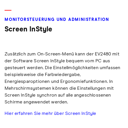
MONITORSTEUERUNG UND ADMINISTRATION
Screen InStyle
Zusätzlich zum On-Screen-Menü kann der EV2480 mit
der Software Screen InStyle bequem vom PC aus
gesteuert werden. Die Einstellmöglichkeiten umfassen
beispielsweise die Farbwiedergabe,
Energiesparoptionen und Ergonomiefunktionen. In
Mehrschirmsystemen können die Einstellungen mit
Screen InStyle synchron auf alle angeschlossenen
Schirme angewendet werden.
Hier erfahren Sie mehr über Screen InStyle