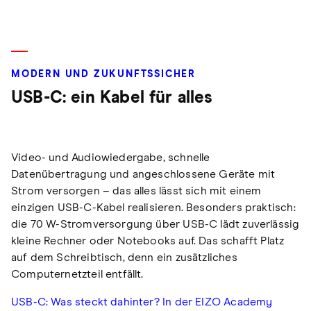
MODERN UND ZUKUNFTSSICHER
USB-C: ein Kabel für alles
Video- und Audiowiedergabe, schnelle
Datenübertragung und angeschlossene Geräte mit
Strom versorgen – das alles lässt sich mit einem
einzigen USB-C-Kabel realisieren. Besonders praktisch:
die 70 W-Stromversorgung über USB-C lädt zuverlässig
kleine Rechner oder Notebooks auf. Das schafft Platz
auf dem Schreibtisch, denn ein zusätzliches
Computernetzteil entfällt.
USB-C: Was steckt dahinter? In der EIZO Academy