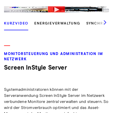
KURZVIDEO
ENERGIEVERWALTUNG
SYNCHRONIS
MONITORSTEUERUNG UND ADMINISTRATION IM
NETZWERK
Screen InStyle Server
Systemadministratoren können mit der
Serveranwendung Screen InStyle Server im Netzwerk
verbundene Monitore zentral verwalten und steuern. So
wird der Stromverbrauch optimiert und das Asset-