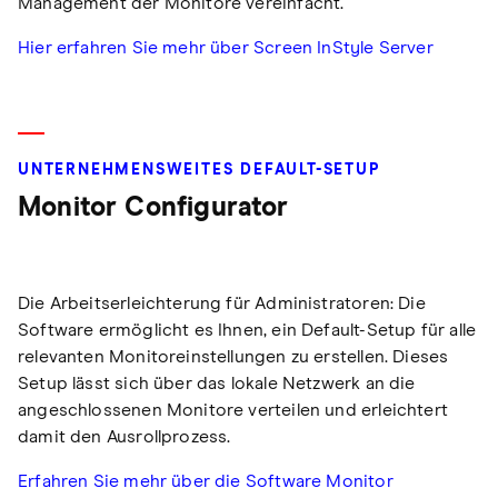
Management der Monitore vereinfacht.
Hier erfahren Sie mehr über Screen InStyle Server
UNTERNEHMENSWEITES DEFAULT-SETUP
Monitor Configurator
Die Arbeitserleichterung für Administratoren: Die
Software ermöglicht es Ihnen, ein Default-Setup für alle
relevanten Monitoreinstellungen zu erstellen. Dieses
Setup lässt sich über das lokale Netzwerk an die
angeschlossenen Monitore verteilen und erleichtert
damit den Ausrollprozess.
Erfahren Sie mehr über die Software Monitor