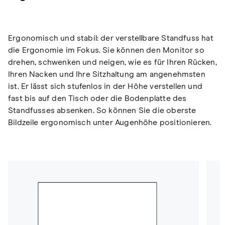
Ergonomisch und stabil: der verstellbare Standfuss hat
die Ergonomie im Fokus. Sie können den Monitor so
drehen, schwenken und neigen, wie es für Ihren Rücken,
Ihren Nacken und Ihre Sitzhaltung am angenehmsten
ist. Er lässt sich stufenlos in der Höhe verstellen und
fast bis auf den Tisch oder die Bodenplatte des
Standfusses absenken. So können Sie die oberste
Bildzeile ergonomisch unter Augenhöhe positionieren.