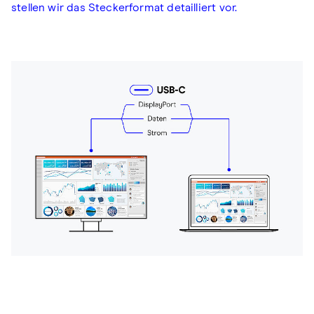
stellen wir das Steckerformat detailliert vor.