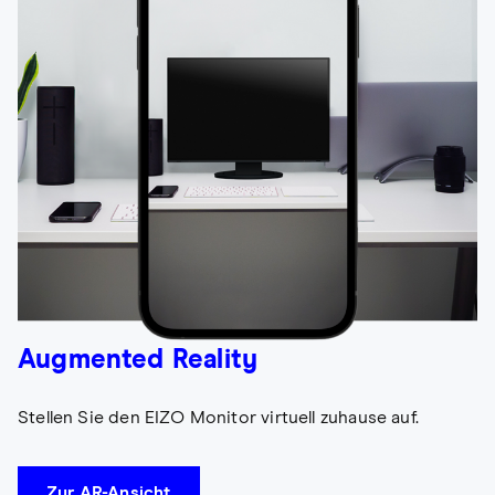
Augmented Reality
Stellen Sie den EIZO Monitor virtuell zuhause auf.
Zur AR-Ansicht