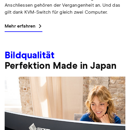
Anschliessen gehören der Vergangenheit an. Und das
gilt dank KVM-Switch für gleich zwei Computer.
Mehr erfahren
Bildqualität
Perfektion Made in Japan