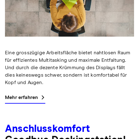
Eine grosszügige Arbeitsfläche bietet nahtlosen Raum
für effizientes Multitasking und maximale Entfaltung.
Und durch die dezente Krümmung des Displays fällt
dies keineswegs schwer, sondern ist komfortabel für
Kopf und Augen.
Mehr erfahren
Anschlusskomfort