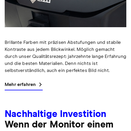
Brillante Farben mit präzisen Abstufungen und stabile
Kontraste aus jedem Blickwinkel. Möglich gemacht
durch unser Qualitätsrezept: jahrzehnte lange Erfahrung
und die besten Materialien. Denn nichts ist
selbstverständlich, auch ein perfektes Bild nicht.
Mehr erfahren
Nachhaltige Investition
Wenn der Monitor einem