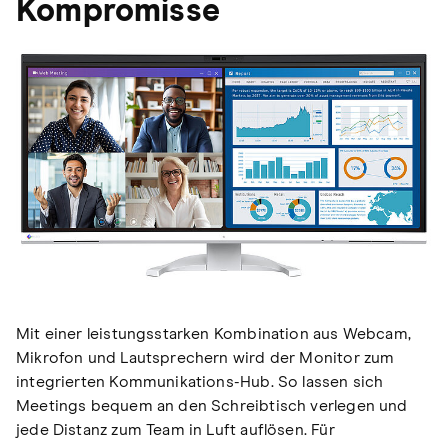
Kompromisse
Mit einer leistungsstarken Kombination aus Webcam,
Mikrofon und Lautsprechern wird der Monitor zum
integrierten Kommunikations-Hub. So lassen sich
Meetings bequem an den Schreibtisch verlegen und
jede Distanz zum Team in Luft auflösen. Für