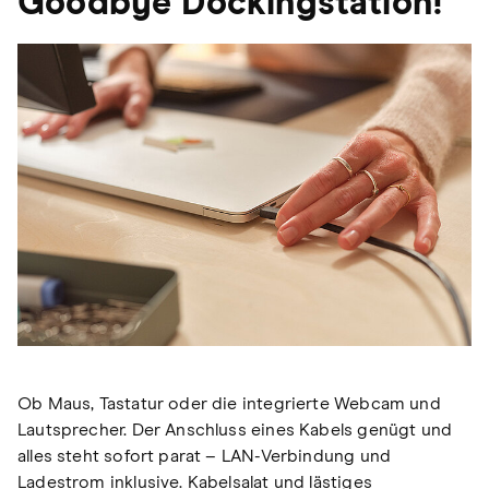
Goodbye Dockingstation!
Ob Maus, Tastatur oder die integrierte Webcam und
Lautsprecher. Der Anschluss eines Kabels genügt und
alles steht sofort parat – LAN-Verbindung und
Ladestrom inklusive. Kabelsalat und lästiges