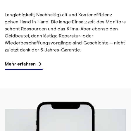
Langlebigkeit, Nachhaltigkeit und Kosteneffizienz
gehen Hand in Hand. Die lange Einsatzzeit des Monitors
schont Ressourcen und das Klima. Aber ebenso den
Geldbeutel, denn lästige Reparatur- oder
Wiederbeschaffungsvorgänge sind Geschichte – nicht
zuletzt dank der 5-Jahres-Garantie.
Mehr erfahren