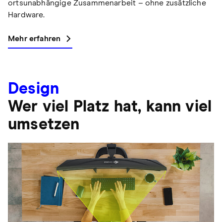
ortsunabhängige Zusammenarbeit – ohne zusätzliche
Hardware.
Mehr erfahren
Design
Wer viel Platz hat, kann viel
umsetzen