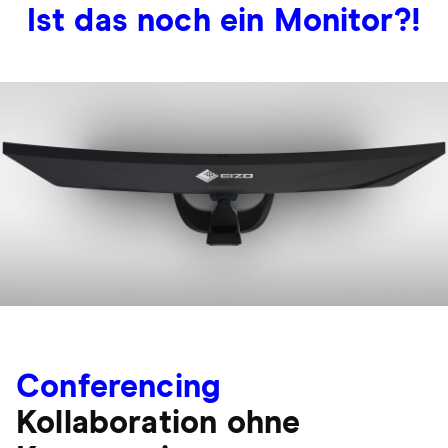
Ist das noch ein Monitor?!
Conferencing
Kollaboration ohne