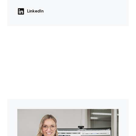
LinkedIn