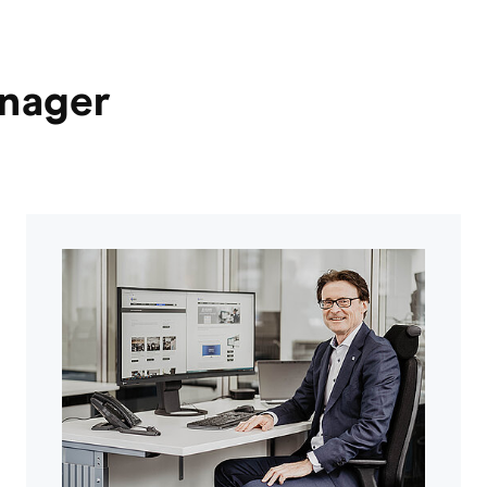
anager