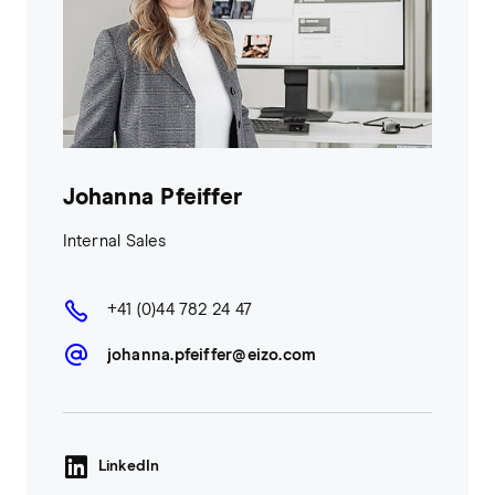
Johanna Pfeiffer
Internal Sales
+41 (0)44 782 24 47
johanna.pfeiffer@eizo.com
LinkedIn