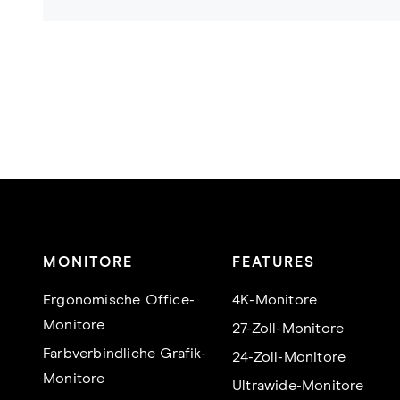
MONITORE
FEATURES
Ergonomische Office-
4K-Monitore
Monitore
27-Zoll-Monitore
Farbverbindliche Grafik-
24-Zoll-Monitore
Monitore
Ultrawide-Monitore