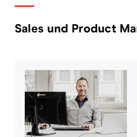
Sales und Product M