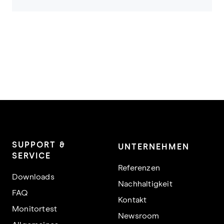
SUPPORT &
UNTERNEHMEN
SERVICE
Referenzen
Downloads
Nachhaltigkeit
FAQ
Kontakt
Monitortest
Newsroom