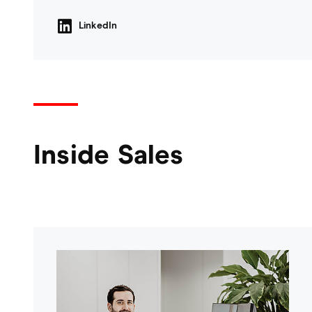
LinkedIn
Inside Sales