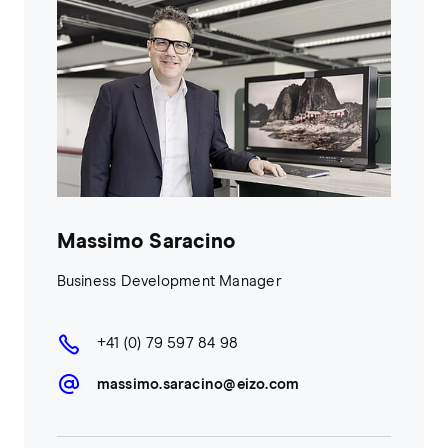
Massimo Saracino
Business Development Manager
+41 (0) 79 597 84 98
massimo.saracino@eizo.com