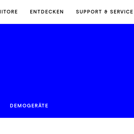
ITORE
ENTDECKEN
SUPPORT & SERVICE
DEMOGERÄTE