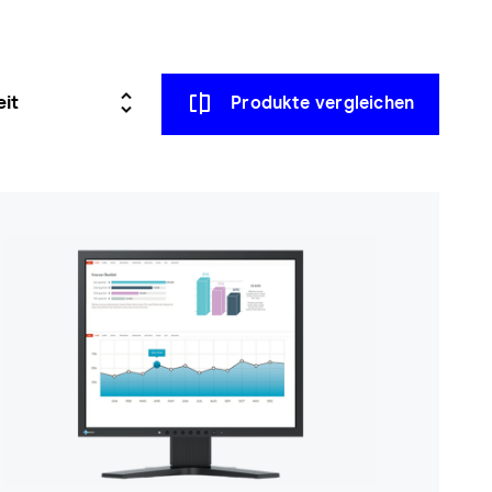
Produkte vergleichen