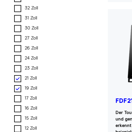
32 Zoll
31 Zoll
30 Zoll
27 Zoll
26 Zoll
24 Zoll
23 Zoll
21 Zoll
19 Zoll
17 Zoll
FDF2
16 Zoll
Der Tou
15 Zoll
und gen
erkennt
12 Zoll