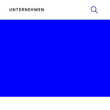
UNTERNEHMEN