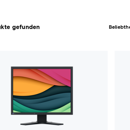
ukte gefunden