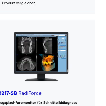
Produkt vergleichen
217-SB
RadiForce
egapixel-Farbmonitor für Schnittbilddiagnose