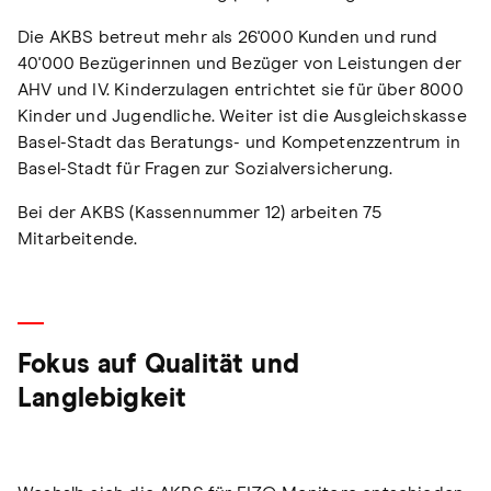
Die AKBS betreut mehr als 26'000 Kunden und rund
40'000 Bezügerinnen und Bezüger von Leistungen der
AHV und IV. Kinderzulagen entrichtet sie für über 8000
Kinder und Jugendliche. Weiter ist die Ausgleichskasse
Basel-Stadt das Beratungs- und Kompetenzzentrum in
Basel-Stadt für Fragen zur Sozialversicherung.
Bei der AKBS (Kassennummer 12) arbeiten 75
Mitarbeitende.
Fokus auf Qualität und
Langlebigkeit