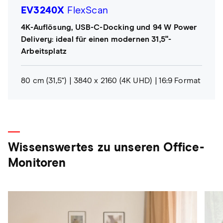
EV3240X
FlexScan
4K-Auflösung, USB-C-Docking und 94 W Power
Delivery: ideal für einen modernen 31,5"-
Arbeitsplatz
80 cm (31,5")
3840 x 2160 (4K UHD)
16:9 Format
Wissenswertes zu unseren Office-
Monitoren