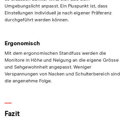
Umgebungslicht anpasst. Ein Pluspunkt ist, dass
Einstellungen individuell je nach eigener Präferenz
durchgeführt werden können.
Ergonomisch
Mit dem ergonomischen Standfuss werden die
Monitore in Höhe und Neigung an die eigene Grösse
und Sehgewohnheit angepasst. Weniger
Verspannungen von Nacken und Schulterbereich sind
die angenehme Folge.
Fazit