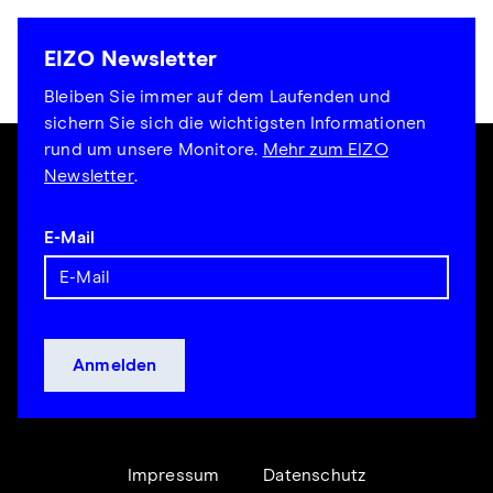
EIZO Newsletter
Bleiben Sie immer auf dem Laufenden und
sichern Sie sich die wichtigsten Informationen
rund um unsere Monitore.
Mehr zum EIZO
Newsletter
.
E-Mail
Impressum
Datenschutz