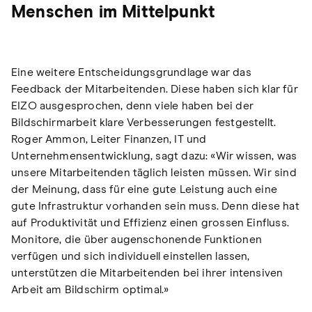
Menschen im Mittelpunkt
Eine weitere Entscheidungsgrundlage war das
Feedback der Mitarbeitenden. Diese haben sich klar für
EIZO ausgesprochen, denn viele haben bei der
Bildschirmarbeit klare Verbesserungen festgestellt.
Roger Ammon, Leiter Finanzen, IT und
Unternehmensentwicklung, sagt dazu: «Wir wissen, was
unsere Mitarbeitenden täglich leisten müssen. Wir sind
der Meinung, dass für eine gute Leistung auch eine
gute Infrastruktur vorhanden sein muss. Denn diese hat
auf Produktivität und Effizienz einen grossen Einfluss.
Monitore, die über augenschonende Funktionen
verfügen und sich individuell einstellen lassen,
unterstützen die Mitarbeitenden bei ihrer intensiven
Arbeit am Bildschirm optimal.»