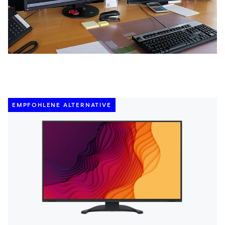
EMPFOHLENE ALTERNATIVE