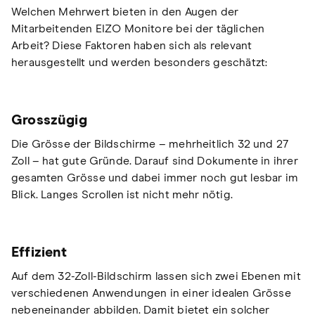
Welchen Mehrwert bieten in den Augen der
Mitarbeitenden EIZO Monitore bei der täglichen
Arbeit? Diese Faktoren haben sich als relevant
herausgestellt und werden besonders geschätzt:
Grosszügig
Die Grösse der Bildschirme – mehrheitlich 32 und 27
Zoll – hat gute Gründe. Darauf sind Dokumente in ihrer
gesamten Grösse und dabei immer noch gut lesbar im
Blick. Langes Scrollen ist nicht mehr nötig.
Effizient
Auf dem 32-Zoll-Bildschirm lassen sich zwei Ebenen mit
verschiedenen Anwendungen in einer idealen Grösse
nebeneinander abbilden. Damit bietet ein solcher