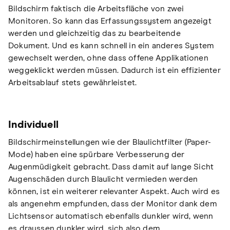
Bildschirm faktisch die Arbeitsfläche von zwei
Monitoren. So kann das Erfassungssystem angezeigt
werden und gleichzeitig das zu bearbeitende
Dokument. Und es kann schnell in ein anderes System
gewechselt werden, ohne dass offene Applikationen
weggeklickt werden müssen. Dadurch ist ein effizienter
Arbeitsablauf stets gewährleistet.
Individuell
Bildschirmeinstellungen wie der Blaulichtfilter (Paper-
Mode) haben eine spürbare Verbesserung der
Augenmüdigkeit gebracht. Dass damit auf lange Sicht
Augenschäden durch Blaulicht vermieden werden
können, ist ein weiterer relevanter Aspekt. Auch wird es
als angenehm empfunden, dass der Monitor dank dem
Lichtsensor automatisch ebenfalls dunkler wird, wenn
es draussen dunkler wird, sich also dem