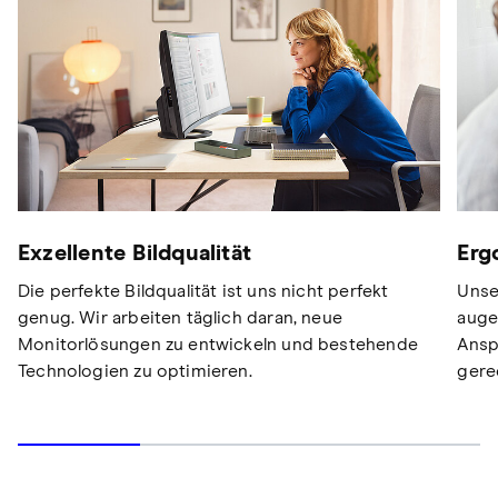
Exzellente Bildqualität
Erg
Die perfekte Bildqualität ist uns nicht perfekt
Unse
genug. Wir arbeiten täglich daran, neue
auge
Monitorlösungen zu entwickeln und bestehende
Ansp
Technologien zu optimieren.
gere