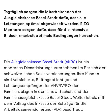
Tagtäglich sorgen die Mitarbeitenden der
Ausgleichskasse Basel-Stadt dafür, dass alle
Leistungen optimal abgewickelt werden. EIZO
Monitore sorgen dafür, dass für die intensive
Bildschirmarbeit optimale Bedingungen herrschen.
Die
Ausgleichskasse Basel-Stadt (AKBS)
ist ein
modernes Dienstleistungsunternehmen im Bereich der
schweizerischen Sozialversicherungen. Ihre Kunden
sind Versicherte, Beitragspflichtige und
Leistungsempfänger der AHV/IV/EO, der
Familienzulagen in der Landwirtschaft und der
Familienausgleichskasse Basel-Stadt. Weiter ist sie mit
dem Vollzug des Inkasso der Beiträge für die
Arbeitslosenversicherung (ALV) beauftragt.