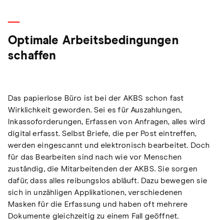
Optimale Arbeitsbedingungen
schaffen
Das papierlose Büro ist bei der AKBS schon fast
Wirklichkeit geworden. Sei es für Auszahlungen,
Inkassoforderungen, Erfassen von Anfragen, alles wird
digital erfasst. Selbst Briefe, die per Post eintreffen,
werden eingescannt und elektronisch bearbeitet. Doch
für das Bearbeiten sind nach wie vor Menschen
zuständig, die Mitarbeitenden der AKBS. Sie sorgen
dafür, dass alles reibungslos abläuft. Dazu bewegen sie
sich in unzähligen Applikationen, verschiedenen
Masken für die Erfassung und haben oft mehrere
Dokumente gleichzeitig zu einem Fall geöffnet.