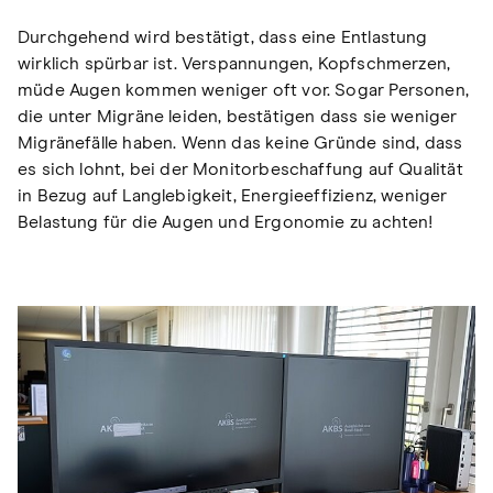
Durchgehend wird bestätigt, dass eine Entlastung
wirklich spürbar ist. Verspannungen, Kopfschmerzen,
müde Augen kommen weniger oft vor. Sogar Personen,
die unter Migräne leiden, bestätigen dass sie weniger
Migränefälle haben. Wenn das keine Gründe sind, dass
es sich lohnt, bei der Monitorbeschaffung auf Qualität
in Bezug auf Langlebigkeit, Energieeffizienz, weniger
Belastung für die Augen und Ergonomie zu achten!