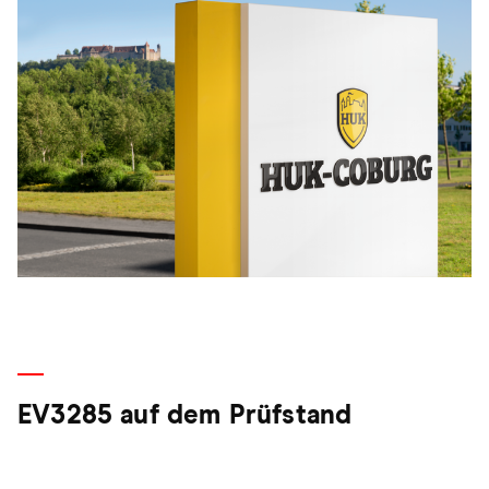
EV3285 auf dem Prüfstand