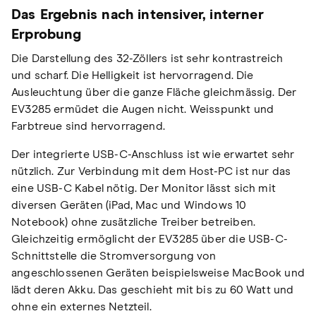
Das Ergebnis nach intensiver, interner
Erprobung
Die Darstellung des 32-Zöllers ist sehr kontrastreich
und scharf. Die Helligkeit ist hervorragend. Die
Ausleuchtung über die ganze Fläche gleichmässig. Der
EV3285 ermüdet die Augen nicht. Weisspunkt und
Farbtreue sind hervorragend.
Der integrierte USB-C-Anschluss ist wie erwartet sehr
nützlich. Zur Verbindung mit dem Host-PC ist nur das
eine USB-C Kabel nötig. Der Monitor lässt sich mit
diversen Geräten (iPad, Mac und Windows 10
Notebook) ohne zusätzliche Treiber betreiben.
Gleichzeitig ermöglicht der EV3285 über die USB-C-
Schnittstelle die Stromversorgung von
angeschlossenen Geräten beispielsweise MacBook und
lädt deren Akku. Das geschieht mit bis zu 60 Watt und
ohne ein externes Netzteil.