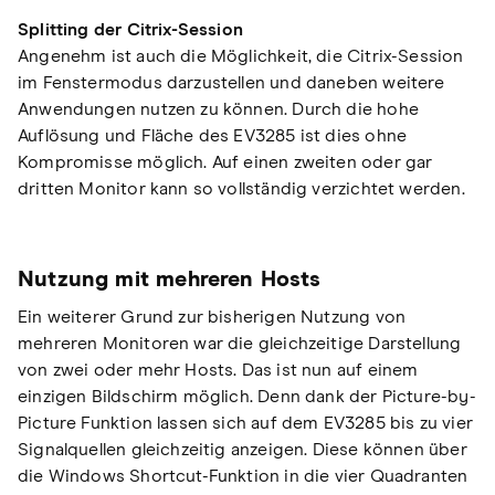
Splitting der Citrix-Session
Angenehm ist auch die Möglichkeit, die Citrix-Session
im Fenstermodus darzustellen und daneben weitere
Anwendungen nutzen zu können. Durch die hohe
Auflösung und Fläche des EV3285 ist dies ohne
Kompromisse möglich. Auf einen zweiten oder gar
dritten Monitor kann so vollständig verzichtet werden.
Nutzung mit mehreren Hosts
Ein weiterer Grund zur bisherigen Nutzung von
mehreren Monitoren war die gleichzeitige Darstellung
von zwei oder mehr Hosts. Das ist nun auf einem
einzigen Bildschirm möglich. Denn dank der Picture-by-
Picture Funktion lassen sich auf dem EV3285 bis zu vier
Signalquellen gleichzeitig anzeigen. Diese können über
die Windows Shortcut-Funktion in die vier Quadranten