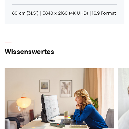
80 cm (31,5")
3840 x 2160 (4K UHD)
16:9 Format
Wissenswertes