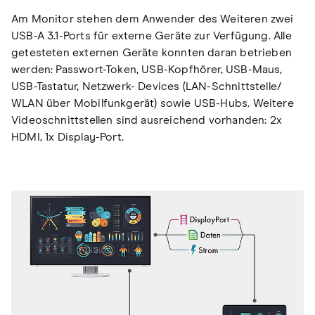
Am Monitor stehen dem Anwender des Weiteren zwei
USB-A 3.1-Ports für externe Geräte zur Verfügung. Alle
getesteten externen Geräte konnten daran betrieben
werden: Passwort-Token, USB-Kopfhörer, USB-Maus,
USB-Tastatur, Netzwerk- Devices (LAN-Schnittstelle/
WLAN über Mobilfunkgerät) sowie USB-Hubs. Weitere
Videoschnittstellen sind ausreichend vorhanden: 2x
HDMI, 1x Display-Port.