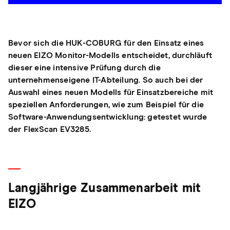
Bevor sich die HUK-COBURG für den Einsatz eines
neuen EIZO Monitor-Modells entscheidet, durchläuft
dieser eine intensive Prüfung durch die
unternehmenseigene IT-Abteilung. So auch bei der
Auswahl eines neuen Modells für Einsatzbereiche mit
speziellen Anforderungen, wie zum Beispiel für die
Software-Anwendungsentwicklung: getestet wurde
der FlexScan EV3285.
Langjährige Zusammenarbeit mit
EIZO