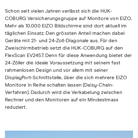
Schon seit vielen Jahren verlässt sich die HUK-
COBURG Versicherungsgruppe auf Monitore von EIZO.
Mehr als 10.000 EIZO Bildschirme sind dort aktuell im
täglichen Einsatz. Den grössten Anteil machen dabei
Geräte mit 21- und 24-Zoll-Diagonale aus. Für den
Zweischirmbetrieb setzt die HUK-COBURG auf den
FlexScan EV2457. Denn für diese Anwendung bietet der
24-Zöller die ideale Voraussetzung mit seinem fast
rahmenlosen Design und vor allem mit seiner
DisplayPort-Schnittstelle, über die sich mehrere EIZO
Monitore in Reihe schalten lassen (Daisy-Chain-
Verfahren). Dadurch wird die Verkabelung zwischen
Rechner und den Monitoren auf ein Mindestmass
reduziert.