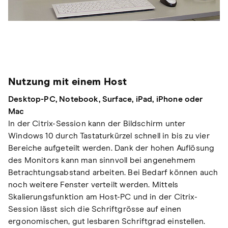
Nutzung mit einem Host
Desktop-PC, Notebook, Surface, iPad, iPhone oder
Mac
In der Citrix-Session kann der Bildschirm unter
Windows 10 durch Tastaturkürzel schnell in bis zu vier
Bereiche aufgeteilt werden. Dank der hohen Auflösung
des Monitors kann man sinnvoll bei angenehmem
Betrachtungsabstand arbeiten. Bei Bedarf können auch
noch weitere Fenster verteilt werden. Mittels
Skalierungsfunktion am Host-PC und in der Citrix-
Session lässt sich die Schriftgrösse auf einen
ergonomischen, gut lesbaren Schriftgrad einstellen.