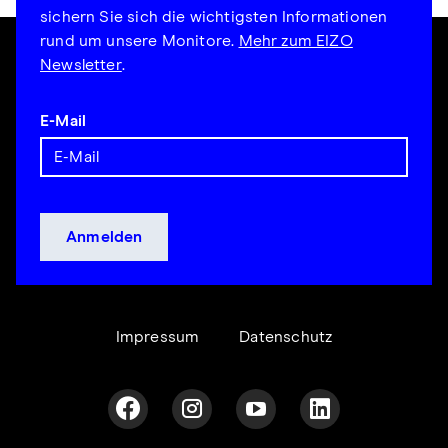
sichern Sie sich die wichtigsten Informationen
rund um unsere Monitore.
Mehr zum EIZO
Newsletter
.
E-Mail
Impressum
Datenschutz