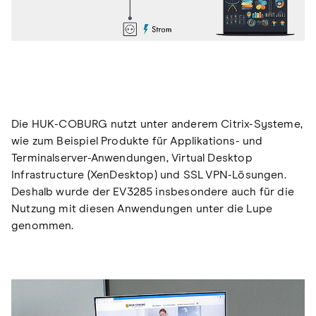
Die HUK-COBURG nutzt unter anderem Citrix-Systeme,
wie zum Beispiel Produkte für Applikations- und
Terminalserver-Anwendungen, Virtual Desktop
Infrastructure (XenDesktop) und SSL VPN-Lösungen.
Deshalb wurde der EV3285 insbesondere auch für die
Nutzung mit diesen Anwendungen unter die Lupe
genommen.