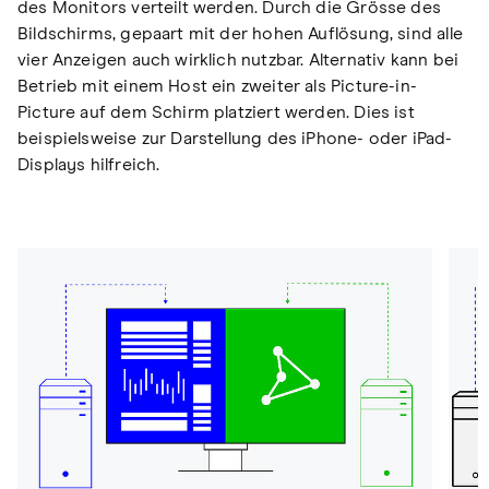
des Monitors verteilt werden. Durch die Grösse des
Bildschirms, gepaart mit der hohen Auflösung, sind alle
vier Anzeigen auch wirklich nutzbar. Alternativ kann bei
Betrieb mit einem Host ein zweiter als Picture-in-
Picture auf dem Schirm platziert werden. Dies ist
beispielsweise zur Darstellung des iPhone- oder iPad-
Displays hilfreich.