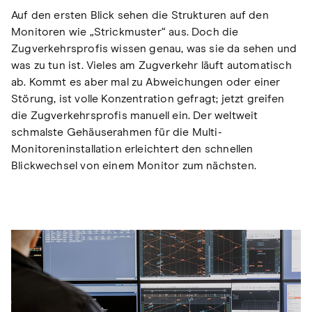
Auf den ersten Blick sehen die Strukturen auf den
Monitoren wie „Strickmuster“ aus. Doch die
Zugverkehrsprofis wissen genau, was sie da sehen und
was zu tun ist. Vieles am Zugverkehr läuft automatisch
ab. Kommt es aber mal zu Abweichungen oder einer
Störung, ist volle Konzentration gefragt; jetzt greifen
die Zugverkehrsprofis manuell ein. Der weltweit
schmalste Gehäuserahmen für die Multi-
Monitoreninstallation erleichtert den schnellen
Blickwechsel von einem Monitor zum nächsten.