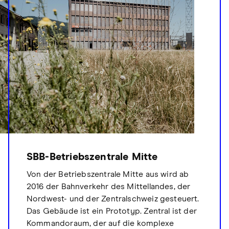
SBB-Betriebszentrale Mitte
Von der Betriebszentrale Mitte aus wird ab
2016 der Bahnverkehr des Mittellandes, der
Nordwest- und der Zentralschweiz gesteuert.
Das Gebäude ist ein Prototyp. Zentral ist der
Kommandoraum, der auf die komplexe