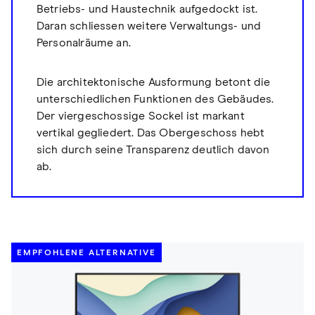
Betriebs- und Haustechnik aufgedockt ist.
Daran schliessen weitere Verwaltungs- und
Personalräume an.
Die architektonische Ausformung betont die
unterschiedlichen Funktionen des Gebäudes.
Der viergeschossige Sockel ist markant
vertikal gegliedert. Das Obergeschoss hebt
sich durch seine Transparenz deutlich davon
ab.
EMPFOHLENE ALTERNATIVE