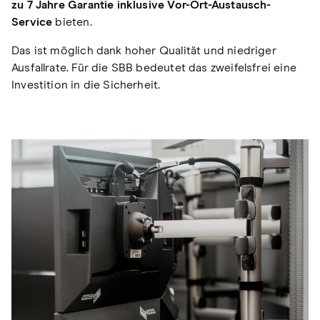
zu 7 Jahre Garantie inklusive Vor-Ort-Austausch-
Service
bieten.
Das ist möglich dank hoher Qualität und niedriger
Ausfallrate. Für die SBB bedeutet das zweifelsfrei eine
Investition in die Sicherheit.