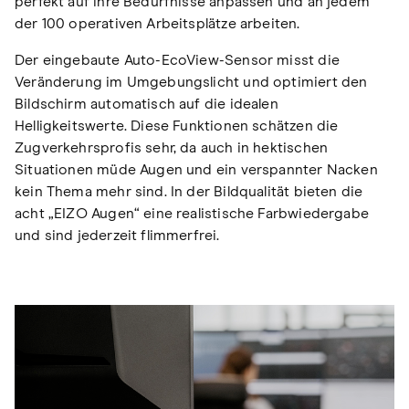
perfekt auf ihre Bedürfnisse anpassen und an jedem
der 100 operativen Arbeitsplätze arbeiten.
Der eingebaute Auto-EcoView-Sensor misst die
Veränderung im Umgebungslicht und optimiert den
Bildschirm automatisch auf die idealen
Helligkeitswerte. Diese Funktionen schätzen die
Zugverkehrsprofis sehr, da auch in hektischen
Situationen müde Augen und ein verspannter Nacken
kein Thema mehr sind. In der Bildqualität bieten die
acht „EIZO Augen“ eine realistische Farbwiedergabe
und sind jederzeit flimmerfrei.