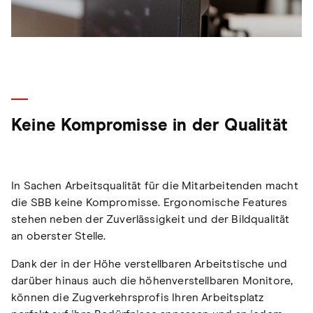
Keine Kompromisse in der Qualität
In Sachen Arbeitsqualität für die Mitarbeitenden macht
die SBB keine Kompromisse. Ergonomische Features
stehen neben der Zuverlässigkeit und der Bildqualität
an oberster Stelle.
Dank der in der Höhe verstellbaren Arbeitstische und
darüber hinaus auch die höhenverstellbaren Monitore,
können die Zugverkehrsprofis Ihren Arbeitsplatz