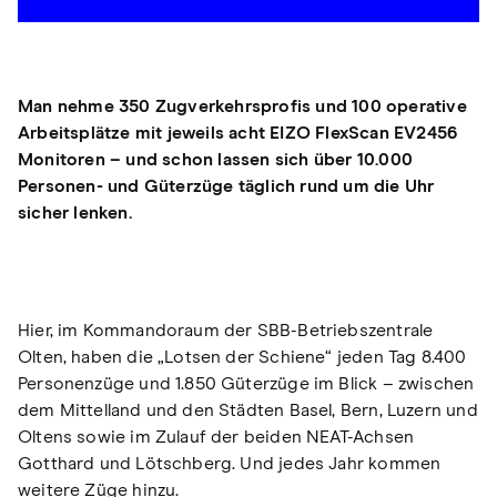
Man nehme 350 Zugverkehrsprofis und 100 operative
Arbeitsplätze mit jeweils acht EIZO FlexScan EV2456
Monitoren – und schon lassen sich über 10.000
Personen- und Güterzüge täglich rund um die Uhr
sicher lenken.
Hier, im Kommandoraum der SBB-Betriebszentrale
Olten, haben die „Lotsen der Schiene“ jeden Tag 8.400
Personenzüge und 1.850 Güterzüge im Blick – zwischen
dem Mittelland und den Städten Basel, Bern, Luzern und
Oltens sowie im Zulauf der beiden NEAT-Achsen
Gotthard und Lötschberg. Und jedes Jahr kommen
weitere Züge hinzu.