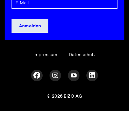
Impressum
Datenschutz
© 2026 EIZO AG