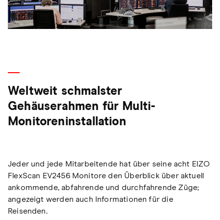
Weltweit schmalster
Gehäuserahmen für Multi-
Monitoreninstallation
Jeder und jede Mitarbeitende hat über seine acht EIZO
FlexScan EV2456 Monitore den Überblick über aktuell
ankommende, abfahrende und durchfahrende Züge;
angezeigt werden auch Informationen für die
Reisenden.