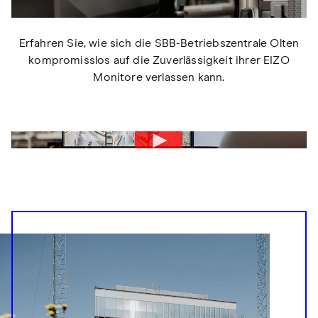
Erfahren Sie, wie sich die SBB-Betriebszentrale Olten
kompromisslos auf die Zuverlässigkeit ihrer EIZO
Monitore verlassen kann.