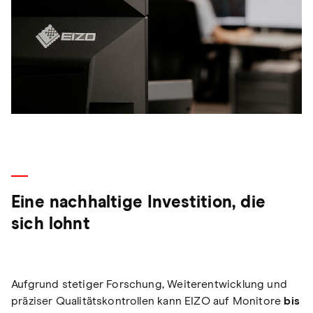
Eine nachhaltige Investition, die
sich lohnt
Aufgrund stetiger Forschung, Weiterentwicklung und
präziser Qualitätskontrollen kann EIZO auf Monitore
bis