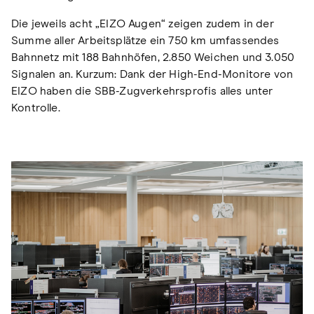
Die jeweils acht „EIZO Augen“ zeigen zudem in der
Summe aller Arbeitsplätze ein 750 km umfassendes
Bahnnetz mit 188 Bahnhöfen, 2.850 Weichen und 3.050
Signalen an. Kurzum: Dank der High-End-Monitore von
EIZO haben die SBB-Zugverkehrsprofis alles unter
Kontrolle.