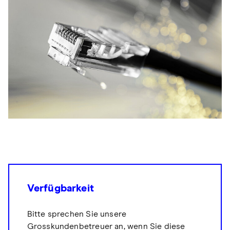
Verfügbarkeit
Bitte sprechen Sie unsere
Grosskundenbetreuer an, wenn Sie diese