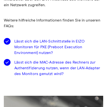
ein Netzwerk zugreifen.
Weitere hilfreiche Informationen finden Sie in unseren
FAQs:
Lässt sich die LAN-Schnittstelle in EIZO
Monitoren für PXE (Preboot Execution
Environment) nutzen?
Lässt sich die MAC-Adresse des Rechners zur
Authentifizierung nutzen, wenn der LAN-Adapter
des Monitors genutzt wird?