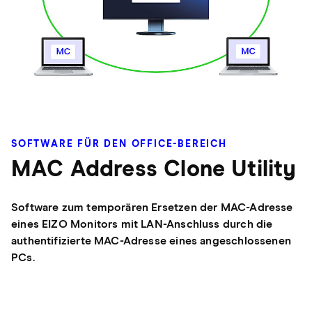
SOFTWARE FÜR DEN OFFICE-BEREICH
MAC Address Clone Utility
Software zum temporären Ersetzen der MAC-Adresse
eines EIZO Monitors mit LAN-Anschluss durch die
authentifizierte MAC-Adresse eines angeschlossenen
PCs.