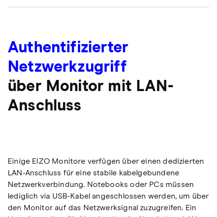
Authentifizierter
Netzwerkzugriff
über Monitor mit LAN-
Anschluss
Einige EIZO Monitore verfügen über einen dedizierten
LAN-Anschluss für eine stabile kabelgebundene
Netzwerkverbindung. Notebooks oder PCs müssen
lediglich via USB-Kabel angeschlossen werden, um über
den Monitor auf das Netzwerksignal zuzugreifen. Ein