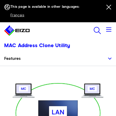
This page is available in other languages:
Français
MAC Address Clone Utility
Features