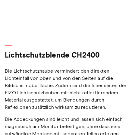
Lichtschutzblende CH2400
Die Lichtschutzhaube vermindert den direkten
Lichteinfall von oben und von den Seiten auf die
Bildschirmoberfläche. Zudem sind die Innenseiten der
EIZO Lichtschutzhauben mit nicht reflektierendem
Material ausgestattet, um Blendungen durch
Reflexionen zusätzlich wirksam zu reduzieren.
Die Abdeckungen sind leicht und lassen sich einfach
magnetisch am Monitor befestigen, ohne dass eine
aufwändige Montage mit separaten Teilen erfolgen