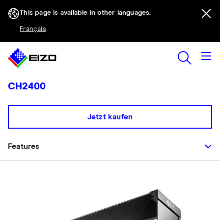
This page is available in other languages:
Français
CH2400
Jetzt kaufen
Features