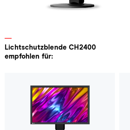
Lichtschutzblende CH2400
empfohlen für: