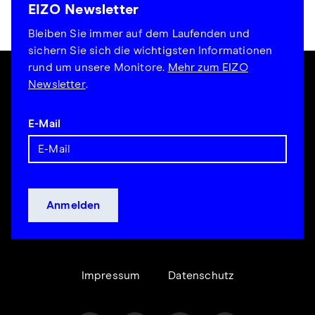
EIZO Newsletter
Bleiben Sie immer auf dem Laufenden und
sichern Sie sich die wichtigsten Informationen
rund um unsere Monitore.
Mehr zum EIZO
Newsletter
.
E-Mail
Impressum
Datenschutz