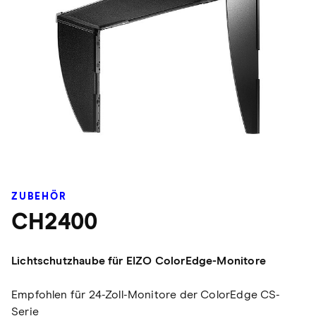
ZUBEHÖR
CH2400
Lichtschutzhaube für EIZO ColorEdge-Monitore
Empfohlen für 24-Zoll-Monitore der ColorEdge CS-
Serie