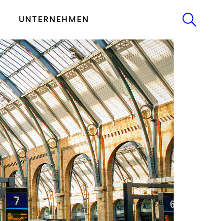
UNTERNEHMEN