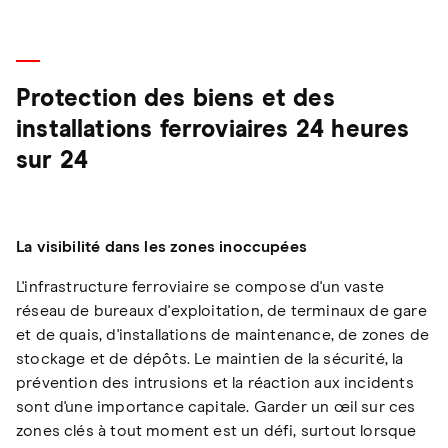
Protection des biens et des
installations ferroviaires 24 heures
sur 24
La visibilité dans les zones inoccupées
L'infrastructure ferroviaire se compose d'un vaste
réseau de bureaux d'exploitation, de terminaux de gare
et de quais, d'installations de maintenance, de zones de
stockage et de dépôts. Le maintien de la sécurité, la
prévention des intrusions et la réaction aux incidents
sont d'une importance capitale. Garder un œil sur ces
zones clés à tout moment est un défi, surtout lorsque