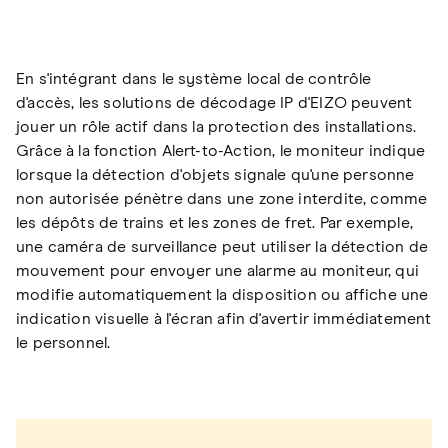
En s'intégrant dans le système local de contrôle
d'accès, les solutions de décodage IP d'EIZO peuvent
jouer un rôle actif dans la protection des installations.
Grâce à la fonction Alert-to-Action, le moniteur indique
lorsque la détection d'objets signale qu'une personne
non autorisée pénètre dans une zone interdite, comme
les dépôts de trains et les zones de fret. Par exemple,
une caméra de surveillance peut utiliser la détection de
mouvement pour envoyer une alarme au moniteur, qui
modifie automatiquement la disposition ou affiche une
indication visuelle à l'écran afin d'avertir immédiatement
le personnel.