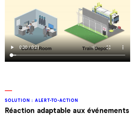
SOLUTION : ALERT-TO-ACTION
Réaction adaptable aux événements