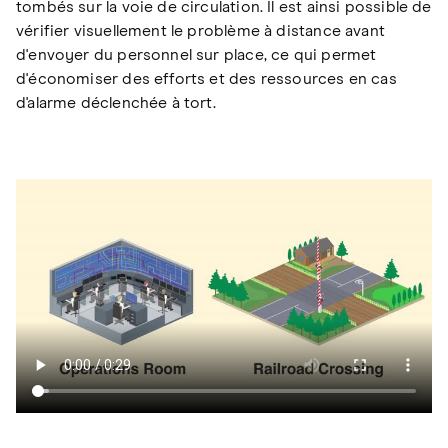
tombés sur la voie de circulation. Il est ainsi possible de
vérifier visuellement le problème à distance avant
d'envoyer du personnel sur place, ce qui permet
d'économiser des efforts et des ressources en cas
d'alarme déclenchée à tort.