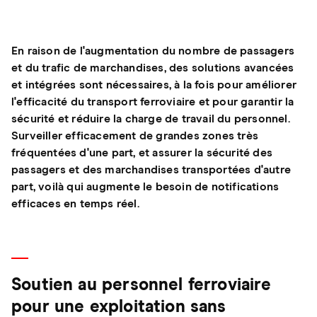
En raison de l'augmentation du nombre de passagers
et du trafic de marchandises, des solutions avancées
et intégrées sont nécessaires, à la fois pour améliorer
l'efficacité du transport ferroviaire et pour garantir la
sécurité et réduire la charge de travail du personnel.
Surveiller efficacement de grandes zones très
fréquentées d'une part, et assurer la sécurité des
passagers et des marchandises transportées d'autre
part, voilà qui augmente le besoin de notifications
efficaces en temps réel.
Soutien au personnel ferroviaire
pour une exploitation sans