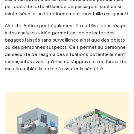
périodes de forte affluence de passagers, sont ainsi
minimisées et un fonctionnement sans faille est garanti.
Alert-to-Action peut également être utilisé pour réagir
à des analyses vidéo permettant de détecter des
bagages laissés sans surveillance ainsi que des objets
ou des personnes suspects. Cela permet au personnel
de sécurité de réagir à des situations potentiellement
menaçantes avant qu'elles ne s'aggravent ou d'aider de
manière ciblée la police à assurer la sécurité.