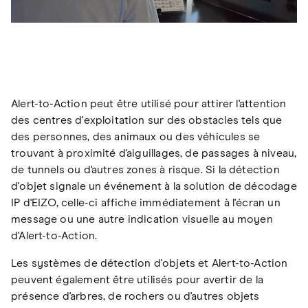
Alert-to-Action peut être utilisé pour attirer l'attention
des centres d'exploitation sur des obstacles tels que
des personnes, des animaux ou des véhicules se
trouvant à proximité d'aiguillages, de passages à niveau,
de tunnels ou d'autres zones à risque. Si la détection
d'objet signale un événement à la solution de décodage
IP d'EIZO, celle-ci affiche immédiatement à l'écran un
message ou une autre indication visuelle au moyen
d'Alert-to-Action.
Les systèmes de détection d'objets et Alert-to-Action
peuvent également être utilisés pour avertir de la
présence d'arbres, de rochers ou d'autres objets