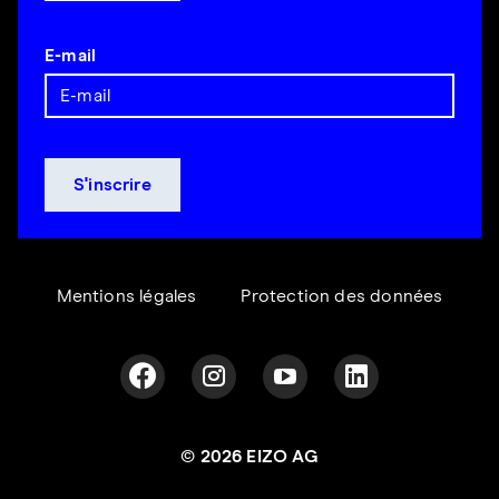
E-mail
Mentions légales
Protection des données
© 2026 EIZO AG