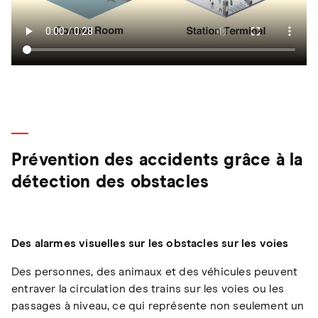
Prévention des accidents grâce à la
détection des obstacles
Des alarmes visuelles sur les obstacles sur les voies
Des personnes, des animaux et des véhicules peuvent
entraver la circulation des trains sur les voies ou les
passages à niveau, ce qui représente non seulement un