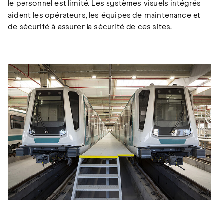
le personnel est limité. Les systèmes visuels intégrés
aident les opérateurs, les équipes de maintenance et
de sécurité à assurer la sécurité de ces sites.