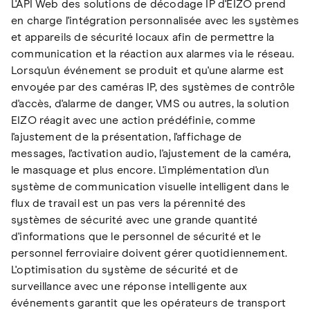
L'API Web des solutions de décodage IP d'EIZO prend
en charge l'intégration personnalisée avec les systèmes
et appareils de sécurité locaux afin de permettre la
communication et la réaction aux alarmes via le réseau.
Lorsqu'un événement se produit et qu'une alarme est
envoyée par des caméras IP, des systèmes de contrôle
d'accès, d'alarme de danger, VMS ou autres, la solution
EIZO réagit avec une action prédéfinie, comme
l'ajustement de la présentation, l'affichage de
messages, l'activation audio, l'ajustement de la caméra,
le masquage et plus encore. L'implémentation d'un
système de communication visuelle intelligent dans le
flux de travail est un pas vers la pérennité des
systèmes de sécurité avec une grande quantité
d'informations que le personnel de sécurité et le
personnel ferroviaire doivent gérer quotidiennement.
L'optimisation du système de sécurité et de
surveillance avec une réponse intelligente aux
événements garantit que les opérateurs de transport