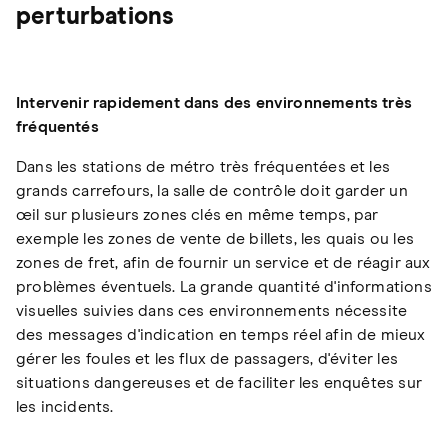
perturbations
Intervenir rapidement dans des environnements très
fréquentés
Dans les stations de métro très fréquentées et les
grands carrefours, la salle de contrôle doit garder un
œil sur plusieurs zones clés en même temps, par
exemple les zones de vente de billets, les quais ou les
zones de fret, afin de fournir un service et de réagir aux
problèmes éventuels. La grande quantité d'informations
visuelles suivies dans ces environnements nécessite
des messages d'indication en temps réel afin de mieux
gérer les foules et les flux de passagers, d'éviter les
situations dangereuses et de faciliter les enquêtes sur
les incidents.