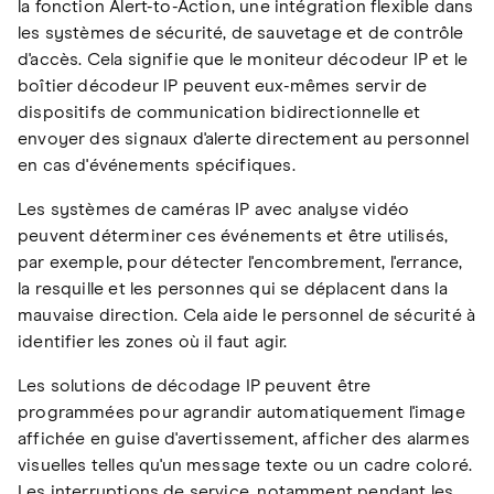
la fonction Alert-to-Action, une intégration flexible dans
les systèmes de sécurité, de sauvetage et de contrôle
d'accès. Cela signifie que le moniteur décodeur IP et le
boîtier décodeur IP peuvent eux-mêmes servir de
dispositifs de communication bidirectionnelle et
envoyer des signaux d'alerte directement au personnel
en cas d'événements spécifiques.
Les systèmes de caméras IP avec analyse vidéo
peuvent déterminer ces événements et être utilisés,
par exemple, pour détecter l'encombrement, l'errance,
la resquille et les personnes qui se déplacent dans la
mauvaise direction. Cela aide le personnel de sécurité à
identifier les zones où il faut agir.
Les solutions de décodage IP peuvent être
programmées pour agrandir automatiquement l'image
affichée en guise d'avertissement, afficher des alarmes
visuelles telles qu'un message texte ou un cadre coloré.
Les interruptions de service, notamment pendant les