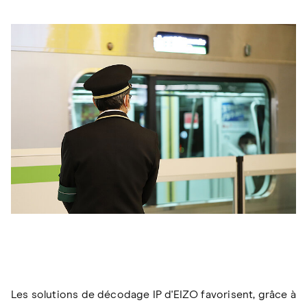
Les solutions de décodage IP d'EIZO favorisent, grâce à