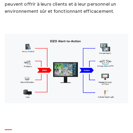
peuvent offrir à leurs clients et à leur personnel un
environnement sûr et fonctionnant efficacement.