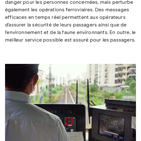
danger pour les personnes concernées, mais perturbe
également les opérations ferroviaires. Des messages
efficaces en temps réel permettent aux opérateurs
d'assurer la sécurité de leurs passagers ainsi que de
l'environnement et de la faune environnants. En outre, le
meilleur service possible est assuré pour les passagers.