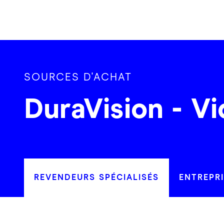
SOURCES D'ACHAT
DuraVision - Vi
REVENDEURS SPÉCIALISÉS
ENTREPR