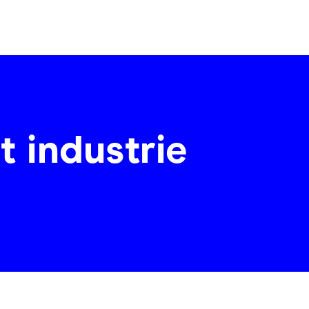
t industrie