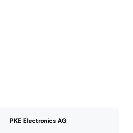
PKE Electronics AG