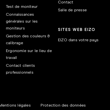
Contact
Test de moniteur
Salle de presse
Connaissances
générales sur les
moniteurs
SITES WEB EIZO
Gestion des couleurs &
EIZO dans votre pays
calibrage
Ergonomie sur le lieu de
travail
Contact clients
professionnels
Mentions légales
Protection des données