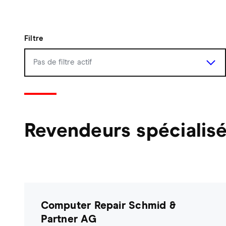
Filtre
Revendeurs spécialis
Computer Repair Schmid &
Partner AG