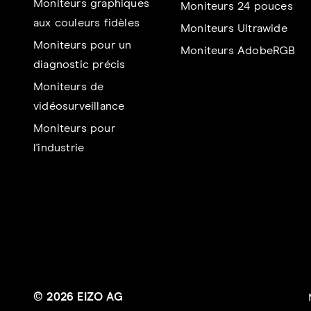
Moniteurs graphiques
Moniteurs 24 pouces
aux couleurs fidèles
Moniteurs Ultrawide
Moniteurs pour un
Moniteurs AdobeRGB
diagnostic précis
Moniteurs de
vidéosurveillance
Moniteurs pour
l'industrie
© 2026 EIZO AG