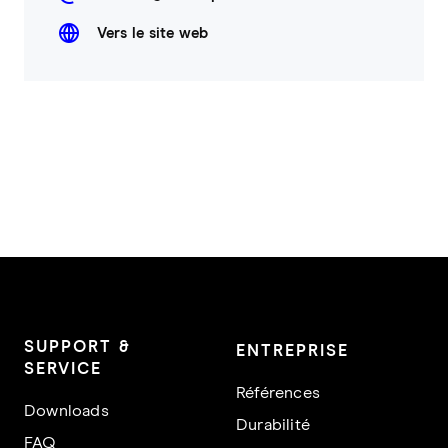
Vers le site web
SUPPORT &
ENTREPRISE
SERVICE
Références
Downloads
Durabilité
FAQ