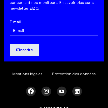
concernant nos moniteurs.
En savoir plus sur la
newsletter EIZO.
E-mail
Mentions légales
Protection des données