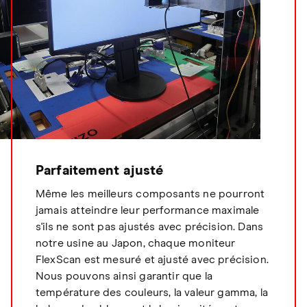
Parfaitement ajusté
Même les meilleurs composants ne pourront
jamais atteindre leur performance maximale
s'ils ne sont pas ajustés avec précision. Dans
notre usine au Japon, chaque moniteur
FlexScan est mesuré et ajusté avec précision.
Nous pouvons ainsi garantir que la
température des couleurs, la valeur gamma, la