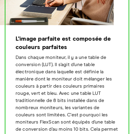
L'image parfaite est composée de
couleurs parfaites
Dans chaque moniteur, il y a une table de
conversion (LUT). Il s'agit d'une table
électronique dans laquelle est définie la
manière dont le moniteur doit mélanger les
couleurs à partir des couleurs primaires
rouge, vert et bleu. Avec une table LUT
traditionnelle de 8 bits installée dans de
nombreux moniteurs, les variantes de
couleurs sont limitées. C'est pourquoi les
moniteurs FlexScan sont équipés d'une table
de conversion d'au moins 10 bits. Cela permet