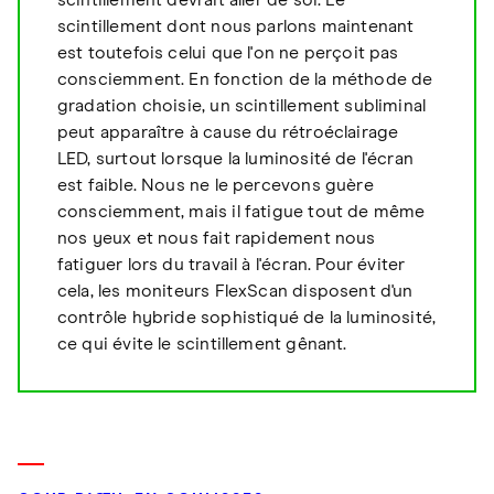
scintillement devrait aller de soi. Le
scintillement dont nous parlons maintenant
est toutefois celui que l'on ne perçoit pas
consciemment. En fonction de la méthode de
gradation choisie, un scintillement subliminal
peut apparaître à cause du rétroéclairage
LED, surtout lorsque la luminosité de l'écran
est faible. Nous ne le percevons guère
consciemment, mais il fatigue tout de même
nos yeux et nous fait rapidement nous
fatiguer lors du travail à l'écran. Pour éviter
cela, les moniteurs FlexScan disposent d'un
contrôle hybride sophistiqué de la luminosité,
ce qui évite le scintillement gênant.