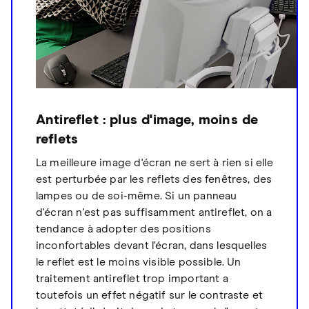
Antireflet : plus d'image, moins de
reflets
La meilleure image d'écran ne sert à rien si elle
est perturbée par les reflets des fenêtres, des
lampes ou de soi-même. Si un panneau
d'écran n'est pas suffisamment antireflet, on a
tendance à adopter des positions
inconfortables devant l'écran, dans lesquelles
le reflet est le moins visible possible. Un
traitement antireflet trop important a
toutefois un effet négatif sur le contraste et