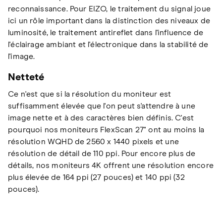
reconnaissance. Pour EIZO, le traitement du signal joue
ici un rôle important dans la distinction des niveaux de
luminosité, le traitement antireflet dans l'influence de
l'éclairage ambiant et l'électronique dans la stabilité de
l'image.
Netteté
Ce n'est que si la résolution du moniteur est
suffisamment élevée que l'on peut s'attendre à une
image nette et à des caractères bien définis. C'est
pourquoi nos moniteurs FlexScan 27" ont au moins la
résolution WQHD de 2560 x 1440 pixels et une
résolution de détail de 110 ppi. Pour encore plus de
détails, nos moniteurs 4K offrent une résolution encore
plus élevée de 164 ppi (27 pouces) et 140 ppi (32
pouces).