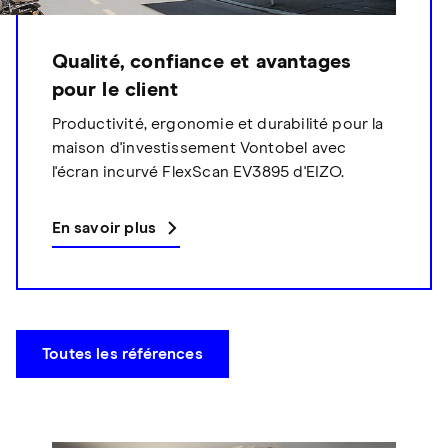
Qualité, confiance et avantages
pour le client
Productivité, ergonomie et durabilité pour la
maison d'investissement Vontobel avec
l'écran incurvé FlexScan EV3895 d'EIZO.
En savoir plus
Toutes les références