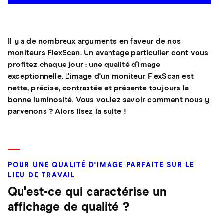
Il y a de nombreux arguments en faveur de nos
moniteurs FlexScan. Un avantage particulier dont vous
profitez chaque jour : une qualité d'image
exceptionnelle. L'image d'un moniteur FlexScan est
nette, précise, contrastée et présente toujours la
bonne luminosité. Vous voulez savoir comment nous y
parvenons ? Alors lisez la suite !
POUR UNE QUALITÉ D'IMAGE PARFAITE SUR LE
LIEU DE TRAVAIL
Qu'est-ce qui caractérise un
affichage de qualité ?