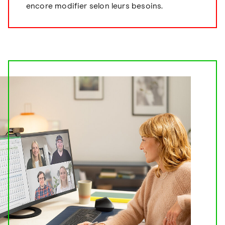
encore modifier selon leurs besoins.