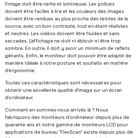
l'image doit être nette et lumineuse. Les polices
doivent être faciles à lire et les couleurs des images
doivent être rendues au plus proche des teintes de la
source, avec un bon contraste, tout en étant réalistes
et neutres. Les vidéos doivent être fluides et sans
saccades. L'affichage ne doit ni éblouir ni être trop
sombre. En outre, il doit y avoir un minimum de reflets
gênants. Enfin, le moniteur doit pouvoir être adapté de
manière idéale à votre posture et souhaits en matière
d'ergonomie.
Toutes ces caractéristiques sont nécessaires pour
obtenir une excellente qualité d'image sur un écran
d'ordinateur.
Comment en sommes-nous arrivés là ? Nous
fabriquons des moniteurs d'ordinateur depuis plus de
quarante ans et notre gamme de moniteurs LCD pour
applications de bureau "FlexScan" existe depuis plus de