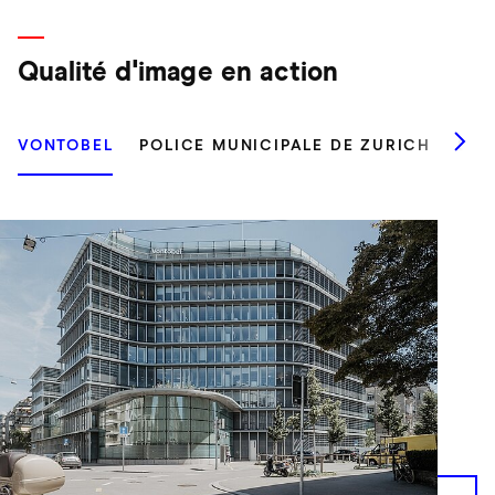
Qualité d'image en action
VONTOBEL
POLICE MUNICIPALE DE ZURICH
SBB