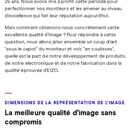
25 ans. Nous avons mis à profit cette période pour
perfectionner nos moniteurs et les amener au niveau
d'excellence qui fait leur réputation aujourd'hui.
Mais comment obtenons-nous concrètement cette
excellente qualité d'image ? Pour répondre à cette
question, nous allons jeter ensemble un coup d'œil
"sous le capot" du moniteur et voir, "en coulisses",
quelle est la part de notre développement de produits,
de notre électronique et de notre fabrication dans la
qualité éprouvée d'EIZO.
DIMENSIONS DE LA REPRÉSENTATION DE L'IMAGE
La meilleure qualité d'image sans
compromis