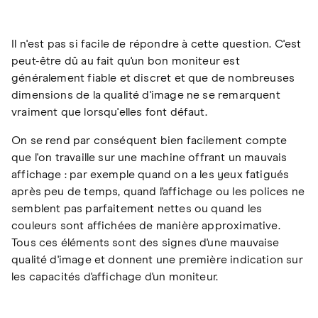
Il n'est pas si facile de répondre à cette question. C'est
peut-être dû au fait qu'un bon moniteur est
généralement fiable et discret et que de nombreuses
dimensions de la qualité d'image ne se remarquent
vraiment que lorsqu'elles font défaut.
On se rend par conséquent bien facilement compte
que l'on travaille sur une machine offrant un mauvais
affichage : par exemple quand on a les yeux fatigués
après peu de temps, quand l'affichage ou les polices ne
semblent pas parfaitement nettes ou quand les
couleurs sont affichées de manière approximative.
Tous ces éléments sont des signes d'une mauvaise
qualité d'image et donnent une première indication sur
les capacités d'affichage d'un moniteur.