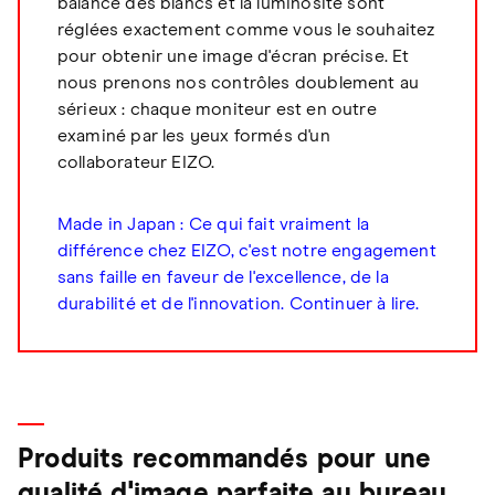
balance des blancs et la luminosité sont
réglées exactement comme vous le souhaitez
pour obtenir une image d'écran précise. Et
nous prenons nos contrôles doublement au
sérieux : chaque moniteur est en outre
examiné par les yeux formés d'un
collaborateur EIZO.
Made in Japan : Ce qui fait vraiment la
différence chez EIZO, c'est notre engagement
sans faille en faveur de l'excellence, de la
durabilité et de l'innovation. Continuer à lire.
Produits recommandés pour une
qualité d'image parfaite au bureau