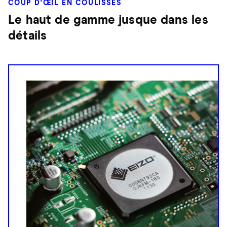
COUP D'ŒIL EN COULISSES
Le haut de gamme jusque dans les
détails