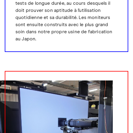
tests de longue durée, au cours desquels il
doit prouver son aptitude à l'utilisation
quotidienne et sa durabilité. Les moniteurs
sont ensuite construits avec le plus grand
soin dans notre propre usine de fabrication
au Japon.