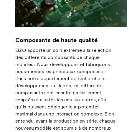
Composants de haute qualité
EIZO apporte un soin extrême à la sélection
des différents composants de chaque
moniteur. Nous développons et fabriquons
nous-mêmes les principaux composants.
Dans notre département de recherche et
développement au Japon, les différents
composants sont ensuite parfaitement
adaptés et ajustés les uns aux autres, afin
qu'ils puissent déployer leur potentiel
maximal dans une interaction complexe. Bien
entendu, avant la production en série, chaque
nouveau modèle est soumis à de nombreux