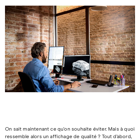
On sait maintenant ce qu'on souhaite éviter. Mais à quoi
ressemble alors un affichage de qualité ? Tout d'abord,