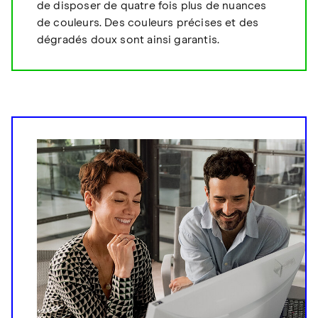
de disposer de quatre fois plus de nuances
de couleurs. Des couleurs précises et des
dégradés doux sont ainsi garantis.