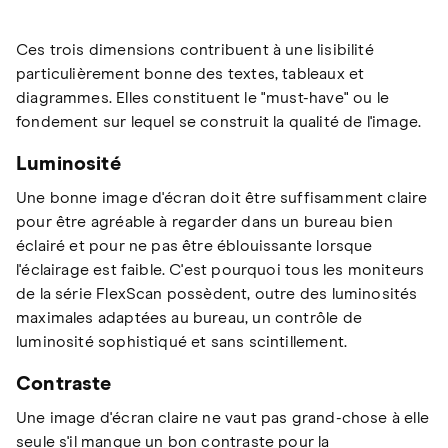
Ces trois dimensions contribuent à une lisibilité
particulièrement bonne des textes, tableaux et
diagrammes. Elles constituent le "must-have" ou le
fondement sur lequel se construit la qualité de l'image.
Luminosité
Une bonne image d'écran doit être suffisamment claire
pour être agréable à regarder dans un bureau bien
éclairé et pour ne pas être éblouissante lorsque
l'éclairage est faible. C'est pourquoi tous les moniteurs
de la série FlexScan possèdent, outre des luminosités
maximales adaptées au bureau, un contrôle de
luminosité sophistiqué et sans scintillement.
Contraste
Une image d'écran claire ne vaut pas grand-chose à elle
seule s'il manque un bon contraste pour la