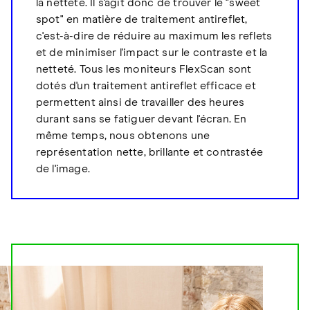
la netteté. Il s'agit donc de trouver le "sweet
spot" en matière de traitement antireflet,
c'est-à-dire de réduire au maximum les reflets
et de minimiser l'impact sur le contraste et la
netteté. Tous les moniteurs FlexScan sont
dotés d'un traitement antireflet efficace et
permettent ainsi de travailler des heures
durant sans se fatiguer devant l'écran. En
même temps, nous obtenons une
représentation nette, brillante et contrastée
de l'image.