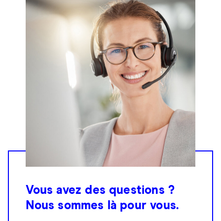
Vous avez des questions ?
Nous sommes là pour vous.