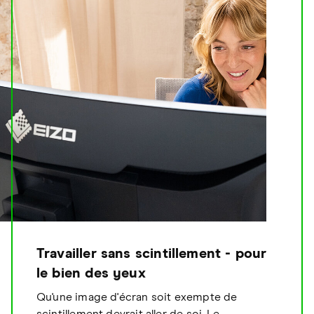
Travailler sans scintillement - pour
le bien des yeux
Qu'une image d'écran soit exempte de