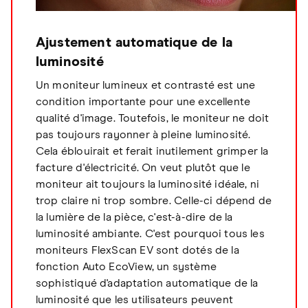
Ajustement automatique de la
luminosité
Un moniteur lumineux et contrasté est une
condition importante pour une excellente
qualité d'image. Toutefois, le moniteur ne doit
pas toujours rayonner à pleine luminosité.
Cela éblouirait et ferait inutilement grimper la
facture d'électricité. On veut plutôt que le
moniteur ait toujours la luminosité idéale, ni
trop claire ni trop sombre. Celle-ci dépend de
la lumière de la pièce, c'est-à-dire de la
luminosité ambiante. C'est pourquoi tous les
moniteurs FlexScan EV sont dotés de la
fonction Auto EcoView, un système
sophistiqué d'adaptation automatique de la
luminosité que les utilisateurs peuvent