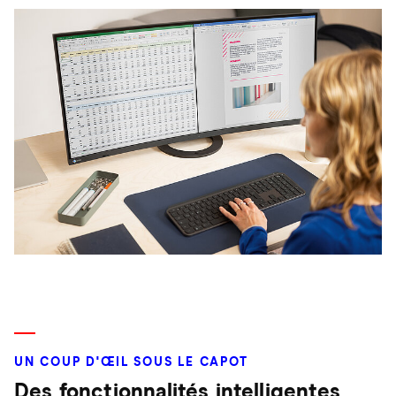
UN COUP D'ŒIL SOUS LE CAPOT
Des fonctionnalités intelligentes