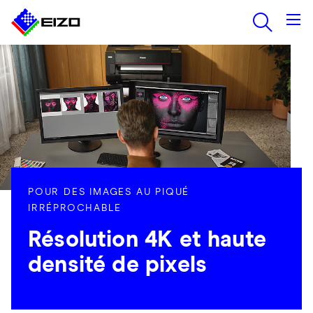
POUR DES IMAGES AU PIQUÉ
IRRÉPROCHABLE
Résolution 4K et haute
densité de pixels