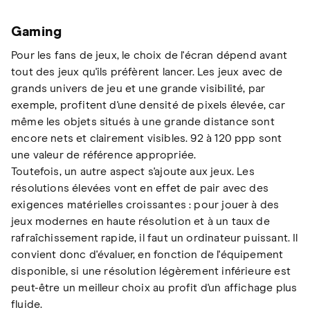
Gaming
Pour les fans de jeux, le choix de l'écran dépend avant
tout des jeux qu'ils préfèrent lancer. Les jeux avec de
grands univers de jeu et une grande visibilité, par
exemple, profitent d'une densité de pixels élevée, car
même les objets situés à une grande distance sont
encore nets et clairement visibles. 92 à 120 ppp sont
une valeur de référence appropriée.
Toutefois, un autre aspect s'ajoute aux jeux. Les
résolutions élevées vont en effet de pair avec des
exigences matérielles croissantes : pour jouer à des
jeux modernes en haute résolution et à un taux de
rafraîchissement rapide, il faut un ordinateur puissant. Il
convient donc d'évaluer, en fonction de l'équipement
disponible, si une résolution légèrement inférieure est
peut-être un meilleur choix au profit d'un affichage plus
fluide.