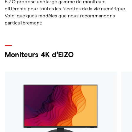
EIZO propose une large gamme de moniteurs
différents pour toutes les facettes de la vie numérique.
Voici quelques modèles que nous recommandons
particulièrement:
Moniteurs 4K d'EIZO