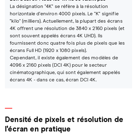
La désignation "4K" se réfère à la résolution
horizontale d'environ 4000 pixels. Le "K" signifie
"kilo" (milliers). Actuellement, la plupart des écrans
4K offrent une résolution de 3840 x 2160 pixels (et
sont souvent appelés écrans 4K UHD). Ils
fournissent donc quatre fois plus de pixels que les
écrans Full HD (1920 x 1080 pixels).
Cependant, il existe également des modèles de
4096 x 2160 pixels (DCI 4K) pour le secteur
cinématographique, qui sont également appelés
écrans 4K - dans ce cas, écran DCI 4K.
Densité de pixels et résolution de
l'écran en pratique