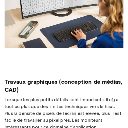
Travaux graphiques (conception de médias,
CAD)
Lorsque les plus petits détails sont importants, il n'y a
tout au plus que des limites techniques vers le haut.
Plus la densité de pixels de l'écran est élevée, plus il est
facile de travailler au pixel près. Les moniteurs
intéressants pour ce domaine d'application