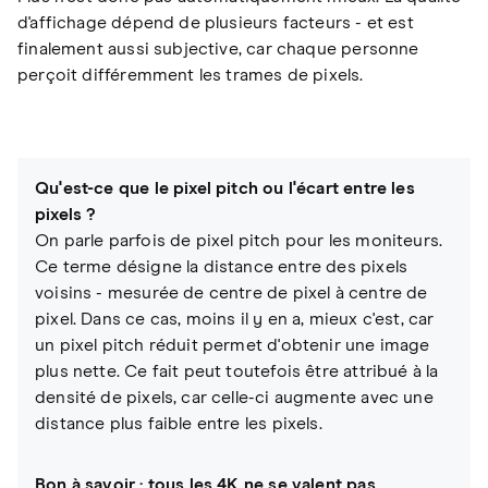
d'affichage dépend de plusieurs facteurs - et est
finalement aussi subjective, car chaque personne
perçoit différemment les trames de pixels.
Qu'est-ce que le pixel pitch ou l'écart entre les
pixels ?
On parle parfois de pixel pitch pour les moniteurs.
Ce terme désigne la distance entre des pixels
voisins - mesurée de centre de pixel à centre de
pixel. Dans ce cas, moins il y en a, mieux c'est, car
un pixel pitch réduit permet d'obtenir une image
plus nette. Ce fait peut toutefois être attribué à la
densité de pixels, car celle-ci augmente avec une
distance plus faible entre les pixels.
Bon à savoir : tous les 4K ne se valent pas