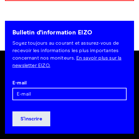
Bulletin d'information EIZO
Soyez toujours au courant et assurez-vous de
recevoir les informations les plus importantes
concernant nos moniteurs.
En savoir plus sur la
newsletter EIZO.
E-mail