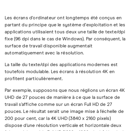
Les écrans d'ordinateur ont longtemps été conçus en
partant du principe que le système d'exploitation et les
applications utilisaient tous deux une taille de texte/dpi
fixe (96 dpi dans le cas de Windows). Par conséquent, la
surface de travail disponible augmentait
automatiquement avec la résolution.
La taille du texte/dpi des applications modernes est
toutefois modulable. Les écrans à résolution 4K en
profitent particulièrement.
Par exemple, supposons que nous réglions un écran 4K
UHD de 27 pouces de manière à ce que la surface de
travail s'affiche comme sur un écran Full HD de 27
pouces. Le résultat serait une image mise à l'échelle de
200 pour cent, car la 4K UHD (3840 x 2160 pixels)
dispose d'une résolution verticale et horizontale deux