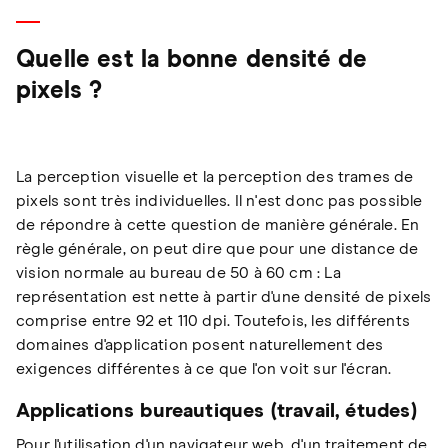
Quelle est la bonne densité de
pixels ?
La perception visuelle et la perception des trames de
pixels sont très individuelles. Il n'est donc pas possible
de répondre à cette question de manière générale. En
règle générale, on peut dire que pour une distance de
vision normale au bureau de 50 à 60 cm : La
représentation est nette à partir d'une densité de pixels
comprise entre 92 et 110 dpi. Toutefois, les différents
domaines d'application posent naturellement des
exigences différentes à ce que l'on voit sur l'écran.
Applications bureautiques (travail, études)
Pour l'utilisation d'un navigateur web, d'un traitement de