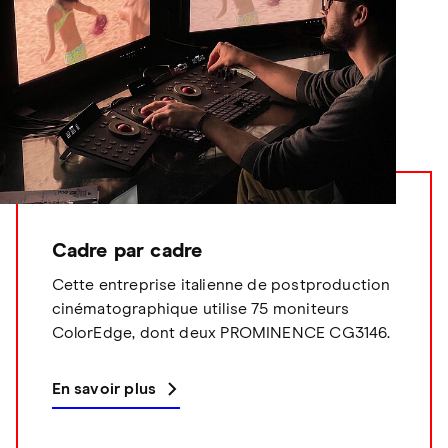
Cadre par cadre
Cette entreprise italienne de postproduction
cinématographique utilise 75 moniteurs
ColorEdge, dont deux PROMINENCE CG3146.
En savoir plus