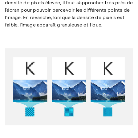
densité de pixels élevée, il faut s'approcher très près de
l'écran pour pouvoir percevoir les différents points de
l'image. En revanche, lorsque la densité de pixels est
faible, l'image apparaît granuleuse et floue.