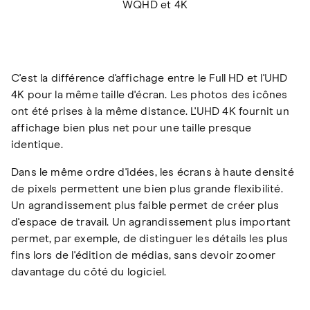
WQHD et 4K
C'est la différence d'affichage entre le Full HD et l'UHD
4K pour la même taille d'écran. Les photos des icônes
ont été prises à la même distance. L'UHD 4K fournit un
affichage bien plus net pour une taille presque
identique.
Dans le même ordre d'idées, les écrans à haute densité
de pixels permettent une bien plus grande flexibilité.
Un agrandissement plus faible permet de créer plus
d'espace de travail. Un agrandissement plus important
permet, par exemple, de distinguer les détails les plus
fins lors de l'édition de médias, sans devoir zoomer
davantage du côté du logiciel.