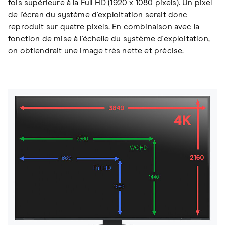
fois supérieure à la Full HD (1920 x 1080 pixels). Un pixel
de l'écran du système d'exploitation serait donc
reproduit sur quatre pixels. En combinaison avec la
fonction de mise à l'échelle du système d'exploitation,
on obtiendrait une image très nette et précise.