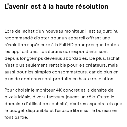
L'avenir est à la haute résolution
Lors de l'achat d'un nouveau moniteur, il est aujourd'hui
recommandé d'opter pour un appareil offrant une
résolution supérieure à la Full HD pour presque toutes
les applications. Les écrans correspondants sont
depuis longtemps devenus abordables. De plus, l'achat
n'est plus seulement rentable pour les créateurs, mais
aussi pour les simples consommateurs, car de plus en
plus de contenus sont produits en haute résolution.
Pour choisir le moniteur 4K concret et la densité de
pixels idéale, divers facteurs jouent un rôle. Outre le
domaine d'utilisation souhaité, d'autres aspects tels que
le budget disponible et l'espace libre sur le bureau en
font partie.