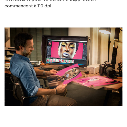
commencent à 110 dpi.