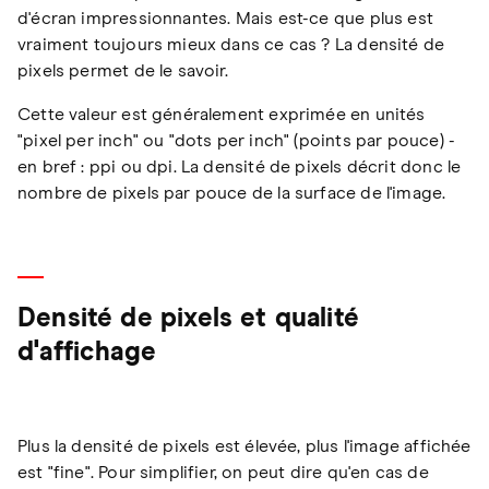
d'écran impressionnantes. Mais est-ce que plus est
vraiment toujours mieux dans ce cas ? La densité de
pixels permet de le savoir.
Cette valeur est généralement exprimée en unités
"pixel per inch" ou "dots per inch" (points par pouce) -
en bref : ppi ou dpi. La densité de pixels décrit donc le
nombre de pixels par pouce de la surface de l'image.
Densité de pixels et qualité
d'affichage
Plus la densité de pixels est élevée, plus l'image affichée
est "fine". Pour simplifier, on peut dire qu'en cas de