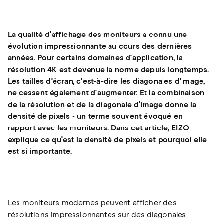
La qualité d'affichage des moniteurs a connu une
évolution impressionnante au cours des dernières
années. Pour certains domaines d'application, la
résolution 4K est devenue la norme depuis longtemps.
Les tailles d'écran, c'est-à-dire les diagonales d'image,
ne cessent également d'augmenter. Et la combinaison
de la résolution et de la diagonale d'image donne la
densité de pixels - un terme souvent évoqué en
rapport avec les moniteurs. Dans cet article, EIZO
explique ce qu'est la densité de pixels et pourquoi elle
est si importante.
Les moniteurs modernes peuvent afficher des
résolutions impressionnantes sur des diagonales