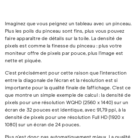
Imaginez que vous peignez un tableau avec un pinceau.
Plus les poils du pinceau sont fins, plus vous pouvez
faire apparaître de détails sur la toile. La densité de
pixels est comme la finesse du pinceau : plus votre
moniteur offre de pixels par pouce, plus l'image est
nette et piquée.
C'est précisément pour cette raison que l'interaction
entre la diagonale de l'écran et la résolution est si
importante pour la qualité finale de l'affichage. C'est ce
que montre un simple exemple de calcul : la densité de
pixels pour une résolution WQHD (2560 x 1440) sur un
écran de 32 pouces est identique, avec 91,79 ppi, à la
densité de pixels pour une résolution Full HD (1920 x
1080) sur un écran de 24 pouces.
Plus n'est donc pas automatiquement mieux. La qualité