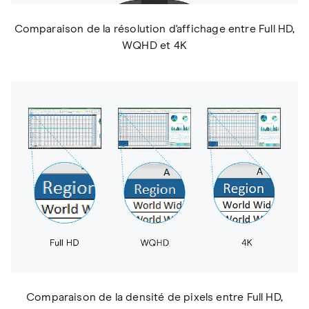
Comparaison de la résolution d'affichage entre Full HD,
WQHD et 4K
Comparaison de la densité de pixels entre Full HD,