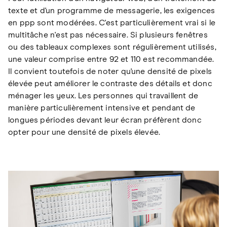
texte et d'un programme de messagerie, les exigences
en ppp sont modérées. C'est particulièrement vrai si le
multitâche n'est pas nécessaire. Si plusieurs fenêtres
ou des tableaux complexes sont régulièrement utilisés,
une valeur comprise entre 92 et 110 est recommandée.
Il convient toutefois de noter qu'une densité de pixels
élevée peut améliorer le contraste des détails et donc
ménager les yeux. Les personnes qui travaillent de
manière particulièrement intensive et pendant de
longues périodes devant leur écran préfèrent donc
opter pour une densité de pixels élevée.