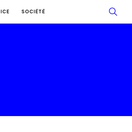
ICE
SOCIÉTÉ