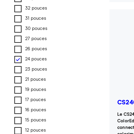
32 pouces
31 pouces
30 pouces
27 pouces
26 pouces
24 pouces
23 pouces
21 pouces
19 pouces
17 pouces
CS24
16 pouces
Le CS24
15 pouces
ColorEd
connect
12 pouces