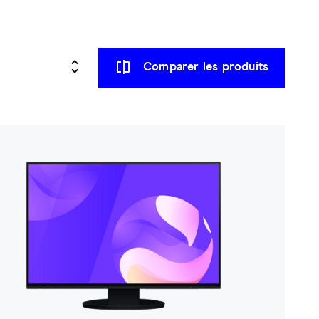
Comparer les produits