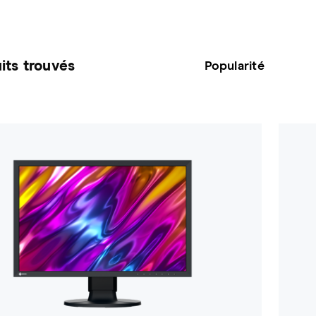
its trouvés