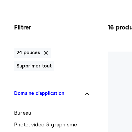
Filtrer
16 produ
24 pouces
Supprimer tout
Domaine d'application
Bureau
Photo, vidéo & graphisme