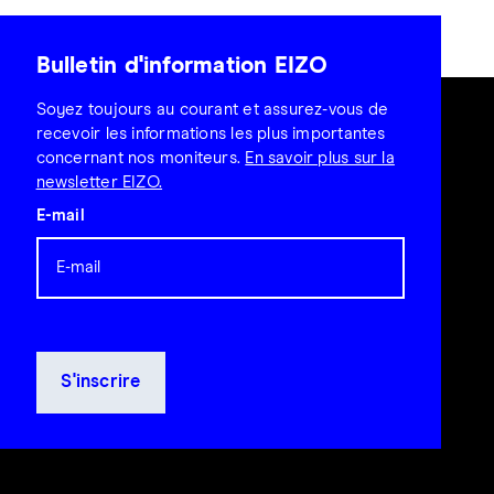
Bulletin d'information EIZO
Soyez toujours au courant et assurez-vous de
recevoir les informations les plus importantes
concernant nos moniteurs.
En savoir plus sur la
newsletter EIZO.
E-mail