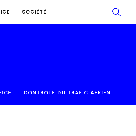
ICE
SOCIÉTÉ
FICE
CONTRÔLE DU TRAFIC AÉRIEN