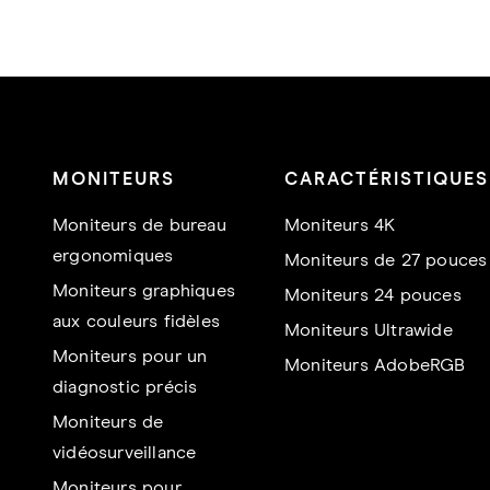
MONITEURS
CARACTÉRISTIQUES
Moniteurs de bureau
Moniteurs 4K
ergonomiques
Moniteurs de 27 pouces
Moniteurs graphiques
Moniteurs 24 pouces
aux couleurs fidèles
Moniteurs Ultrawide
Moniteurs pour un
Moniteurs AdobeRGB
diagnostic précis
Moniteurs de
vidéosurveillance
Moniteurs pour