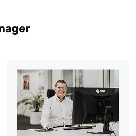
anager