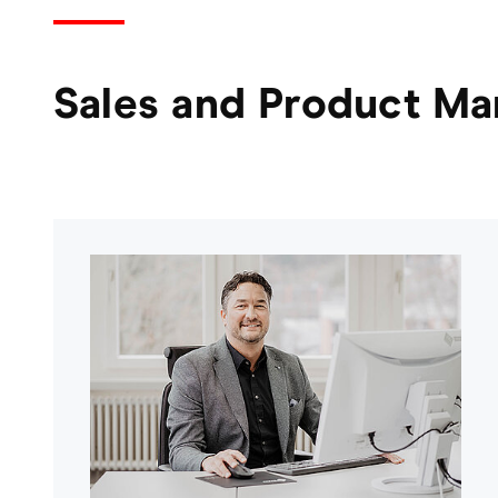
Sales and Product M