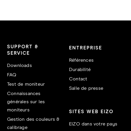
SUPPORT &
ENTREPRISE
SERVICE
Références
Downloads
Durabilité
FAQ
Contact
Test de moniteur
Salle de presse
Connaissances
générales sur les
moniteurs
SITES WEB EIZO
Gestion des couleurs &
EIZO dans votre pays
calibrage