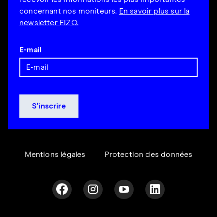
concernant nos moniteurs.
En savoir plus sur la
newsletter EIZO.
E-mail
Mentions légales
Protection des données