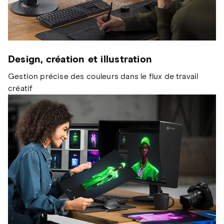
Design, création et illustration
Gestion précise des couleurs dans le flux de travail
créatif