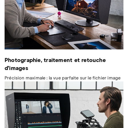
Photographie, traitement et retouche
d'images
Précision maximale : la vue parfaite sur le fichier image