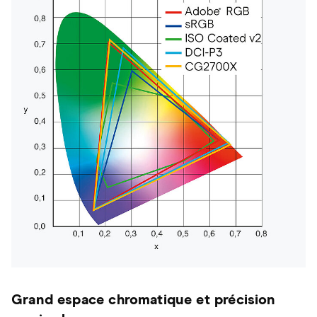
Grand espace chromatique et précision