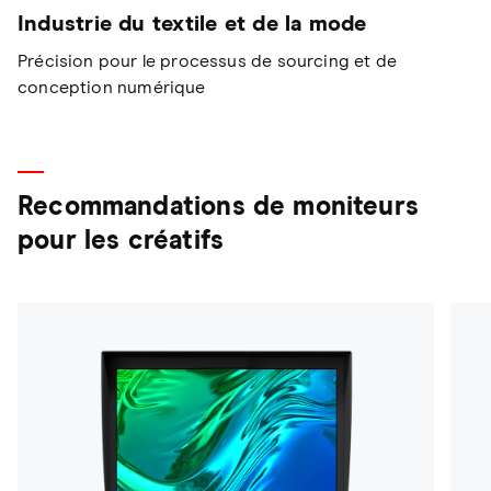
Industrie du textile et de la mode
Précision pour le processus de sourcing et de
conception numérique
Recommandations de moniteurs
pour les créatifs