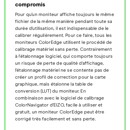
compromis
Pour qu'un moniteur affiche toujours le même
fichier de la même manière pendant toute sa
durée d'utilisation, il est indispensable de le
calibrer régulièrement. Pour ce faire, tous les
moniteurs ColorEdge utilisent le procédé de
calibrage matériel sans perte. Contrairement
à l'étalonnage logiciel, qui comporte toujours
un risque de perte de qualité d'affichage,
l'étalonnage matériel ne se contente pas de
créer un profil de correction pour la carte
graphique, mais étalonne la table de
conversion (LUT) du moniteur. En
combinaison avec le logiciel de calibrage
ColorNavigator d'EIZO, facile à utiliser et
gratuit, un moniteur ColorEdge peut être
corrigé très facilement et sans perte.