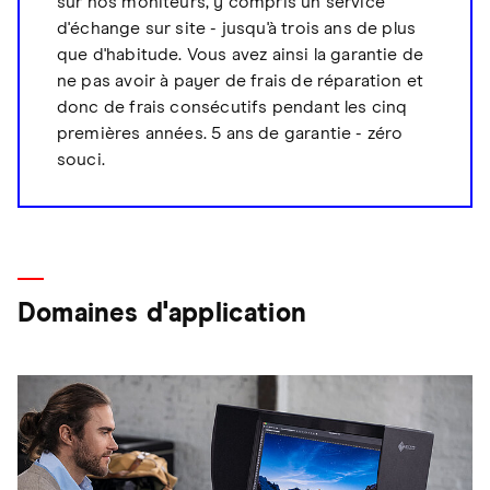
sur nos moniteurs, y compris un service
d'échange sur site - jusqu'à trois ans de plus
que d'habitude. Vous avez ainsi la garantie de
ne pas avoir à payer de frais de réparation et
donc de frais consécutifs pendant les cinq
premières années. 5 ans de garantie - zéro
souci.
Domaines d'application