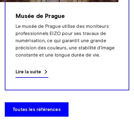
Musée de Prague
Le musée de Prague utilise des moniteurs
professionnels EIZO pour ses travaux de
numérisation, ce qui garantit une grande
précision des couleurs, une stabilité d'image
constante et une longue durée de vie.
Lire la suite
Toutes les références