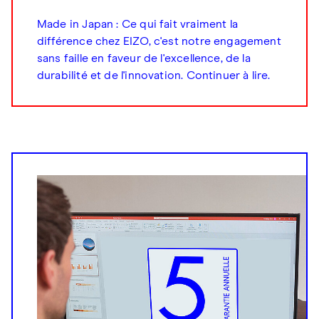
Made in Japan : Ce qui fait vraiment la
différence chez EIZO, c'est notre engagement
sans faille en faveur de l'excellence, de la
durabilité et de l'innovation. Continuer à lire.