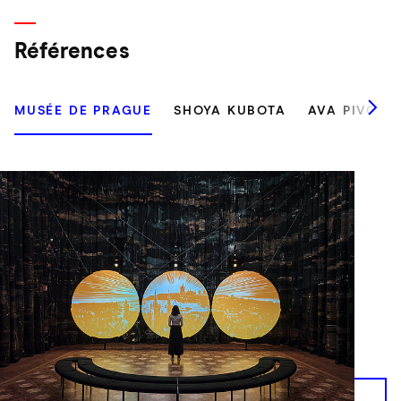
Références
MUSÉE DE PRAGUE
SHOYA KUBOTA
AVA PIVOT