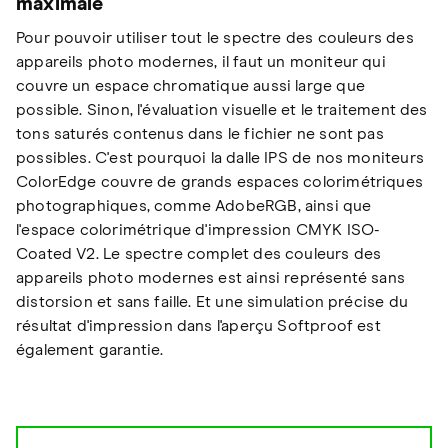
maximale
Pour pouvoir utiliser tout le spectre des couleurs des
appareils photo modernes, il faut un moniteur qui
couvre un espace chromatique aussi large que
possible. Sinon, l'évaluation visuelle et le traitement des
tons saturés contenus dans le fichier ne sont pas
possibles. C'est pourquoi la dalle IPS de nos moniteurs
ColorEdge couvre de grands espaces colorimétriques
photographiques, comme AdobeRGB, ainsi que
l'espace colorimétrique d'impression CMYK ISO-
Coated V2. Le spectre complet des couleurs des
appareils photo modernes est ainsi représenté sans
distorsion et sans faille. Et une simulation précise du
résultat d'impression dans l'aperçu Softproof est
également garantie.