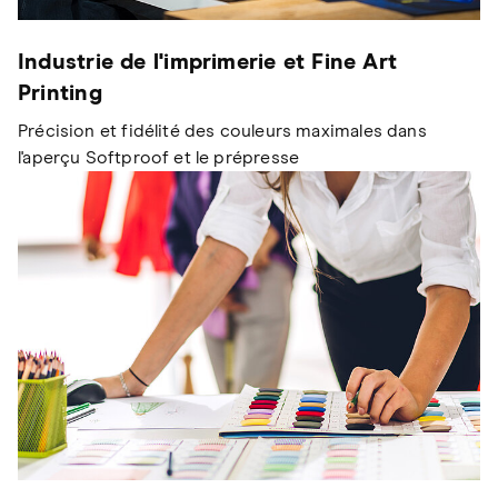
Industrie de l'imprimerie et Fine Art
Printing
Précision et fidélité des couleurs maximales dans
l'aperçu Softproof et le prépresse