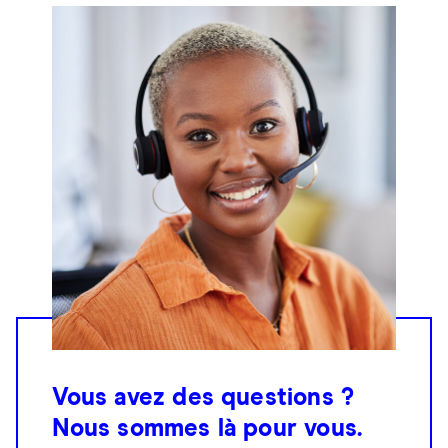
Vous avez des questions ?
Nous sommes là pour vous.