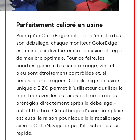
Parfaitement calibré en usine
Pour qu'un ColorEdge soit prêt à l'emploi dès
son déballage, chaque moniteur ColorEdge
est mesuré individuellement en usine et réglé
de manière optimale. Pour ce faire, les
courbes gamma des canaux rouge, vert et
bleu sont étroitement contrôlées et, si
nécessaire, corrigées. Ce calibrage en usine
unique d'EIZO permet à l'utilisateur d'utiliser le
moniteur avec les espaces colorimétriques
préréglés directement après le déballage –
out of the box. Ce calibrage d'usine complexe
est aussi la raison pour laquelle le recalibrage
avec le ColorNavigator par l'utilisateur est si
rapide.