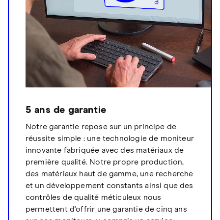
5 ans de garantie
Notre garantie repose sur un principe de
réussite simple : une technologie de moniteur
innovante fabriquée avec des matériaux de
première qualité. Notre propre production,
des matériaux haut de gamme, une recherche
et un développement constants ainsi que des
contrôles de qualité méticuleux nous
permettent d'offrir une garantie de cinq ans