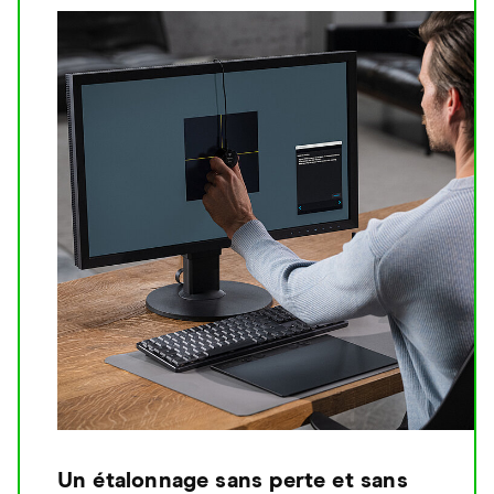
Un étalonnage sans perte et sans