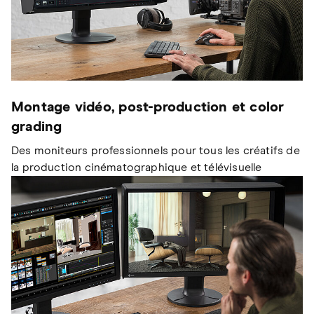
Montage vidéo, post-production et color
grading
Des moniteurs professionnels pour tous les créatifs de
la production cinématographique et télévisuelle