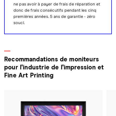
ne pas avoir à payer de frais de réparation et
donc de frais consécutifs pendant les cinq
premières années. 5 ans de garantie - zéro
souci.
Recommandations de moniteurs
pour l'industrie de l'impression et
Fine Art Printing