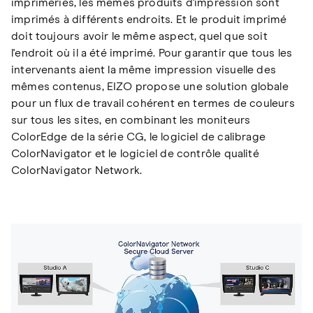
imprimeries, les mêmes produits d'impression sont
imprimés à différents endroits. Et le produit imprimé
doit toujours avoir le même aspect, quel que soit
l'endroit où il a été imprimé. Pour garantir que tous les
intervenants aient la même impression visuelle des
mêmes contenus, EIZO propose une solution globale
pour un flux de travail cohérent en termes de couleurs
sur tous les sites, en combinant les moniteurs
ColorEdge de la série CG, le logiciel de calibrage
ColorNavigator et le logiciel de contrôle qualité
ColorNavigator Network.