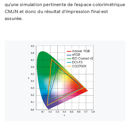
qu'une simulation pertinente de l'espace colorimétrique
CMJN et donc du résultat d'impression final est
assurée.