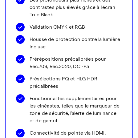
Des profondeurs plus riches et des
contrastes plus élevés grâce à l'écran
True Black
Validation CMYK et RGB
Housse de protection contre la lumière
incluse
Prérépositions précalibrées pour
Rec.709, Rec.2020, DCI-P3
Présélections PQ et HLG HDR
précalibrées
Fonctionnalités supplémentaires pour
les cinéastes, telles que le marqueur de
zone de sécurité, l'alerte de luminance
et de gamut
Connectivité de pointe via HDMI,