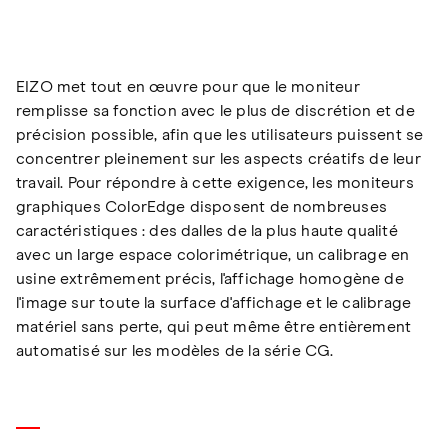
EIZO met tout en œuvre pour que le moniteur
remplisse sa fonction avec le plus de discrétion et de
précision possible, afin que les utilisateurs puissent se
concentrer pleinement sur les aspects créatifs de leur
travail. Pour répondre à cette exigence, les moniteurs
graphiques ColorEdge disposent de nombreuses
caractéristiques : des dalles de la plus haute qualité
avec un large espace colorimétrique, un calibrage en
usine extrêmement précis, l'affichage homogène de
l'image sur toute la surface d'affichage et le calibrage
matériel sans perte, qui peut même être entièrement
automatisé sur les modèles de la série CG.