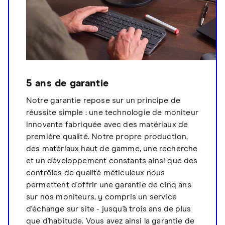
5 ans de garantie
Notre garantie repose sur un principe de
réussite simple : une technologie de moniteur
innovante fabriquée avec des matériaux de
première qualité. Notre propre production,
des matériaux haut de gamme, une recherche
et un développement constants ainsi que des
contrôles de qualité méticuleux nous
permettent d'offrir une garantie de cinq ans
sur nos moniteurs, y compris un service
d'échange sur site - jusqu'à trois ans de plus
que d'habitude. Vous avez ainsi la garantie de