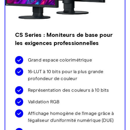
CS Series : Moniteurs de base pour
les exigences professionnelles
Grand espace colorimétrique
16-LUT à 10 bits pour la plus grande
profondeur de couleur
Représentation des couleurs à 10 bits
Validation RGB
Affichage homogène de l'image grâce à
l'égaliseur d'uniformité numérique (DUE)