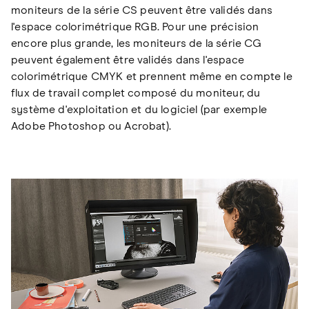
moniteurs de la série CS peuvent être validés dans
l'espace colorimétrique RGB. Pour une précision
encore plus grande, les moniteurs de la série CG
peuvent également être validés dans l'espace
colorimétrique CMYK et prennent même en compte le
flux de travail complet composé du moniteur, du
système d'exploitation et du logiciel (par exemple
Adobe Photoshop ou Acrobat).