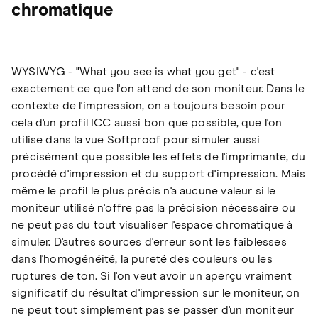
chromatique
WYSIWYG - "What you see is what you get" - c'est
exactement ce que l'on attend de son moniteur. Dans le
contexte de l'impression, on a toujours besoin pour
cela d'un profil ICC aussi bon que possible, que l'on
utilise dans la vue Softproof pour simuler aussi
précisément que possible les effets de l'imprimante, du
procédé d'impression et du support d'impression. Mais
même le profil le plus précis n'a aucune valeur si le
moniteur utilisé n'offre pas la précision nécessaire ou
ne peut pas du tout visualiser l'espace chromatique à
simuler. D'autres sources d'erreur sont les faiblesses
dans l'homogénéité, la pureté des couleurs ou les
ruptures de ton. Si l'on veut avoir un aperçu vraiment
significatif du résultat d'impression sur le moniteur, on
ne peut tout simplement pas se passer d'un moniteur