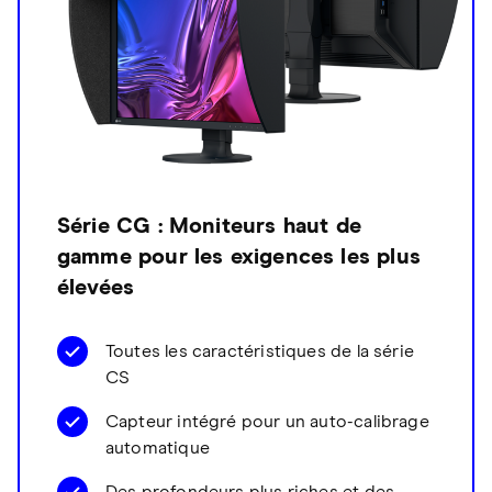
Série CG : Moniteurs haut de
gamme pour les exigences les plus
élevées
Toutes les caractéristiques de la série
CS
Capteur intégré pour un auto-calibrage
automatique