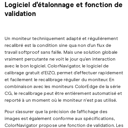
Logiciel d'étalonnage et fonction de
validation
Un moniteur techniquement adapté et régulièrement
recalibré est la condition sine qua non d'un flux de
travail softproof sans faille. Mais une solution globale
vraiment percutante ne voit le jour qu'en interaction
avec le bon logiciel. ColorNavigator, le logiciel de
calibrage gratuit d'EIZO, permet d'effectuer rapidement
et facilement le recalibrage régulier du moniteur. En
combinaison avec les moniteurs ColorEdge de la série
CG, le recalibrage peut être entièrement automatisé et
reporté à un moment où le moniteur n'est pas utilisé.
Pour s'assurer que la précision de l'affichage des
images est également conforme aux spécifications,
ColorNavigator propose une fonction de validation. Les