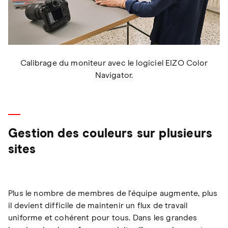
Calibrage du moniteur avec le logiciel EIZO Color
Navigator.
Gestion des couleurs sur plusieurs
sites
Plus le nombre de membres de l'équipe augmente, plus
il devient difficile de maintenir un flux de travail
uniforme et cohérent pour tous. Dans les grandes