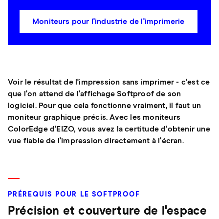
Moniteurs pour l'industrie de l'imprimerie
Voir le résultat de l'impression sans imprimer - c'est ce
que l'on attend de l'affichage Softproof de son
logiciel. Pour que cela fonctionne vraiment, il faut un
moniteur graphique précis. Avec les moniteurs
ColorEdge d'EIZO, vous avez la certitude d'obtenir une
vue fiable de l'impression directement à l'écran.
PRÉREQUIS POUR LE SOFTPROOF
Précision et couverture de l'espace