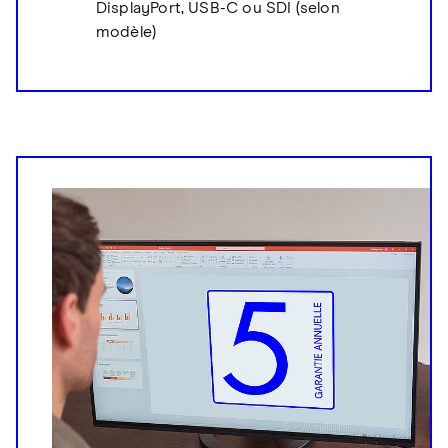
DisplayPort, USB-C ou SDI (selon
modèle)