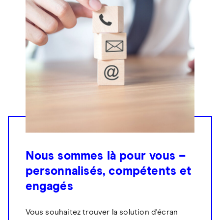
Nous sommes là pour vous –
personnalisés, compétents et
engagés
Vous souhaitez trouver la solution d'écran