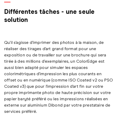
Différentes tâches - une seule
solution
Qu'il s'agisse d'imprimer des photos à la maison, de
réaliser des tirages d'art grand format pour une
exposition ou de travailler sur une brochure qui sera
tirée à des millions d'exemplaires, un ColorEdge est
aussi bien adapté pour simuler les espaces
colorimétriques d'impression les plus courants en
offset ou en numérique (comme ISO Coated v2 ou PSO
Coated v3) que pour l'impression d'art fin sur votre
propre imprimante photo de haute précision sur votre
papier baryté préféré ou les impressions réalisées en
externe sur aluminium Dibond par votre prestataire de
services préféré.