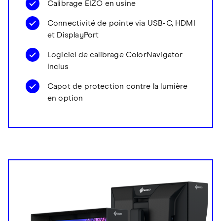
Calibrage EIZO en usine
Connectivité de pointe via USB-C, HDMI
et DisplayPort
Logiciel de calibrage ColorNavigator
inclus
Capot de protection contre la lumière
en option