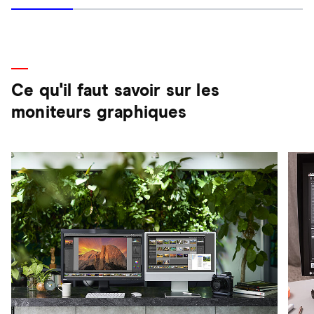
Ce qu'il faut savoir sur les
moniteurs graphiques