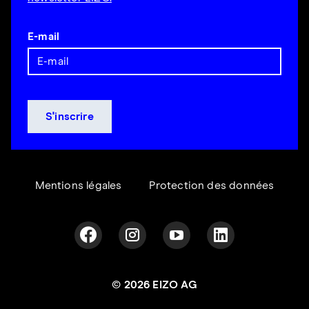
E-mail
Mentions légales
Protection des données
© 2026 EIZO AG