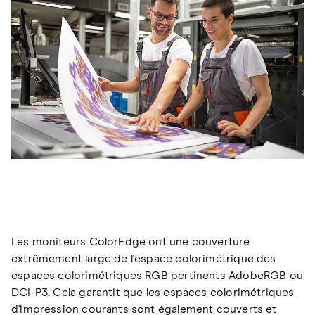
Les moniteurs ColorEdge ont une couverture
extrêmement large de l'espace colorimétrique des
espaces colorimétriques RGB pertinents AdobeRGB ou
DCI-P3. Cela garantit que les espaces colorimétriques
d'impression courants sont également couverts et