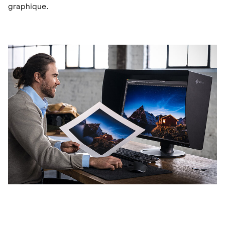
graphique.