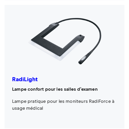
RadiLight
Lampe confort pour les salles d'examen
Lampe pratique pour les moniteurs RadiForce à
usage médical