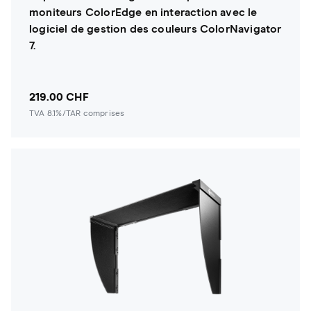
moniteurs ColorEdge en interaction avec le
logiciel de gestion des couleurs ColorNavigator
7.
219.00 CHF
TVA 8.1%/TAR comprises