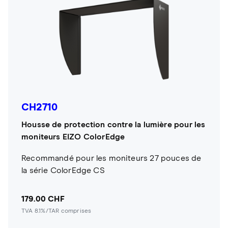
CH2710
Housse de protection contre la lumière pour les
moniteurs EIZO ColorEdge
Recommandé pour les moniteurs 27 pouces de
la série ColorEdge CS
179.00 CHF
TVA 8.1%/TAR comprises