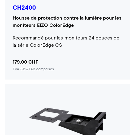
CH2400
Housse de protection contre la lumière pour les
moniteurs EIZO ColorEdge
Recommandé pour les moniteurs 24 pouces de
la série ColorEdge CS
179.00 CHF
TVA 8.1%/TAR comprises