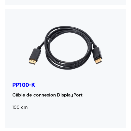
PP100-K
Câble de connexion DisplayPort
100 cm