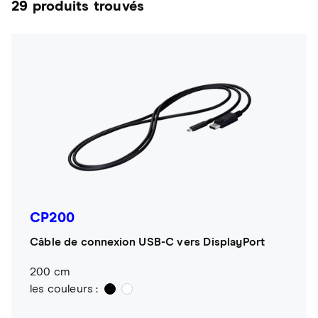
29 produits trouvés
CP200
Câble de connexion USB-C vers DisplayPort
200 cm
les couleurs :