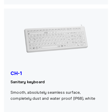
CH-1
Sanitary keyboard
Smooth, absolutely seamless surface,
completely dust and water proof (IP68), white