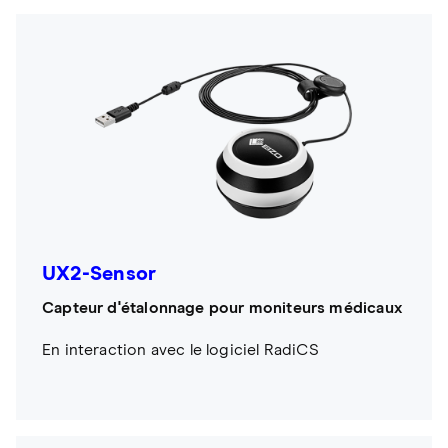
UX2-Sensor
Capteur d'étalonnage pour moniteurs médicaux
En interaction avec le logiciel RadiCS