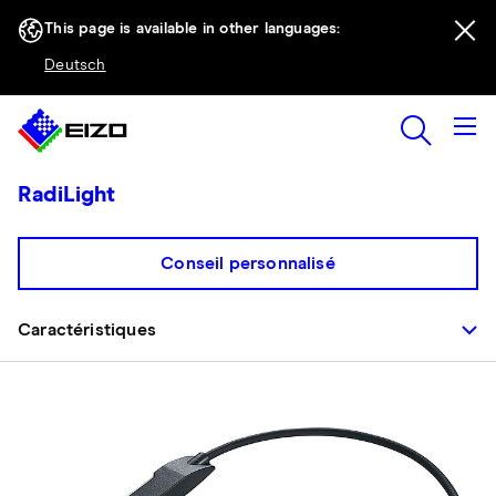
This page is available in other languages:
Deutsch
RadiLight
Conseil personnalisé
Caractéristiques