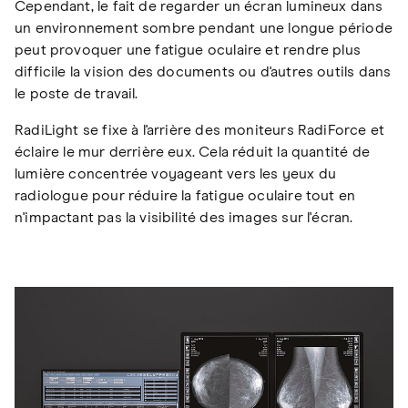
Cependant, le fait de regarder un écran lumineux dans
un environnement sombre pendant une longue période
peut provoquer une fatigue oculaire et rendre plus
difficile la vision des documents ou d'autres outils dans
le poste de travail.
RadiLight se fixe à l'arrière des moniteurs RadiForce et
éclaire le mur derrière eux. Cela réduit la quantité de
lumière concentrée voyageant vers les yeux du
radiologue pour réduire la fatigue oculaire tout en
n'impactant pas la visibilité des images sur l'écran.