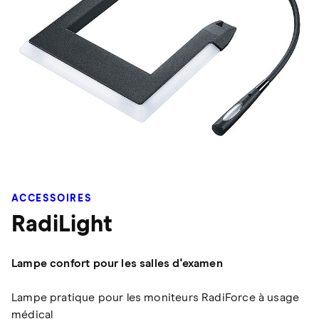
ACCESSOIRES
RadiLight
Lampe confort pour les salles d'examen
Lampe pratique pour les moniteurs RadiForce à usage
médical