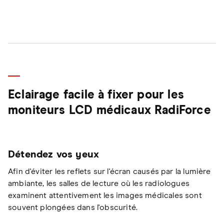
Eclairage facile à fixer pour les
moniteurs LCD médicaux RadiForce
Détendez vos yeux
Afin d'éviter les reflets sur l'écran causés par la lumière
ambiante, les salles de lecture où les radiologues
examinent attentivement les images médicales sont
souvent plongées dans l'obscurité.