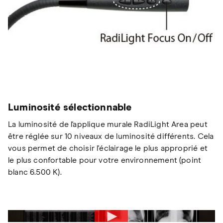
Luminosité sélectionnable
La luminosité de l'applique murale RadiLight Area peut
être réglée sur 10 niveaux de luminosité différents. Cela
vous permet de choisir l'éclairage le plus approprié et
le plus confortable pour votre environnement (point
blanc 6.500 K).