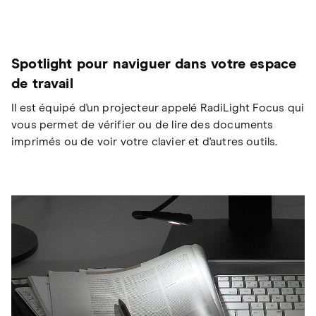
Spotlight pour naviguer dans votre espace
de travail
Il est équipé d'un projecteur appelé RadiLight Focus qui
vous permet de vérifier ou de lire des documents
imprimés ou de voir votre clavier et d'autres outils.