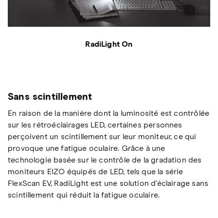
RadiLight On
Sans scintillement
En raison de la manière dont la luminosité est contrôlée
sur les rétroéclairages LED, certaines personnes
perçoivent un scintillement sur leur moniteur, ce qui
provoque une fatigue oculaire. Grâce à une
technologie basée sur le contrôle de la gradation des
moniteurs EIZO équipés de LED, tels que la série
FlexScan EV, RadiLight est une solution d'éclairage sans
scintillement qui réduit la fatigue oculaire.