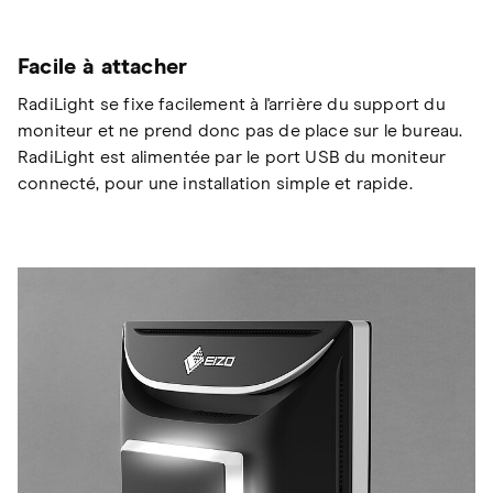
Facile à attacher
RadiLight se fixe facilement à l'arrière du support du
moniteur et ne prend donc pas de place sur le bureau.
RadiLight est alimentée par le port USB du moniteur
connecté, pour une installation simple et rapide.