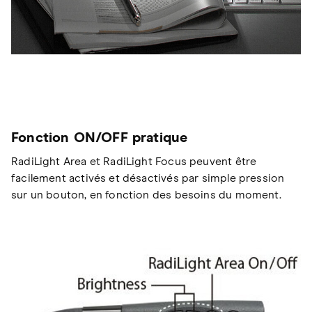
Fonction ON/OFF pratique
RadiLight Area et RadiLight Focus peuvent être
facilement activés et désactivés par simple pression
sur un bouton, en fonction des besoins du moment.