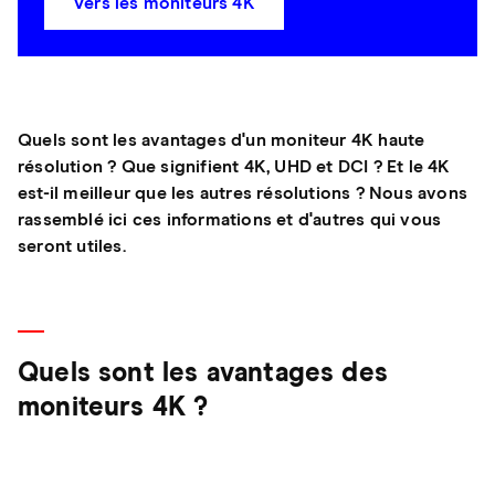
Vers les moniteurs 4K
Quels sont les avantages d'un moniteur 4K haute
résolution ? Que signifient 4K, UHD et DCI ? Et le 4K
est-il meilleur que les autres résolutions ? Nous avons
rassemblé ici ces informations et d'autres qui vous
seront utiles.
Quels sont les avantages des
moniteurs 4K ?