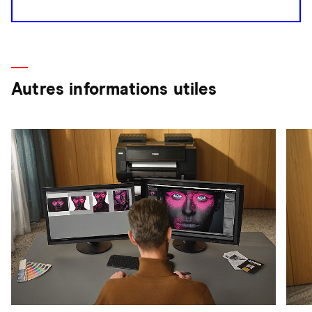
Autres informations utiles