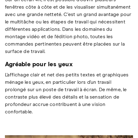
fenêtres côte à côte et de les visualiser simultanément
avec une grande netteté. C'est un grand avantage pour
le multitâche ou les étapes de travail qui nécessitent
différentes applications. Dans les domaines du
montage vidéo et de l'édition photo, toutes les
commandes pertinentes peuvent être placées sur la
surface de travail.
Agréable pour les yeux
L'affichage clair et net des petits textes et graphiques
ménage les yeux, en particulier lors d'un travail
prolongé sur un poste de travail à écran. De même, le
contraste plus élevé des détails et la sensation de
profondeur accrue contribuent à une vision
confortable.