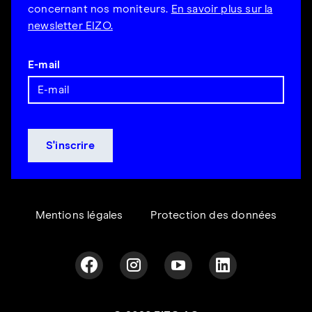
concernant nos moniteurs.
En savoir plus sur la
newsletter EIZO.
E-mail
Mentions légales
Protection des données