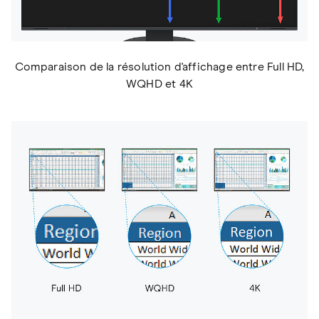
Comparaison de la résolution d'affichage entre Full HD,
WQHD et 4K