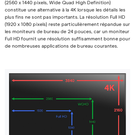
(2560 x 1440 pixels, Wide Quad High Definition)
constitue une alternative à la 4K lorsque les détails les
plus fins ne sont pas importants. La résolution Full HD
(1920 x 1080 pixels) reste particulièrement répandue sur
les moniteurs de bureau de 24 pouces, car un moniteur
Full HD fournit une résolution suffisamment bonne pour
de nombreuses applications de bureau courantes.