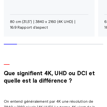
80 cm (31,5")
3840 x 2160 (4K UHD)
6
16:9 Rapport d'aspect
1
Que signifient 4K, UHD ou DCI et
quelle est la différence ?
On entend généralement par 4K une résolution de