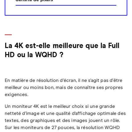
La 4K est-elle meilleure que la Full
HD ou la WQHD ?
En matière de résolution d'écran, il ne s'agit pas d'être
meilleur ou moins bon, mais de connaître ses propres
exigences.
Un moniteur 4K est le meilleur choix si une grande
netteté d'image et une qualité d'affichage optimale des
textes, des graphiques et des images jouent un rôle.
Sur les moniteurs de 27 pouces, la résolution WQHD