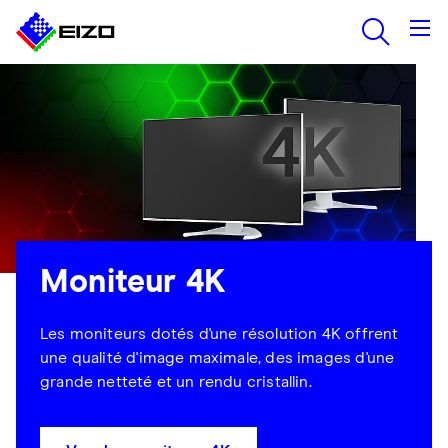
Moniteur 4K
Les moniteurs dotés d'une résolution 4K offrent
une qualité d'image maximale, des images d'une
grande netteté et un rendu cristallin.