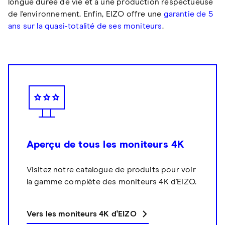
longue durée de vie et à une production respectueuse
de l'environnement. Enfin, EIZO offre une
garantie de 5
ans sur la quasi-totalité de ses moniteurs
.
Aperçu de tous les moniteurs 4K
Visitez notre catalogue de produits pour voir
la gamme complète des moniteurs 4K d'EIZO.
Vers les moniteurs 4K d'EIZO