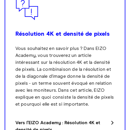
Résolution 4K et densité de pixels
Vous souhaitez en savoir plus ? Dans EIZO
Academy, vous trouverez un article
intéressant sur la résolution 4K et la densité
de pixels. La combinaison de la résolution et
de la diagonale d'image donne la densité de
pixels - un terme souvent évoqué en relation
avec les moniteurs. Dans cet article, EIZO
explique en quoi consiste la densité de pixels
et pourquoi elle est si importante.
Vers l'EIZO Academy : Résolution 4K et
densité de pixels