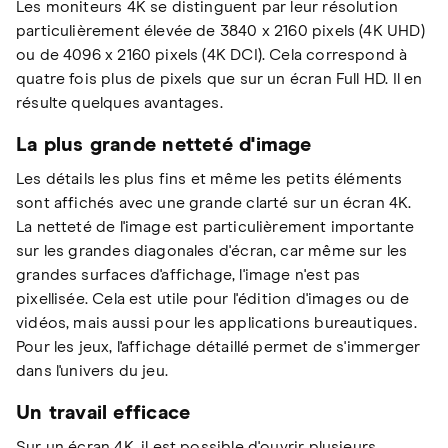
Les moniteurs 4K se distinguent par leur résolution
particulièrement élevée de 3840 x 2160 pixels (4K UHD)
ou de 4096 x 2160 pixels (4K DCI). Cela correspond à
quatre fois plus de pixels que sur un écran Full HD. Il en
résulte quelques avantages.
La plus grande netteté d'image
Les détails les plus fins et même les petits éléments
sont affichés avec une grande clarté sur un écran 4K.
La netteté de l'image est particulièrement importante
sur les grandes diagonales d'écran, car même sur les
grandes surfaces d'affichage, l'image n'est pas
pixellisée. Cela est utile pour l'édition d'images ou de
vidéos, mais aussi pour les applications bureautiques.
Pour les jeux, l'affichage détaillé permet de s'immerger
dans l'univers du jeu.
Un travail efficace
Sur un écran 4K, il est possible d'ouvrir plusieurs