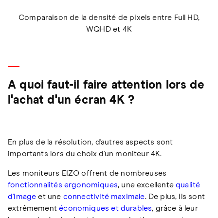
Comparaison de la densité de pixels entre Full HD,
WQHD et 4K
A quoi faut-il faire attention lors de
l'achat d'un écran 4K ?
En plus de la résolution, d'autres aspects sont
importants lors du choix d'un moniteur 4K.
Les moniteurs EIZO offrent de nombreuses
fonctionnalités ergonomiques
, une excellente
qualité
d'image
et une
connectivité maximale
. De plus, ils sont
extrêmement
économiques et durables
, grâce à leur