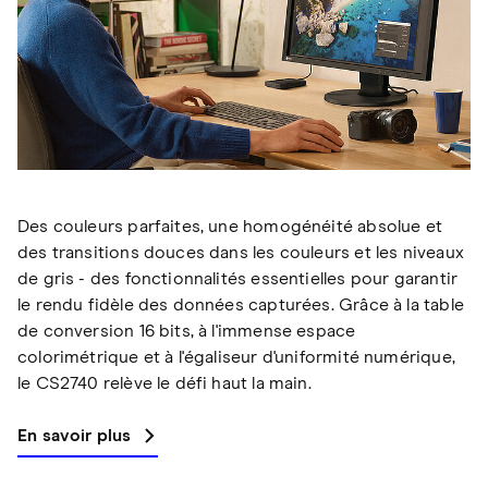
Des couleurs parfaites, une homogénéité absolue et
des transitions douces dans les couleurs et les niveaux
de gris - des fonctionnalités essentielles pour garantir
le rendu fidèle des données capturées. Grâce à la table
de conversion 16 bits, à l'immense espace
colorimétrique et à l'égaliseur d'uniformité numérique,
le CS2740 relève le défi haut la main.
En savoir plus