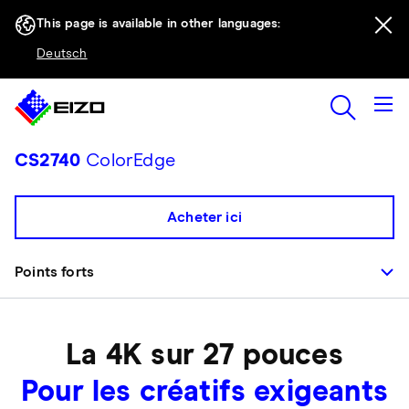
This page is available in other languages:
Deutsch
CS2740
ColorEdge
Acheter ici
Points forts
La 4K sur 27 pouces
Pour les créatifs exigeants