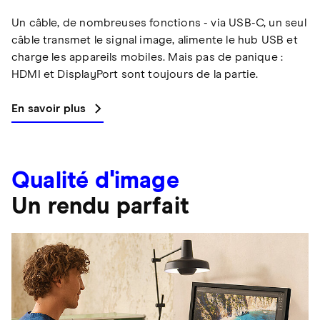
Un câble, de nombreuses fonctions - via USB-C, un seul
câble transmet le signal image, alimente le hub USB et
charge les appareils mobiles. Mais pas de panique :
HDMI et DisplayPort sont toujours de la partie.
En savoir plus
Qualité d'image
Un rendu parfait