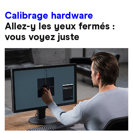
Calibrage hardware
Allez-y les yeux fermés :
vous voyez juste