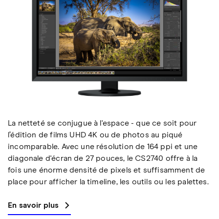
La netteté se conjugue à l'espace - que ce soit pour
l’édition de films UHD 4K ou de photos au piqué
incomparable. Avec une résolution de 164 ppi et une
diagonale d'écran de 27 pouces, le CS2740 offre à la
fois une énorme densité de pixels et suffisamment de
place pour afficher la timeline, les outils ou les palettes.
En savoir plus