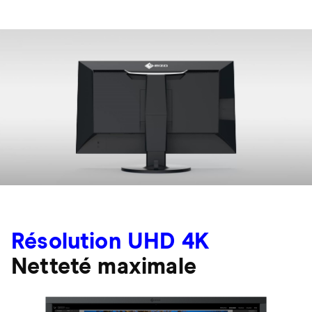
Résolution UHD 4K
Netteté maximale