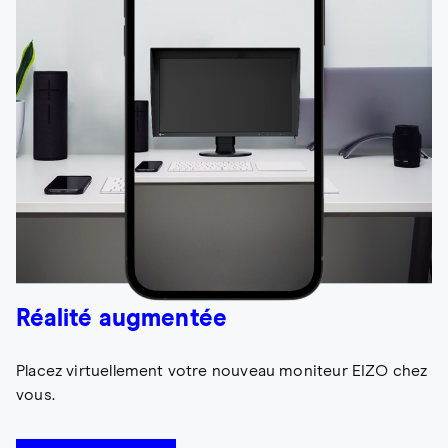
Réalité augmentée
Placez virtuellement votre nouveau moniteur EIZO chez
vous.