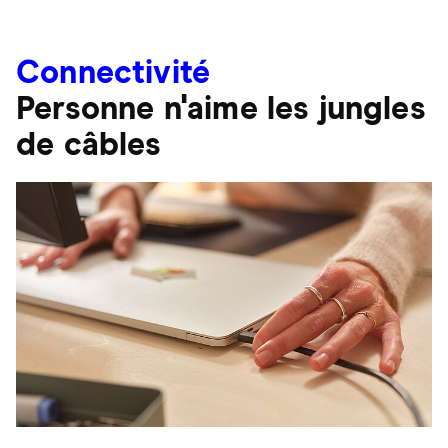
Connectivité
Personne n'aime les jungles
de câbles