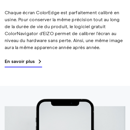
Chaque écran ColorEdge est parfaitement calibré en
usine. Pour conserver la même précision tout au long
de la durée de vie du produit, le logiciel gratuit
ColorNavigator d'EIZO permet de calibrer l'écran au
niveau du hardware sans perte. Ainsi, une même image
aura la même apparence année après année.
En savoir plus