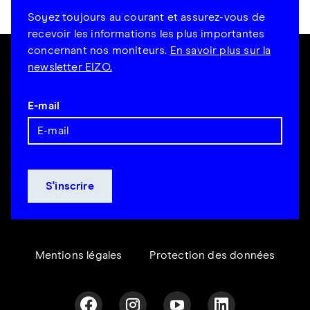
Soyez toujours au courant et assurez-vous de
recevoir les informations les plus importantes
concernant nos moniteurs.
En savoir plus sur la
newsletter EIZO.
E-mail
Mentions légales
Protection des données