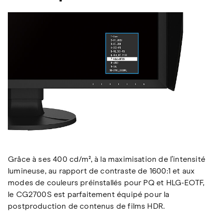
Grâce à ses 400 cd/m², à la maximisation de l’intensité
lumineuse, au rapport de contraste de 1600:1 et aux
modes de couleurs préinstallés pour PQ et HLG-EOTF,
le CG2700S est parfaitement équipé pour la
postproduction de contenus de films HDR.