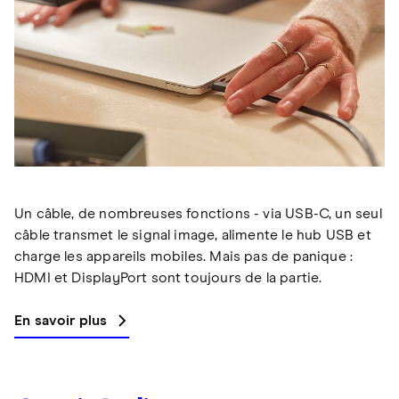
Un câble, de nombreuses fonctions - via USB-C, un seul
câble transmet le signal image, alimente le hub USB et
charge les appareils mobiles. Mais pas de panique :
HDMI et DisplayPort sont toujours de la partie.
En savoir plus