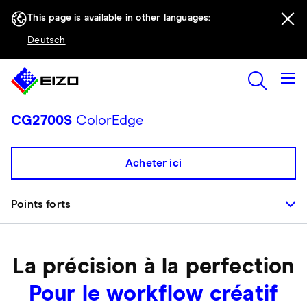
This page is available in other languages:
Deutsch
CG2700S
ColorEdge
Acheter ici
Points forts
La précision à la perfection
Pour le workflow créatif