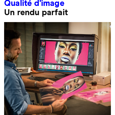
Qualité d'image
Un rendu parfait