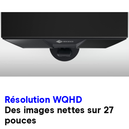
Résolution WQHD
Des images nettes sur 27
pouces