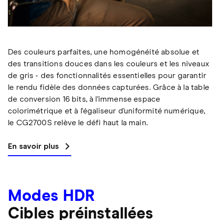
Des couleurs parfaites, une homogénéité absolue et
des transitions douces dans les couleurs et les niveaux
de gris - des fonctionnalités essentielles pour garantir
le rendu fidèle des données capturées. Grâce à la table
de conversion 16 bits, à l'immense espace
colorimétrique et à l'égaliseur d'uniformité numérique,
le CG2700S relève le défi haut la main.
En savoir plus
Modes HDR
Cibles préinstallées