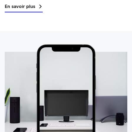
En savoir plus