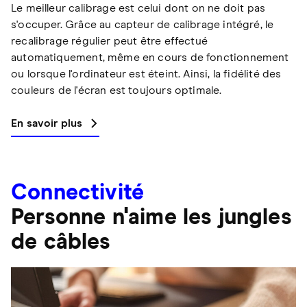
Le meilleur calibrage est celui dont on ne doit pas
s'occuper. Grâce au capteur de calibrage intégré, le
recalibrage régulier peut être effectué
automatiquement, même en cours de fonctionnement
ou lorsque l'ordinateur est éteint. Ainsi, la fidélité des
couleurs de l'écran est toujours optimale.
En savoir plus
Connectivité
Personne n'aime les jungles
de câbles