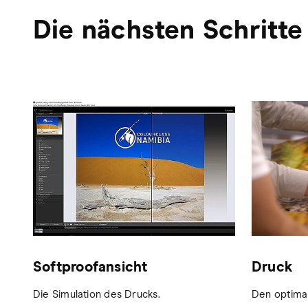
Die nächsten Schritt
Softproofansicht
Druck
Die Simulation des Drucks.
Den optimal