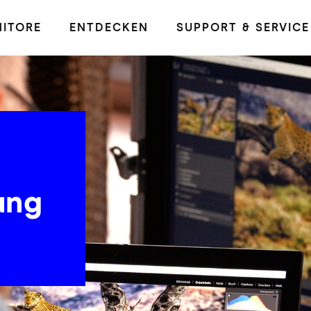
ITORE
ENTDECKEN
SUPPORT & SERVICE
ung