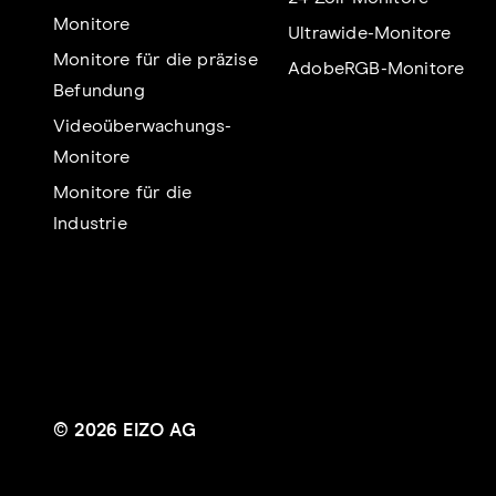
Monitore
Ultrawide-Monitore
Monitore für die präzise
AdobeRGB-Monitore
Befundung
Videoüberwachungs-
Monitore
Monitore für die
Industrie
© 2026 EIZO AG