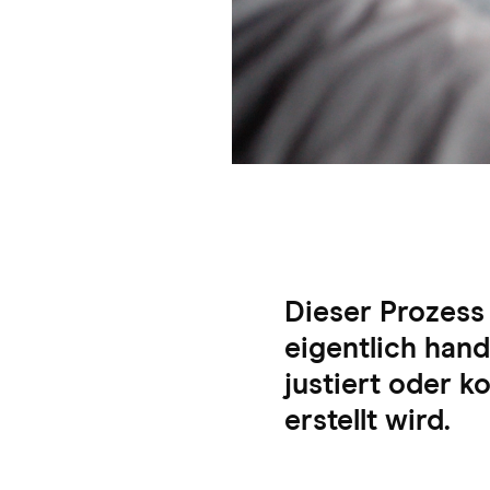
Dieser Prozess
eigentlich hand
justiert oder k
erstellt wird.