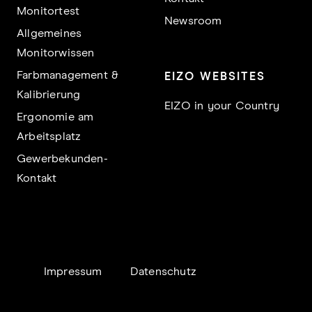
Monitortest
Newsroom
Allgemeines
Monitorwissen
Farbmanagement &
EIZO WEBSITES
Kalibrierung
EIZO in your Country
Ergonomie am
Arbeitsplatz
Gewerbekunden-
Kontakt
Impressum
Datenschutz