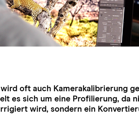
 wird oft auch Kamerakalibrierung g
elt es sich um eine Profilierung, da 
orrigiert wird, sondern ein Konvertie