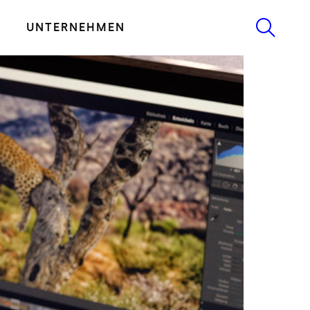
UNTERNEHMEN