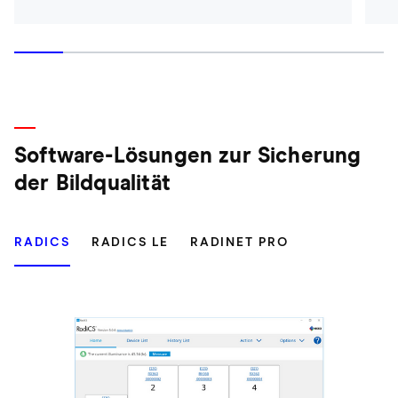
Software-Lösungen zur Sicherung
der Bildqualität
RADICS
RADICS LE
RADINET PRO