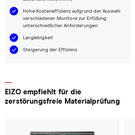
Hohe Kosteneffizienz aufgrund der Auswahl
verschiedener Monitore zur Erfüllung
unterschiedlicher Anforderungen
Langlebigkeit
Steigerung der Effizienz
EIZO empfiehlt für die
zerstörungsfreie Materialprüfung