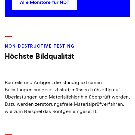
Alle Monitore für NDT
NON-DESTRUCTIVE TESTING
Höchste Bildqualität
Bauteile und Anlagen, die ständig extremen
Belastungen ausgesetzt sind, müssen frühzeitig auf
Überlastungen und Materialfehler hin überprüft werden.
Dazu werden zerstörungsfreie Materialprüfverfahren,
wie zum Beispiel das Röntgen eingesetzt.