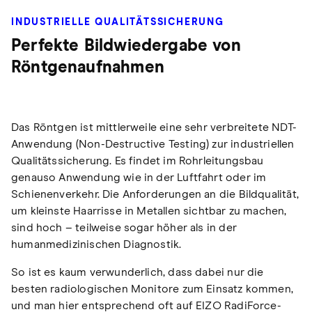
INDUSTRIELLE QUALITÄTSSICHERUNG
Perfekte Bildwiedergabe von
Röntgenaufnahmen
Das Röntgen ist mittlerweile eine sehr verbreitete NDT-
Anwendung (Non-Destructive Testing) zur industriellen
Qualitätssicherung. Es findet im Rohrleitungsbau
genauso Anwendung wie in der Luftfahrt oder im
Schienenverkehr. Die Anforderungen an die Bildqualität,
um kleinste Haarrisse in Metallen sichtbar zu machen,
sind hoch – teilweise sogar höher als in der
humanmedizinischen Diagnostik.
So ist es kaum verwunderlich, dass dabei nur die
besten radiologischen Monitore zum Einsatz kommen,
und man hier entsprechend oft auf EIZO RadiForce-