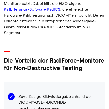
Monitore setzt. Dabei hilft die EIZO eigene
Kalibrierungs-Software RadiCS
, die eine echte
Hardware-Kalibrierung nach DICOM® ermöglicht. Deren
Leuchtdichtekennlinie entspricht der Wiedergabe-
Charakteristik des DICONDE-Standards im NDT-
Segment.
Die Vorteile der RadiForce-Monitore
für Non-Destructive Testing
Zuverlässige Bildwiedergabe anhand der
DICOM®-GSDF-DICONDE-
Leuchtdichtekennlinie