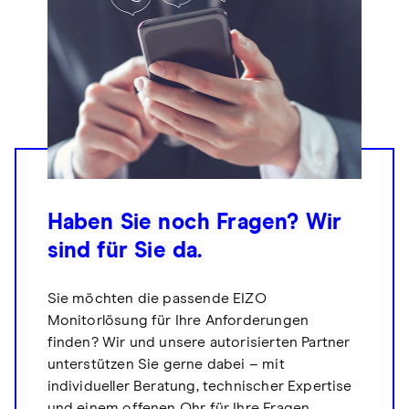
Haben Sie noch Fragen? Wir
sind für Sie da.
Sie möchten die passende EIZO
Monitorlösung für Ihre Anforderungen
finden? Wir und unsere autorisierten Partner
unterstützen Sie gerne dabei – mit
individueller Beratung, technischer Expertise
und einem offenen Ohr für Ihre Fragen.