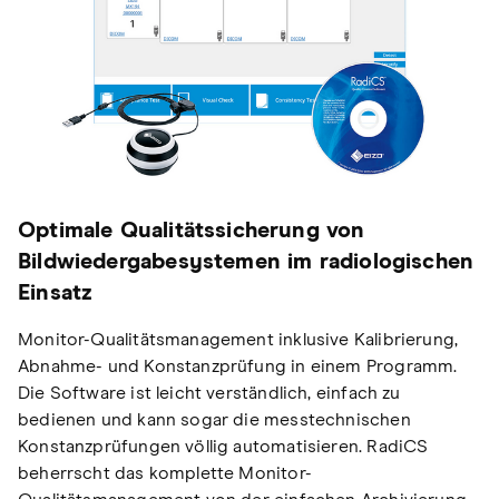
Optimale Qualitätssicherung von
Bildwiedergabesystemen im radiologischen
Einsatz
Monitor-Qualitätsmanagement inklusive Kalibrierung,
Abnahme- und Konstanzprüfung in einem Programm.
Die Software ist leicht verständlich, einfach zu
bedienen und kann sogar die messtechnischen
Konstanzprüfungen völlig automatisieren. RadiCS
beherrscht das komplette Monitor-