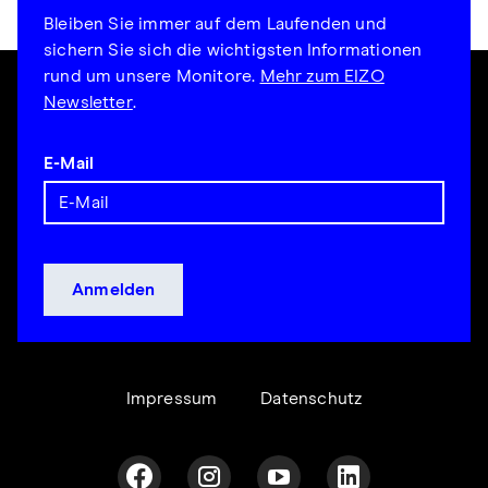
Bleiben Sie immer auf dem Laufenden und
sichern Sie sich die wichtigsten Informationen
rund um unsere Monitore.
Mehr zum EIZO
Newsletter
.
E-Mail
Impressum
Datenschutz