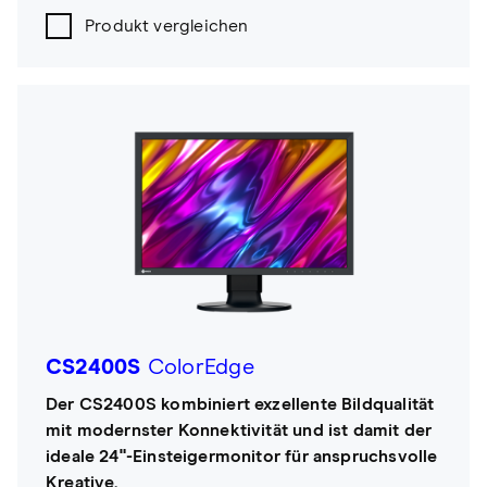
Produkt vergleichen
CS2400S
ColorEdge
Der CS2400S kombiniert exzellente Bildqualität
mit modernster Konnektivität und ist damit der
ideale 24"-Einsteigermonitor für anspruchsvolle
Kreative.