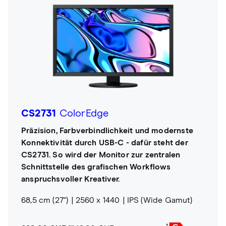
CS2731
ColorEdge
Präzision, Farbverbindlichkeit und modernste
Konnektivität durch USB-C - dafür steht der
CS2731. So wird der Monitor zur zentralen
Schnittstelle des grafischen Workflows
anspruchsvoller Kreativer.
68,5 cm (27")
2560 x 1440
IPS (Wide Gamut)