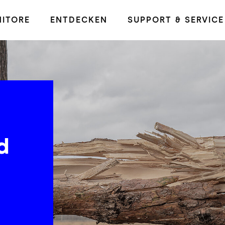
ITORE
ENTDECKEN
SUPPORT & SERVICE
d