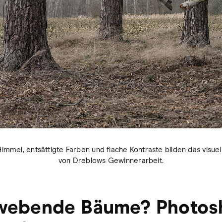
 Himmel, entsättigte Farben und flache Kontraste bilden das visuel
von Dreblows Gewinnerarbeit.
webende Bäume? Photos