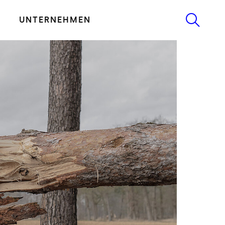
UNTERNEHMEN