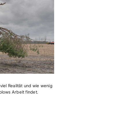
viel Realität und wie wenig
lows Arbeit findet.