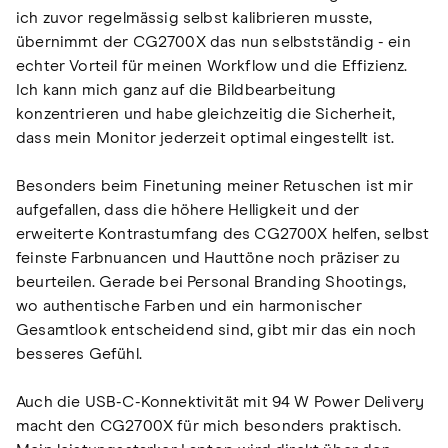
ich zuvor regelmässig selbst kalibrieren musste,
übernimmt der CG2700X das nun selbstständig - ein
echter Vorteil für meinen Workflow und die Effizienz.
Ich kann mich ganz auf die Bildbearbeitung
konzentrieren und habe gleichzeitig die Sicherheit,
dass mein Monitor jederzeit optimal eingestellt ist.
Besonders beim Finetuning meiner Retuschen ist mir
aufgefallen, dass die höhere Helligkeit und der
erweiterte Kontrastumfang des CG2700X helfen, selbst
feinste Farbnuancen und Hauttöne noch präziser zu
beurteilen. Gerade bei Personal Branding Shootings,
wo authentische Farben und ein harmonischer
Gesamtlook entscheidend sind, gibt mir das ein noch
besseres Gefühl.
Auch die USB-C-Konnektivität mit 94 W Power Delivery
macht den CG2700X für mich besonders praktisch.