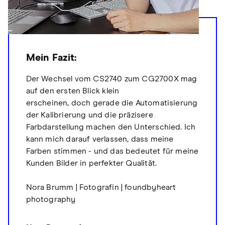
Mein Fazit:
Der Wechsel vom CS2740 zum CG2700X mag
auf den ersten Blick klein
erscheinen, doch gerade die Automatisierung
der Kalibrierung und die präzisere
Farbdarstellung machen den Unterschied. Ich
kann mich darauf verlassen, dass meine
Farben stimmen - und das bedeutet für meine
Kunden Bilder in perfekter Qualität.
Nora Brumm | Fotografin | foundbyheart
photography