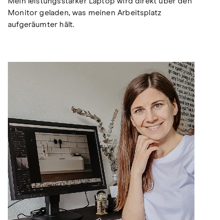
Mein leistungsstarker Laptop wird direkt über den
Monitor geladen, was meinen Arbeitsplatz
aufgeräumter hält.