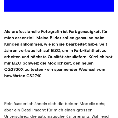
Als professionelle Fotografin ist Farbgenauigkeit für
mich essenziell. Meine Bilder sollen genau so beim
Kunden ankommen, wie ich sie bearbeitet habe. Seit
Jahren vertraue ich auf EIZO, um in Farb-Echtheit zu
arbeiten und höchste Qualität abzuliefern. Kürzlich bot
mir EIZO Schweiz die Möglichkeit, den neuen
CG2700X zu testen - ein spannender Wechsel vom
bewährten CS2740.
Rein äusserlich ähneln sich die beiden Modelle sehr,
aber ein Detail macht für mich einen grossen
Unterschied: die automatische Kalibrierung. Während