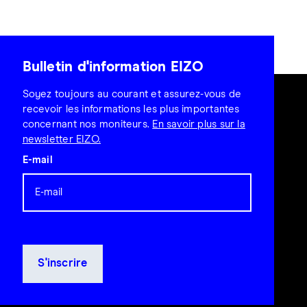
Bulletin d'information EIZO
Soyez toujours au courant et assurez-vous de
recevoir les informations les plus importantes
concernant nos moniteurs.
En savoir plus sur la
newsletter EIZO.
E-mail