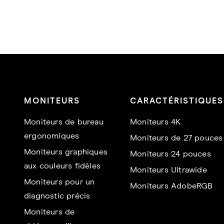
MONITEURS
CARACTÉRISTIQUES
Moniteurs de bureau
Moniteurs 4K
ergonomiques
Moniteurs de 27 pouces
Moniteurs graphiques
Moniteurs 24 pouces
aux couleurs fidèles
Moniteurs Ultrawide
Moniteurs pour un
Moniteurs AdobeRGB
diagnostic précis
Moniteurs de