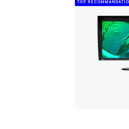
TOP RECOMMANDATI