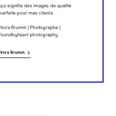
qui signifie des images de qualité
parfaite pour mes clients.
Nora Brumm | Photographe |
foundbyheart photography
Nora Brumm