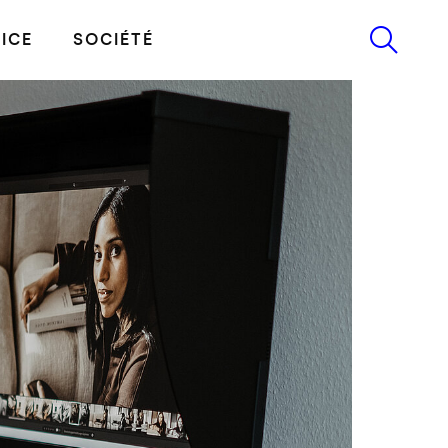
ICE
SOCIÉTÉ