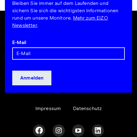
Bleiben Sie immer auf dem Laufenden und
sichern Sie sich die wichtigsten Informationen
rund um unsere Monitore.
Mehr zum EIZO
Newsletter
.
E-Mail
Impressum
Datenschutz