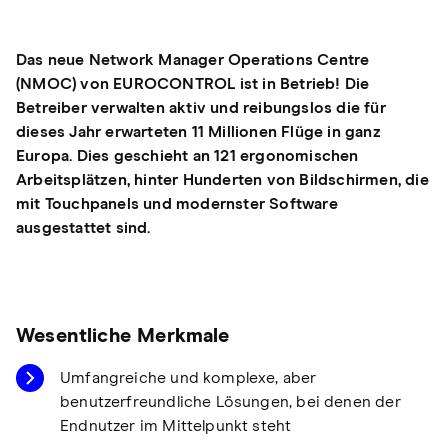
Das neue Network Manager Operations Centre
(NMOC) von EUROCONTROL ist in Betrieb! Die
Betreiber verwalten aktiv und reibungslos die für
dieses Jahr erwarteten 11 Millionen Flüge in ganz
Europa. Dies geschieht an 121 ergonomischen
Arbeitsplätzen, hinter Hunderten von Bildschirmen, die
mit Touchpanels und modernster Software
ausgestattet sind.
Wesentliche Merkmale
Umfangreiche und komplexe, aber
benutzerfreundliche Lösungen, bei denen der
Endnutzer im Mittelpunkt steht