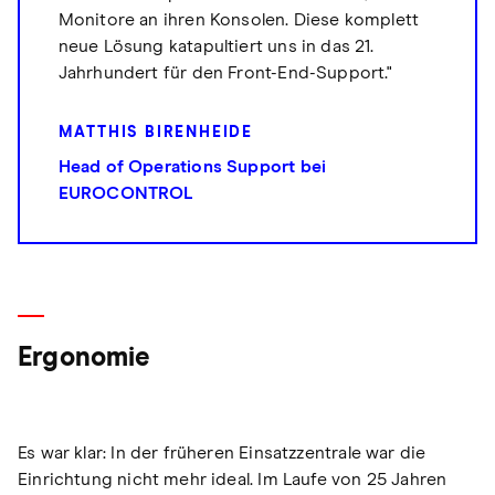
Monitore an ihren Konsolen. Diese komplett
neue Lösung katapultiert uns in das 21.
Jahrhundert für den Front-End-Support."
MATTHIS BIRENHEIDE
Head of Operations Support bei
EUROCONTROL
Ergonomie
Es war klar: In der früheren Einsatzzentrale war die
Einrichtung nicht mehr ideal. Im Laufe von 25 Jahren