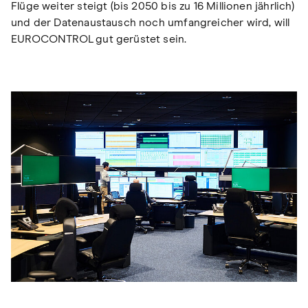
Flüge weiter steigt (bis 2050 bis zu 16 Millionen jährlich)
und der Datenaustausch noch umfangreicher wird, will
EUROCONTROL gut gerüstet sein.