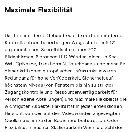
Maximale Flexibilität
Das hochmoderne Gebäude würde ein hochmodernes
Kontrollzentrum beherbergen. Ausgestattet mit 121
ergonomischen Schreibtischen, über 300
Bildschirmen, 6 grossen LED-Wänden, einer UniSee
Wall, OpSpace, TransForm N, Touchpanels und mehr. Bei
dieser kritischen europäischen Infrastruktur waren
Redundanz für hohe Verfügbarkeit, Sicherheit auf
höchstem Niveau (von Fenstern bis hin zu strikter
Zugangskontrolle und Ressourcenverfügbarkeit für
verschiedene Abteilungen) und maximale Flexibilität die
wichtigsten Aspekte. Flexibilität in jeder erdenklichen
Hinsicht, von den auf den Videowänden angezeigten
Quellen bis hin zu den Bedienerarbeitsplätzen. Oder
Flexibilität in Sachen Skalierbarkeit: Wenn die Zahl der