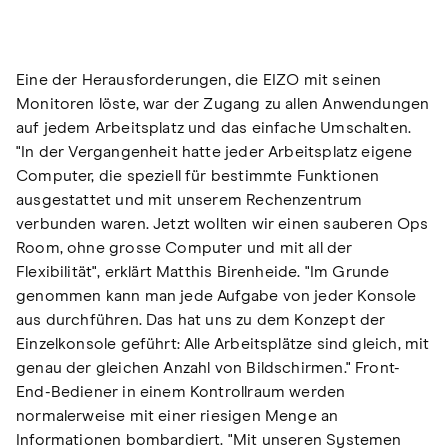
Eine der Herausforderungen, die EIZO mit seinen
Monitoren löste, war der Zugang zu allen Anwendungen
auf jedem Arbeitsplatz und das einfache Umschalten.
"In der Vergangenheit hatte jeder Arbeitsplatz eigene
Computer, die speziell für bestimmte Funktionen
ausgestattet und mit unserem Rechenzentrum
verbunden waren. Jetzt wollten wir einen sauberen Ops
Room, ohne grosse Computer und mit all der
Flexibilität", erklärt Matthis Birenheide. "Im Grunde
genommen kann man jede Aufgabe von jeder Konsole
aus durchführen. Das hat uns zu dem Konzept der
Einzelkonsole geführt: Alle Arbeitsplätze sind gleich, mit
genau der gleichen Anzahl von Bildschirmen." Front-
End-Bediener in einem Kontrollraum werden
normalerweise mit einer riesigen Menge an
Informationen bombardiert. "Mit unseren Systemen