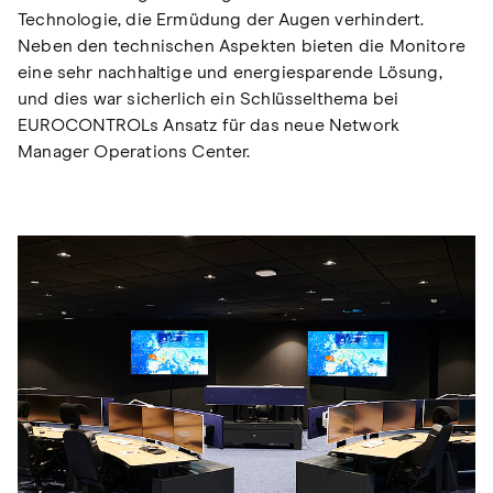
Technologie, die Ermüdung der Augen verhindert.
Neben den technischen Aspekten bieten die Monitore
eine sehr nachhaltige und energiesparende Lösung,
und dies war sicherlich ein Schlüsselthema bei
EUROCONTROLs Ansatz für das neue Network
Manager Operations Center.