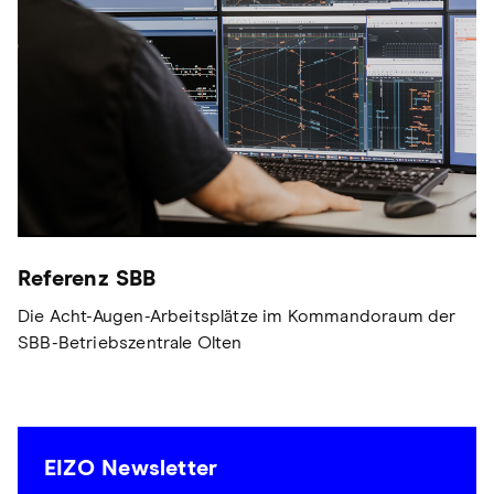
Referenz SBB
Die Acht-Augen-Arbeitsplätze im Kommandoraum der
SBB-Betriebszentrale Olten
EIZO Newsletter