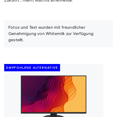
Zukunft", meint Matthis Birenheide.
Fotos und Text wurden mit freundlicher
Genehmigung von Whitemilk zur Verfügung
gestellt.
EMPFOHLENE ALTERNATIVE