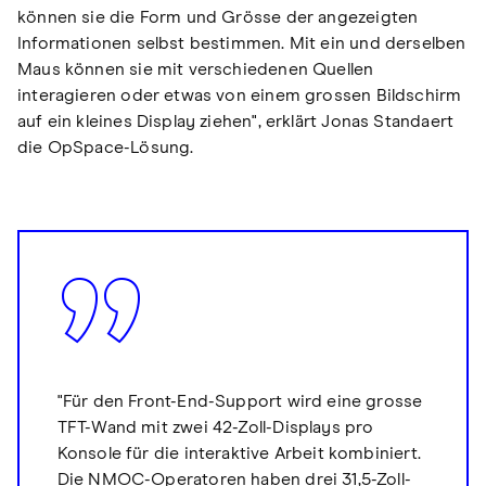
können sie die Form und Grösse der angezeigten
Informationen selbst bestimmen. Mit ein und derselben
Maus können sie mit verschiedenen Quellen
interagieren oder etwas von einem grossen Bildschirm
auf ein kleines Display ziehen", erklärt Jonas Standaert
die OpSpace-Lösung.
"Für den Front-End-Support wird eine grosse
TFT-Wand mit zwei 42-Zoll-Displays pro
Konsole für die interaktive Arbeit kombiniert.
Die NMOC-Operatoren haben drei 31,5-Zoll-