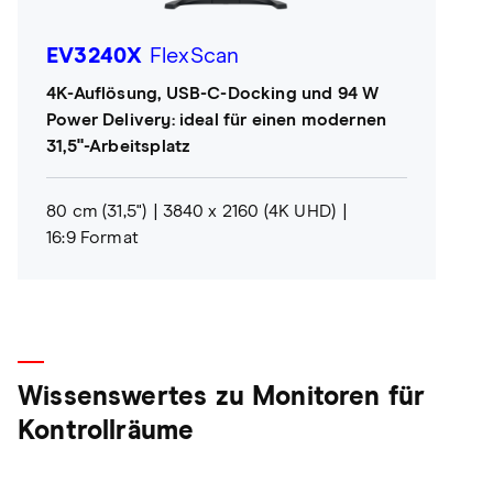
EV3240X
FlexScan
4K-Auflösung, USB-C-Docking und 94 W
Power Delivery: ideal für einen modernen
31,5"-Arbeitsplatz
80 cm (31,5")
3840 x 2160 (4K UHD)
16:9 Format
Wissenswertes zu Monitoren für
Kontrollräume