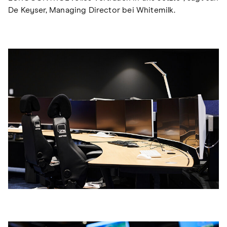
De Keyser, Managing Director bei Whitemilk.