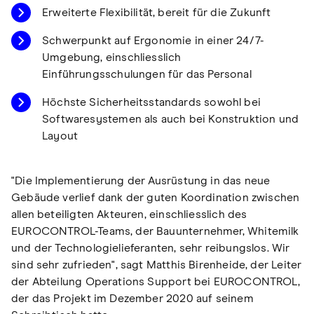
Erweiterte Flexibilität, bereit für die Zukunft
Schwerpunkt auf Ergonomie in einer 24/7-
Umgebung, einschliesslich
Einführungsschulungen für das Personal
Höchste Sicherheitsstandards sowohl bei
Softwaresystemen als auch bei Konstruktion und
Layout
"Die Implementierung der Ausrüstung in das neue
Gebäude verlief dank der guten Koordination zwischen
allen beteiligten Akteuren, einschliesslich des
EUROCONTROL-Teams, der Bauunternehmer, Whitemilk
und der Technologielieferanten, sehr reibungslos. Wir
sind sehr zufrieden", sagt Matthis Birenheide, der Leiter
der Abteilung Operations Support bei EUROCONTROL,
der das Projekt im Dezember 2020 auf seinem