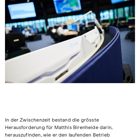
In der Zwischenzeit bestand die grösste
Herausforderung für Matthis Birenheide darin,
herauszufinden, wie er den laufenden Betrieb