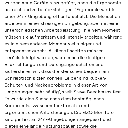
wurden neue Geräte hinzugefügt, ohne die Ergonomie
ausreichend zu berücksichtigen. "Ergonomie wird in
einer 24/7-Umgebung oft unterschätzt. Die Menschen
arbeiten in einer stressigen Umgebung, aber mit einer
unterschiedlichen Arbeitsbelastung. In einem Moment
müssen sie aufmerksam und intensiv arbeiten, während
es in einem anderen Moment viel ruhiger und
entspannter zugeht. All diese Facetten müssen
berücksichtigt werden, wenn man die richtigen
Blickrichtungen und Durchgänge schaffen und
sicherstellen will, dass die Menschen bequem am
Schreibtisch sitzen können. Leider sind Rücken-,
Schulter- und Nackenprobleme in dieser Art von
Umgebungen sehr häufig", stellt Steve Beeckmans fest.
Es wurde eine Suche nach dem bestmöglichen
Kompromiss zwischen funktionalen und
ergonomischen Anforderungen. Die EIZO Monitore
sind perfekt an 24/7-Umgebungen angepasst und
bieten eine lange Nutzungsdauer sowie die