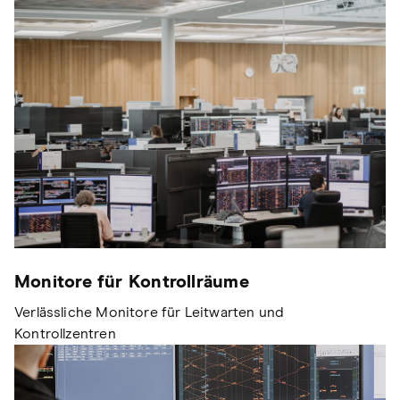
Monitore für Kontrollräume
Verlässliche Monitore für Leitwarten und
Kontrollzentren