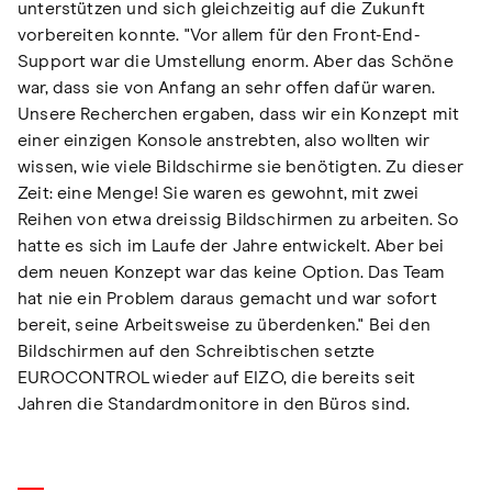
unterstützen und sich gleichzeitig auf die Zukunft
vorbereiten konnte. "Vor allem für den Front-End-
Support war die Umstellung enorm. Aber das Schöne
war, dass sie von Anfang an sehr offen dafür waren.
Unsere Recherchen ergaben, dass wir ein Konzept mit
einer einzigen Konsole anstrebten, also wollten wir
wissen, wie viele Bildschirme sie benötigten. Zu dieser
Zeit: eine Menge! Sie waren es gewohnt, mit zwei
Reihen von etwa dreissig Bildschirmen zu arbeiten. So
hatte es sich im Laufe der Jahre entwickelt. Aber bei
dem neuen Konzept war das keine Option. Das Team
hat nie ein Problem daraus gemacht und war sofort
bereit, seine Arbeitsweise zu überdenken." Bei den
Bildschirmen auf den Schreibtischen setzte
EUROCONTROL wieder auf EIZO, die bereits seit
Jahren die Standardmonitore in den Büros sind.