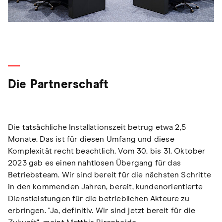
Die Partnerschaft
Die tatsächliche Installationszeit betrug etwa 2,5
Monate. Das ist für diesen Umfang und diese
Komplexität recht beachtlich. Vom 30. bis 31. Oktober
2023 gab es einen nahtlosen Übergang für das
Betriebsteam. Wir sind bereit für die nächsten Schritte
in den kommenden Jahren, bereit, kundenorientierte
Dienstleistungen für die betrieblichen Akteure zu
erbringen. "Ja, definitiv. Wir sind jetzt bereit für die