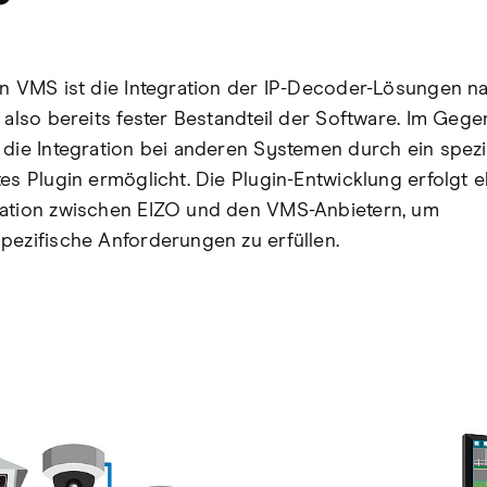
en VMS ist die Integration der IP-Decoder-Lösungen na
, also bereits fester Bestandteil der Software. Im Gege
 die Integration bei anderen Systemen durch ein spezi
tes Plugin ermöglicht. Die Plugin-Entwicklung erfolgt e
ation zwischen EIZO und den VMS-Anbietern, um
pezifische Anforderungen zu erfüllen.