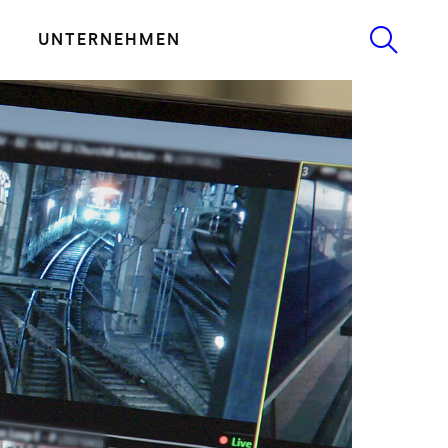
UNTERNEHMEN