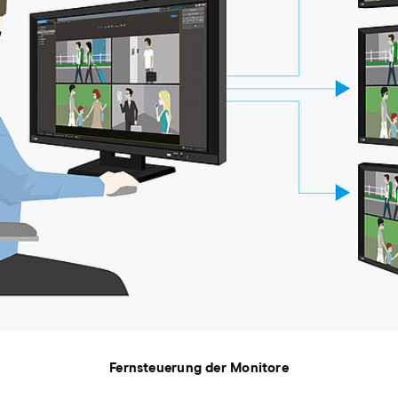
Fernsteuerung der Monitore