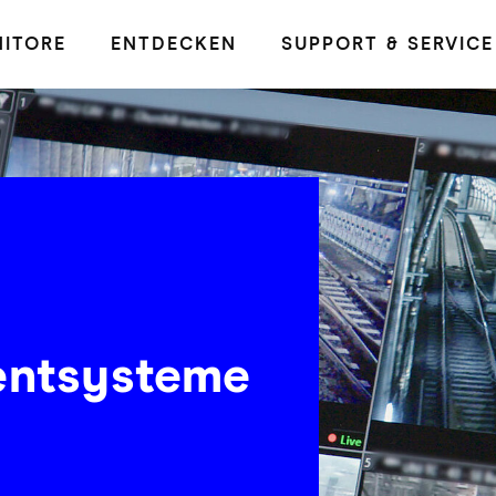
ITORE
ENTDECKEN
SUPPORT & SERVICE
ntsysteme