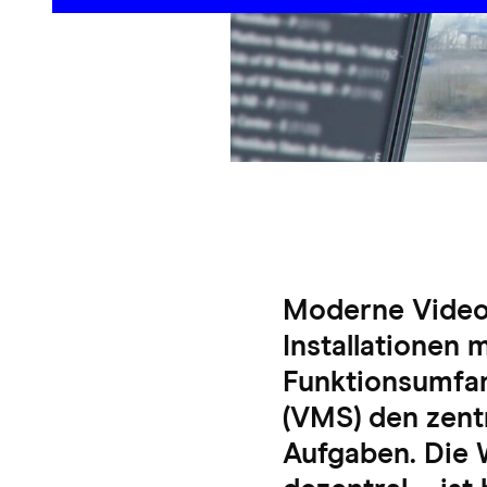
Moderne Video
Installationen
Funktionsumfa
(VMS) den zent
Aufgaben. Die 