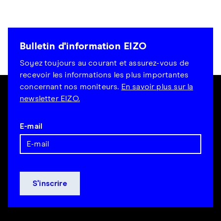
Bulletin d'information EIZO
Soyez toujours au courant et assurez-vous de
recevoir les informations les plus importantes
concernant nos moniteurs.
En savoir plus sur la
newsletter EIZO.
E-mail