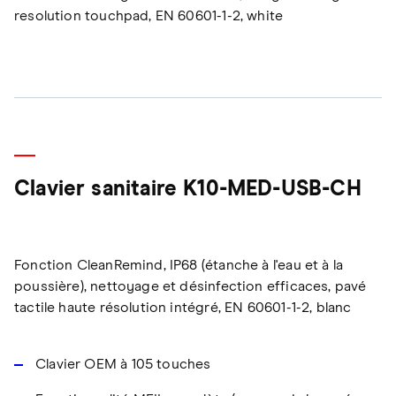
resolution touchpad, EN 60601-1-2, white
Clavier sanitaire K10-MED-USB-CH
Fonction CleanRemind, IP68 (étanche à l'eau et à la
poussière), nettoyage et désinfection efficaces, pavé
tactile haute résolution intégré, EN 60601-1-2, blanc
Clavier OEM à 105 touches