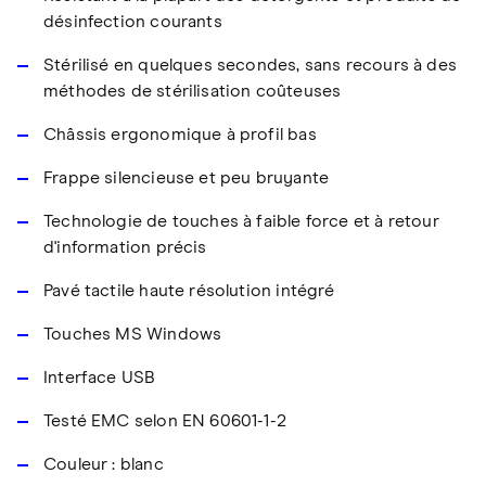
désinfection courants
Stérilisé en quelques secondes, sans recours à des
méthodes de stérilisation coûteuses
Châssis ergonomique à profil bas
Frappe silencieuse et peu bruyante
Technologie de touches à faible force et à retour
d'information précis
Pavé tactile haute résolution intégré
Touches MS Windows
Interface USB
Testé EMC selon EN 60601-1-2
Couleur : blanc