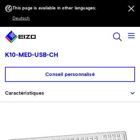
This page is available in other languages:
Deutsch
K10-MED-USB-CH
Conseil personnalisé
Caractéristiques