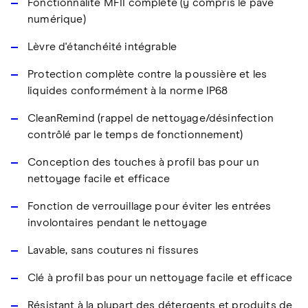
Fonctionnalité MFII complète (y compris le pavé
numérique)
Lèvre d'étanchéité intégrable
Protection complète contre la poussière et les
liquides conformément à la norme IP68
CleanRemind (rappel de nettoyage/désinfection
contrôlé par le temps de fonctionnement)
Conception des touches à profil bas pour un
nettoyage facile et efficace
Fonction de verrouillage pour éviter les entrées
involontaires pendant le nettoyage
Lavable, sans coutures ni fissures
Clé à profil bas pour un nettoyage facile et efficace
Résistant à la plupart des détergents et produits de