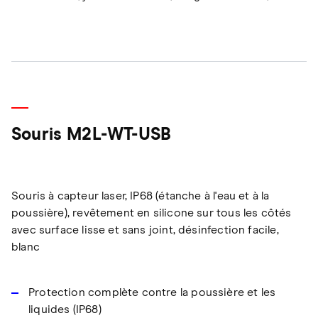
Souris M2L-WT-USB
Souris à capteur laser, IP68 (étanche à l'eau et à la
poussière), revêtement en silicone sur tous les côtés
avec surface lisse et sans joint, désinfection facile,
blanc
Protection complète contre la poussière et les
liquides (IP68)