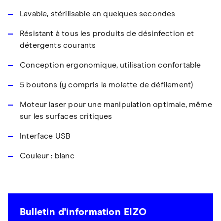
Lavable, stérilisable en quelques secondes
Résistant à tous les produits de désinfection et
détergents courants
Conception ergonomique, utilisation confortable
5 boutons (y compris la molette de défilement)
Moteur laser pour une manipulation optimale, même
sur les surfaces critiques
Interface USB
Couleur : blanc
Bulletin d'information EIZO