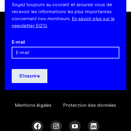
Soyez toujours au courant et assurez-vous de
recevoir les informations les plus importantes
concernant nos moniteurs.
En savoir plus sur la
newsletter EIZO.
E-mail
Mentions légales
Protection des données