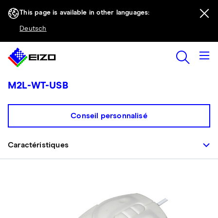
This page is available in other languages:
Deutsch
M2L-WT-USB
Conseil personnalisé
Caractéristiques