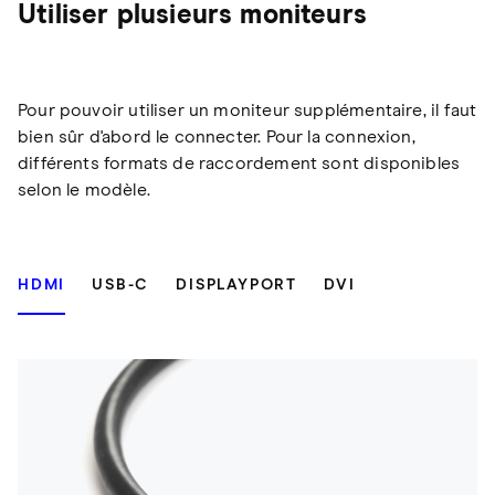
Utiliser plusieurs moniteurs
Pour pouvoir utiliser un moniteur supplémentaire, il faut
bien sûr d'abord le connecter. Pour la connexion,
différents formats de raccordement sont disponibles
selon le modèle.
HDMI
USB-C
DISPLAYPORT
DVI