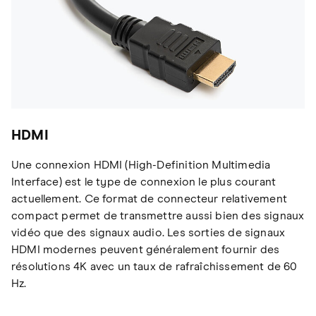
HDMI
Une connexion HDMI (High-Definition Multimedia
Interface) est le type de connexion le plus courant
actuellement. Ce format de connecteur relativement
compact permet de transmettre aussi bien des signaux
vidéo que des signaux audio. Les sorties de signaux
HDMI modernes peuvent généralement fournir des
résolutions 4K avec un taux de rafraîchissement de 60
Hz.