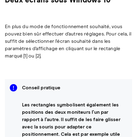
Deux écrans sous Windows 10
En plus du mode de fonctionnement souhaité, vous
pouvez bien sûr effectuer d'autres réglages. Pour cela, il
suffit de sélectionner l'écran souhaité dans les
paramètres d'affichage en cliquant sur le rectangle
marqué [1] ou [2].
Conseil pratique
Les rectangles symbolisent également les
positions des deux moniteurs l'un par
rapport à l'autre. Il suffit de les faire glisser
avec la souris pour adapter ce
positionnement. Cela est par exemple utile