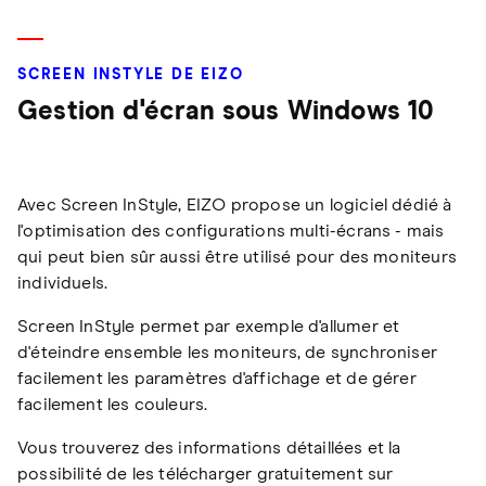
SCREEN INSTYLE DE EIZO
Gestion d'écran sous Windows 10
Avec Screen InStyle, EIZO propose un logiciel dédié à
l'optimisation des configurations multi-écrans - mais
qui peut bien sûr aussi être utilisé pour des moniteurs
individuels.
Screen InStyle permet par exemple d'allumer et
d'éteindre ensemble les moniteurs, de synchroniser
facilement les paramètres d'affichage et de gérer
facilement les couleurs.
Vous trouverez des informations détaillées et la
possibilité de les télécharger gratuitement sur