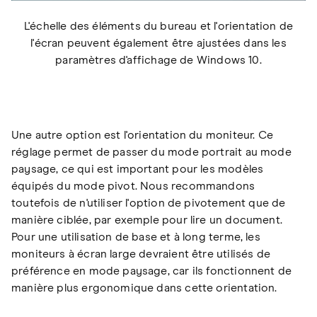
L'échelle des éléments du bureau et l'orientation de
l'écran peuvent également être ajustées dans les
paramètres d'affichage de Windows 10.
Une autre option est l'orientation du moniteur. Ce
réglage permet de passer du mode portrait au mode
paysage, ce qui est important pour les modèles
équipés du mode pivot. Nous recommandons
toutefois de n'utiliser l'option de pivotement que de
manière ciblée, par exemple pour lire un document.
Pour une utilisation de base et à long terme, les
moniteurs à écran large devraient être utilisés de
préférence en mode paysage, car ils fonctionnent de
manière plus ergonomique dans cette orientation.