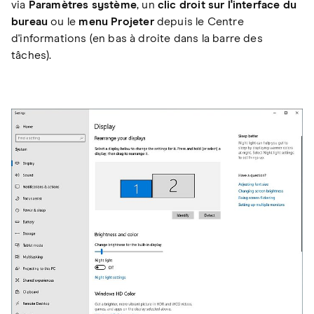
via
Paramètres système
, un
clic droit sur l'interface du
bureau
ou le
menu Projeter
depuis le Centre
d'informations (en bas à droite dans la barre des
tâches).