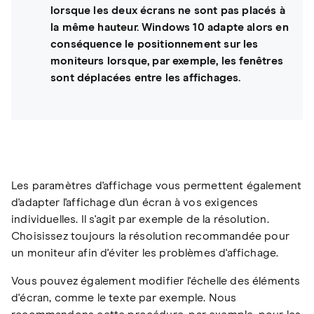
lorsque les deux écrans ne sont pas placés à
la même hauteur. Windows 10 adapte alors en
conséquence le positionnement sur les
moniteurs lorsque, par exemple, les fenêtres
sont déplacées entre les affichages.
Les paramètres d'affichage vous permettent également
d'adapter l'affichage d'un écran à vos exigences
individuelles. Il s'agit par exemple de la résolution.
Choisissez toujours la résolution recommandée pour
un moniteur afin d'éviter les problèmes d'affichage.
Vous pouvez également modifier l'échelle des éléments
d'écran, comme le texte par exemple. Nous