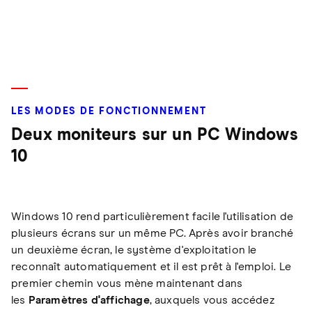
LES MODES DE FONCTIONNEMENT
Deux moniteurs sur un PC Windows
10
Windows 10 rend particulièrement facile l'utilisation de
plusieurs écrans sur un même PC. Après avoir branché
un deuxième écran, le système d'exploitation le
reconnaît automatiquement et il est prêt à l'emploi. Le
premier chemin vous mène maintenant dans
les
Paramètres d'affichage
, auxquels vous accédez