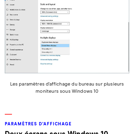
Les paramètres d'affichage du bureau sur plusieurs
moniteurs sous Windows 10
PARAMÈTRES D'AFFICHAGE