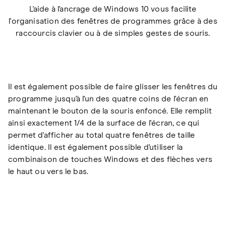
L'aide à l'ancrage de Windows 10 vous facilite
l'organisation des fenêtres de programmes grâce à des
raccourcis clavier ou à de simples gestes de souris.
Il est également possible de faire glisser les fenêtres du
programme jusqu'à l'un des quatre coins de l'écran en
maintenant le bouton de la souris enfoncé. Elle remplit
ainsi exactement 1/4 de la surface de l'écran, ce qui
permet d'afficher au total quatre fenêtres de taille
identique. Il est également possible d'utiliser la
combinaison de touches Windows et des flèches vers
le haut ou vers le bas.