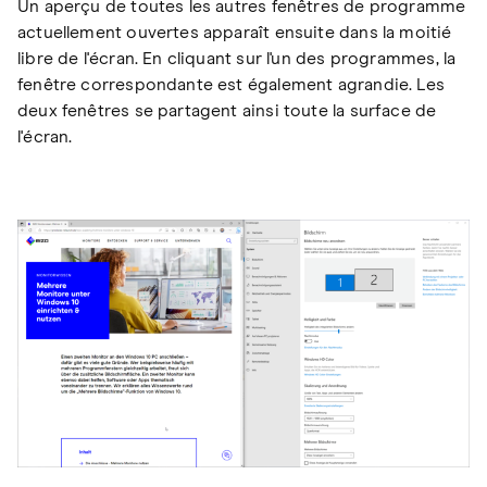
Un aperçu de toutes les autres fenêtres de programme
actuellement ouvertes apparaît ensuite dans la moitié
libre de l'écran. En cliquant sur l'un des programmes, la
fenêtre correspondante est également agrandie. Les
deux fenêtres se partagent ainsi toute la surface de
l'écran.