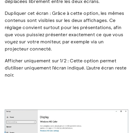
déplacées librement entre les deux écrans.
Dupliquer cet écran : Grâce à cette option, les mêmes
contenus sont visibles sur les deux affichages. Ce
réglage convient surtout pour les présentations, afin
que vous puissiez présenter exactement ce que vous
voyez sur votre moniteur, par exemple via un
projecteur connecté.
Afficher uniquement sur 1/2 : Cette option permet
d'utiliser uniquement l'écran indiqué. L'autre écran reste
noir.