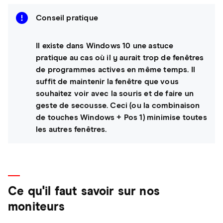
Conseil pratique
Il existe dans Windows 10 une astuce
pratique au cas où il y aurait trop de fenêtres
de programmes actives en même temps. Il
suffit de maintenir la fenêtre que vous
souhaitez voir avec la souris et de faire un
geste de secousse. Ceci (ou la combinaison
de touches Windows + Pos 1) minimise toutes
les autres fenêtres.
Ce qu'il faut savoir sur nos
moniteurs