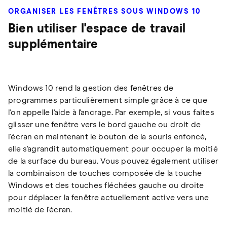
ORGANISER LES FENÊTRES SOUS WINDOWS 10
Bien utiliser l'espace de travail
supplémentaire
Windows 10 rend la gestion des fenêtres de
programmes particulièrement simple grâce à ce que
l'on appelle l'aide à l'ancrage. Par exemple, si vous faites
glisser une fenêtre vers le bord gauche ou droit de
l'écran en maintenant le bouton de la souris enfoncé,
elle s'agrandit automatiquement pour occuper la moitié
de la surface du bureau. Vous pouvez également utiliser
la combinaison de touches composée de la touche
Windows et des touches fléchées gauche ou droite
pour déplacer la fenêtre actuellement active vers une
moitié de l'écran.