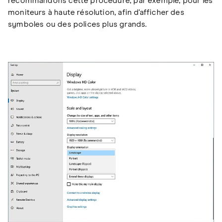
recommandons cette procédure, par exemple, pour les
moniteurs à haute résolution, afin d'afficher des
symboles ou des polices plus grands.