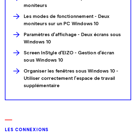
moniteurs
Les modes de fonctionnement - Deux
moniteurs sur un PC Windows 10
Paramètres d'affichage - Deux écrans sous
Windows 10
Screen InStyle d'EIZO - Gestion d'écran
sous Windows 10
Organiser les fenêtres sous Windows 10 -
Utiliser correctement l'espace de travail
supplémentaire
LES CONNEXIONS