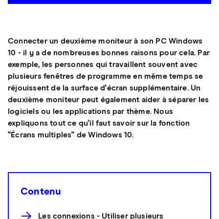
Connecter un deuxième moniteur à son PC Windows
10 - il y a de nombreuses bonnes raisons pour cela. Par
exemple, les personnes qui travaillent souvent avec
plusieurs fenêtres de programme en même temps se
réjouissent de la surface d'écran supplémentaire. Un
deuxième moniteur peut également aider à séparer les
logiciels ou les applications par thème. Nous
expliquons tout ce qu'il faut savoir sur la fonction
"Écrans multiples" de Windows 10.
Contenu
Les connexions - Utiliser plusieurs