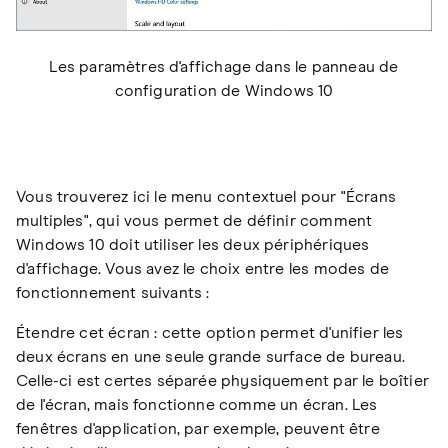
Les paramètres d'affichage dans le panneau de
configuration de Windows 10
Vous trouverez ici le menu contextuel pour "Écrans
multiples", qui vous permet de définir comment
Windows 10 doit utiliser les deux périphériques
d'affichage. Vous avez le choix entre les modes de
fonctionnement suivants :
Étendre cet écran : cette option permet d'unifier les
deux écrans en une seule grande surface de bureau.
Celle-ci est certes séparée physiquement par le boîtier
de l'écran, mais fonctionne comme un écran. Les
fenêtres d'application, par exemple, peuvent être