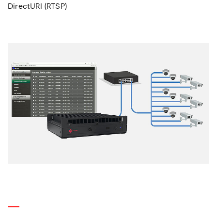
DirectURI (RTSP)