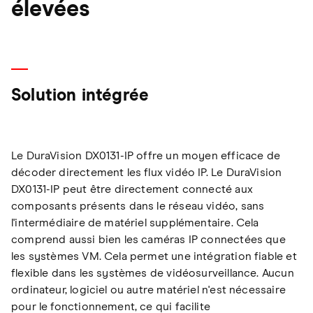
élevées
Solution intégrée
Le DuraVision DX0131-IP offre un moyen efficace de
décoder directement les flux vidéo IP. Le DuraVision
DX0131-IP peut être directement connecté aux
composants présents dans le réseau vidéo, sans
l'intermédiaire de matériel supplémentaire. Cela
comprend aussi bien les caméras IP connectées que
les systèmes VM. Cela permet une intégration fiable et
flexible dans les systèmes de vidéosurveillance. Aucun
ordinateur, logiciel ou autre matériel n'est nécessaire
pour le fonctionnement, ce qui facilite