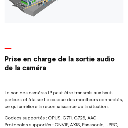
Prise en charge de la sortie audio
de la caméra
Le son des caméras IP peut être transmis aux haut-
parleurs et à la sortie casque des moniteurs connectés,
ce qui améliore la reconnaissance de la situation.
Codecs supportés : OPUS, G711, G726, AAC
Protocoles supportés : ONVIF, AXIS, Panasonic, i-PRO,