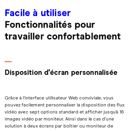
Facile à utiliser
Fonctionnalités pour
travailler confortablement
Disposition d'écran personnalisée
Grâce à l'interface utilisateur Web conviviale, vous
pouvez facilement personnaliser la disposition des flux
vidéo avec sept options standard et afficher jusqu'à 16
images vidéo par moniteur. Ainsi dans le cas d’une
solution à deux écrans par boîtier ou moniteur de