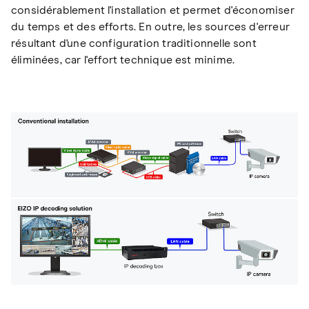
considérablement l'installation et permet d'économiser
du temps et des efforts. En outre, les sources d'erreur
résultant d'une configuration traditionnelle sont
éliminées, car l'effort technique est minime.