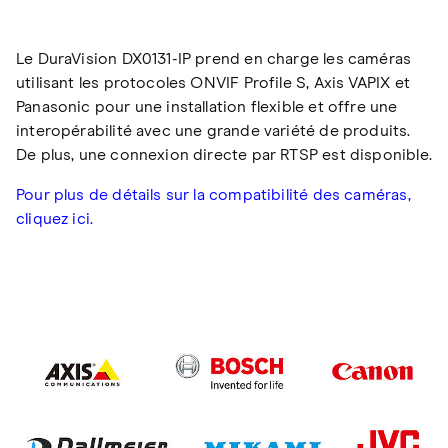
Le DuraVision DX0131-IP prend en charge les caméras
utilisant les protocoles ONVIF Profile S, Axis VAPIX et
Panasonic pour une installation flexible et offre une
interopérabilité avec une grande variété de produits.
De plus, une connexion directe par RTSP est disponible.
Pour plus de détails sur la compatibilité des caméras,
cliquez ici.