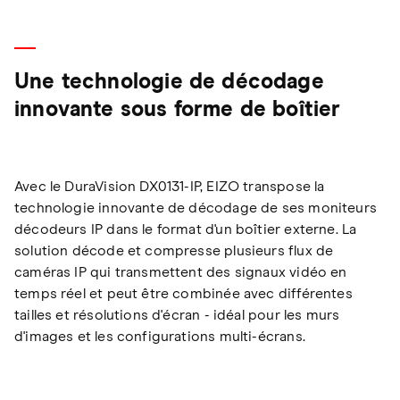
Une technologie de décodage
innovante sous forme de boîtier
Avec le DuraVision DX0131-IP, EIZO transpose la
technologie innovante de décodage de ses moniteurs
décodeurs IP dans le format d'un boîtier externe. La
solution décode et compresse plusieurs flux de
caméras IP qui transmettent des signaux vidéo en
temps réel et peut être combinée avec différentes
tailles et résolutions d'écran - idéal pour les murs
d'images et les configurations multi-écrans.