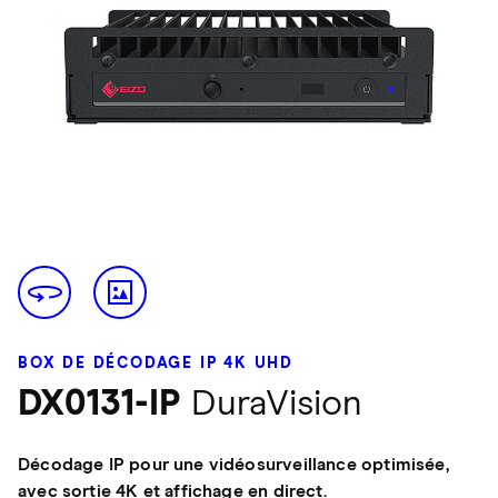
BOX DE DÉCODAGE IP 4K UHD
DX0131-IP
DuraVision
Décodage IP pour une vidéosurveillance optimisée,
avec sortie 4K et affichage en direct.