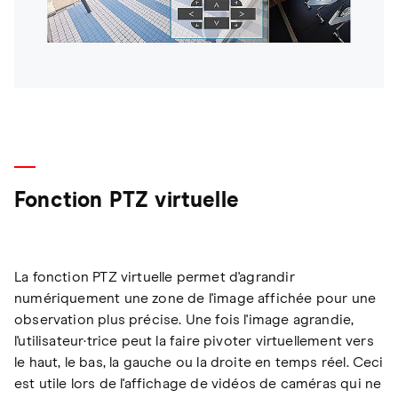
Fonction PTZ virtuelle
La fonction PTZ virtuelle permet d'agrandir
numériquement une zone de l'image affichée pour une
observation plus précise. Une fois l'image agrandie,
l'utilisateur·trice peut la faire pivoter virtuellement vers
le haut, le bas, la gauche ou la droite en temps réel. Ceci
est utile lors de l'affichage de vidéos de caméras qui ne