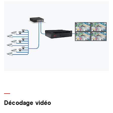
Décodage vidéo