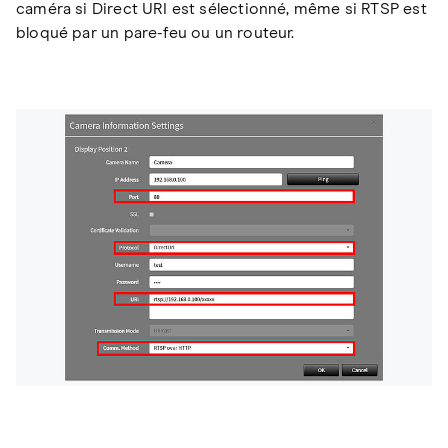
caméra si Direct URI est sélectionné, même si RTSP est
bloqué par un pare-feu ou un routeur.