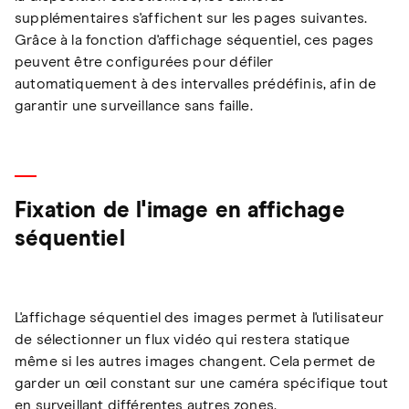
supplémentaires s'affichent sur les pages suivantes.
Grâce à la fonction d'affichage séquentiel, ces pages
peuvent être configurées pour défiler
automatiquement à des intervalles prédéfinis, afin de
garantir une surveillance sans faille.
Fixation de l'image en affichage
séquentiel
L'affichage séquentiel des images permet à l'utilisateur
de sélectionner un flux vidéo qui restera statique
même si les autres images changent. Cela permet de
garder un œil constant sur une caméra spécifique tout
en surveillant différentes autres zones.