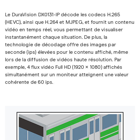
Le DuraVision DX0131-IP décode les codecs H.265
(HEVC), ainsi que H.264 et MJPEG, et fournit un contenu
vidéo en temps réel, vous permettant de visualiser
instantanément chaque situation. De plus, la
technologie de décodage offre des images par
seconde (ips) élevées pour le contenu affiché, même
lors de la diffusion de vidéos haute résolution. Par
exemple, 4 flux vidéo Full HD (1920 × 1080) affichés
simultanément sur un moniteur atteignent une valeur
cohérente de 60 ips.