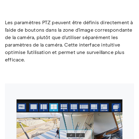
Les paramètres PTZ peuvent être définis directement à
l'aide de boutons dans la zone d'image correspondante
de la caméra, plutôt que d'utiliser séparément les
paramètres de la caméra. Cette interface intuitive
optimise l'utilisation et permet une surveillance plus
efficace.