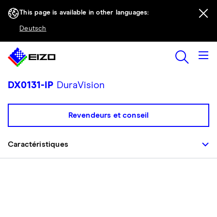
This page is available in other languages:
Deutsch
DX0131-IP
DuraVision
Revendeurs et conseil
Caractéristiques