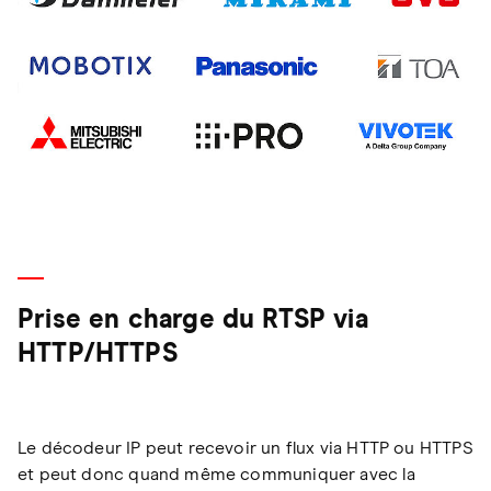
Prise en charge du RTSP via
HTTP/HTTPS
Le décodeur IP peut recevoir un flux via HTTP ou HTTPS
et peut donc quand même communiquer avec la