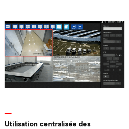
Utilisation centralisée des