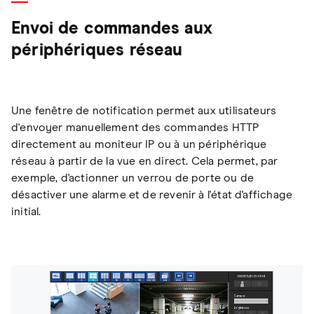
Envoi de commandes aux
périphériques réseau
Une fenêtre de notification permet aux utilisateurs
d'envoyer manuellement des commandes HTTP
directement au moniteur IP ou à un périphérique
réseau à partir de la vue en direct. Cela permet, par
exemple, d'actionner un verrou de porte ou de
désactiver une alarme et de revenir à l'état d'affichage
initial.