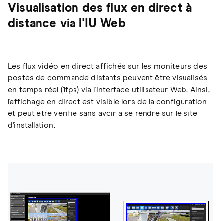
Visualisation des flux en direct à
distance via l'IU Web
Les flux vidéo en direct affichés sur les moniteurs des
postes de commande distants peuvent être visualisés
en temps réel (1fps) via l'interface utilisateur Web. Ainsi,
l'affichage en direct est visible lors de la configuration
et peut être vérifié sans avoir à se rendre sur le site
d'installation.