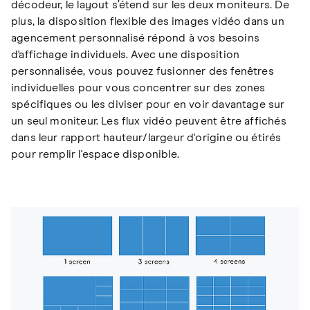
décodeur, le layout s’étend sur les deux moniteurs. De
plus, la disposition flexible des images vidéo dans un
agencement personnalisé répond à vos besoins
d'affichage individuels. Avec une disposition
personnalisée, vous pouvez fusionner des fenêtres
individuelles pour vous concentrer sur des zones
spécifiques ou les diviser pour en voir davantage sur
un seul moniteur. Les flux vidéo peuvent être affichés
dans leur rapport hauteur/largeur d'origine ou étirés
pour remplir l'espace disponible.