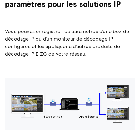
paramètres pour les solutions IP
Vous pouvez enregistrer les paramètres d'une box de
décodage IP ou d'un moniteur de décodage IP
configurés et les appliquer à d'autres produits de
décodage IP EIZO de votre réseau.