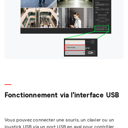
Fonctionnement via l'interface USB
Vous pouvez connecter une souris, un clavier ou un
joystick USB via un port USB en aval pour contrôler