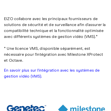
EIZO collabore avec les principaux fournisseurs de
solutions de sécurité et de surveillance afin d'assurer la
compatibilité technique et la fonctionnalité optimisée
avec différents systèmes de gestion vidéo (VMS).*
* Une licence VMS, disponible séparément, est
nécessaire pour l'intégration avec Milestone XProtect
et Octave.
En savoir plus sur l'intégration avec les systèmes de
gestion vidéo (VMS).