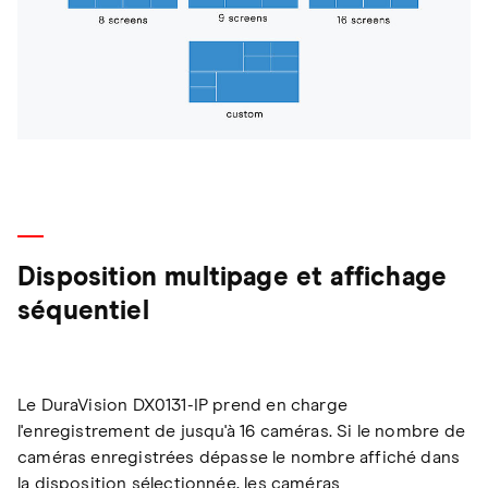
Disposition multipage et affichage
séquentiel
Le DuraVision DX0131-IP prend en charge
l'enregistrement de jusqu'à 16 caméras. Si le nombre de
caméras enregistrées dépasse le nombre affiché dans
la disposition sélectionnée, les caméras