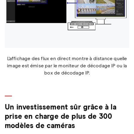
L'affichage des flux en direct montre à distance quelle
image est émise par le moniteur de décodage IP ou la
box de décodage IP.
Un investissement sûr grâce à la
prise en charge de plus de 300
modèles de caméras