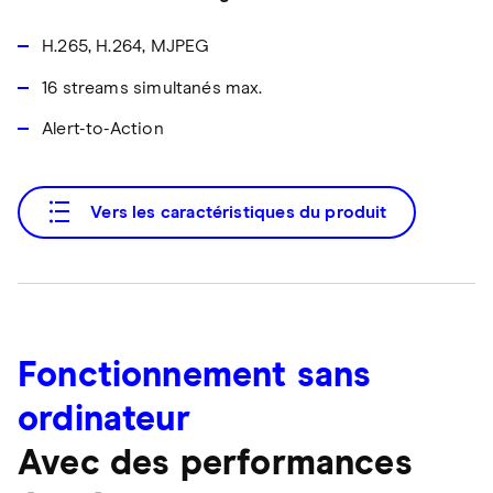
H.265, H.264, MJPEG
16 streams simultanés max.
Alert-to-Action
Vers les caractéristiques du produit
Fonctionnement sans
ordinateur
Avec des performances