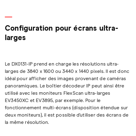
Configuration pour écrans ultra-
larges
Le DX0131-IP prend en charge les résolutions ultra-
larges de 3840 x 1600 ou 3440 x 1440 pixels. Il est donc
idéal pour afficher des images provenant de caméras
panoramiques. Le boîtier décodeur IP peut ainsi être
utilisé avec les moniteurs FlexScan ultra-larges
EV3450XC et EV3895, par exemple. Pour le
fonctionnement multi-écrans (disposition étendue sur
deux moniteurs), il est possible d'utiliser des écrans de
la même résolution.