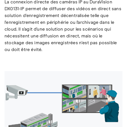
La connexion directe des caméras IP au DuraVision
DX0131-IP permet de diffuser des vidéos en direct sans
solution d'enregistrement décentralisée telle que
l'enregistrement en périphérie ou l'archivage dans le
cloud. Il s'agit d'une solution pour les scénarios qui
nécessitent une diffusion en direct, mais où le
stockage des images enregistrées n'est pas possible
ou doit être évité.