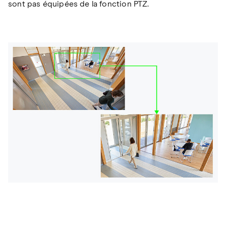
sont pas équipées de la fonction PTZ.