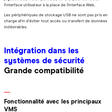
l'interface utilisateur à la place de l'interface Web.
Les périphériques de stockage USB ne sont pas pris en
charge afin d'éviter tout accès ou transfert de données
indésirables.
Intégration dans les
systèmes de sécurité
Grande compatibilité
Fonctionnalité avec les principaux
VMS