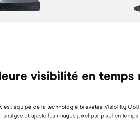
leure visibilité en temps 
 est équipé de la technologie brevetée Visibility Opt
i analyse et ajuste les images pixel par pixel en temps 