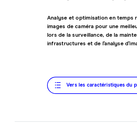
Analyse et optimisation en temps 
images de caméra pour une meilleur
lors de la surveillance, de la main
infrastructures et de l'analyse d'im
Vers les caractéristiques du 