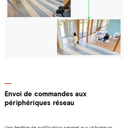
Envoi de commandes aux
périphériques réseau
Une fenêtre de notification permet aux utilisateurs