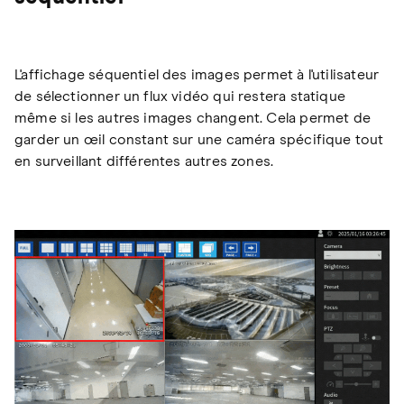
L'affichage séquentiel des images permet à l'utilisateur
de sélectionner un flux vidéo qui restera statique
même si les autres images changent. Cela permet de
garder un œil constant sur une caméra spécifique tout
en surveillant différentes autres zones.