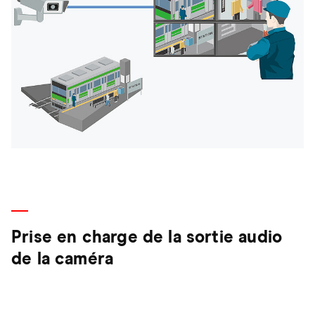
Prise en charge de la sortie audio
de la caméra