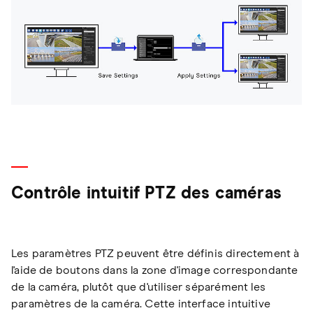
Contrôle intuitif PTZ des caméras
Les paramètres PTZ peuvent être définis directement à
l'aide de boutons dans la zone d'image correspondante
de la caméra, plutôt que d'utiliser séparément les
paramètres de la caméra. Cette interface intuitive