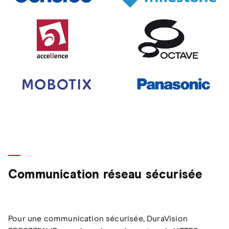
Communication réseau sécurisée
Pour une communication sécurisée, DuraVision