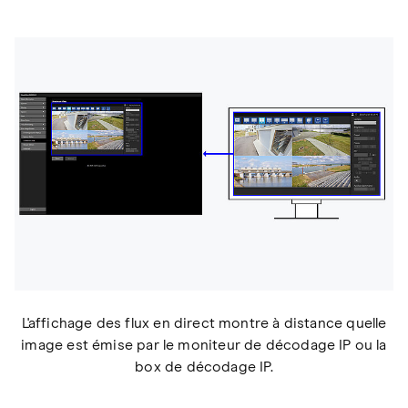
L'affichage des flux en direct montre à distance quelle
image est émise par le moniteur de décodage IP ou la
box de décodage IP.