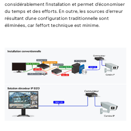
considérablement l'installation et permet d'économiser
du temps et des efforts. En outre, les sources d'erreur
résultant d'une configuration traditionnelle sont
éliminées, car l'effort technique est minime.