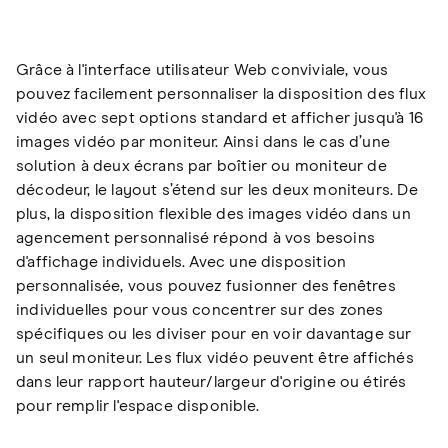
Grâce à l'interface utilisateur Web conviviale, vous
pouvez facilement personnaliser la disposition des flux
vidéo avec sept options standard et afficher jusqu'à 16
images vidéo par moniteur. Ainsi dans le cas d’une
solution à deux écrans par boîtier ou moniteur de
décodeur, le layout s’étend sur les deux moniteurs. De
plus, la disposition flexible des images vidéo dans un
agencement personnalisé répond à vos besoins
d'affichage individuels. Avec une disposition
personnalisée, vous pouvez fusionner des fenêtres
individuelles pour vous concentrer sur des zones
spécifiques ou les diviser pour en voir davantage sur
un seul moniteur. Les flux vidéo peuvent être affichés
dans leur rapport hauteur/largeur d'origine ou étirés
pour remplir l'espace disponible.