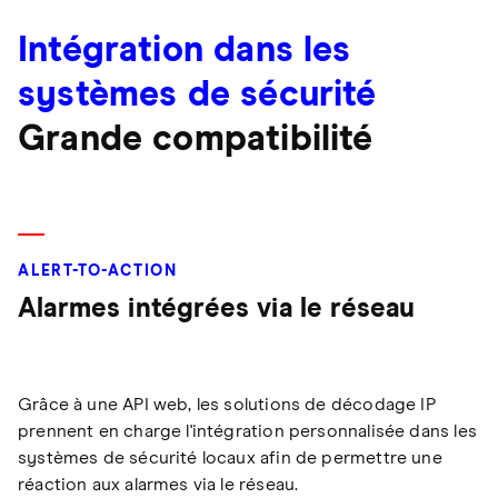
Intégration dans les
systèmes de sécurité
Grande compatibilité
ALERT-TO-ACTION
Alarmes intégrées via le réseau
Grâce à une API web, les solutions de décodage IP
prennent en charge l'intégration personnalisée dans les
systèmes de sécurité locaux afin de permettre une
réaction aux alarmes via le réseau.