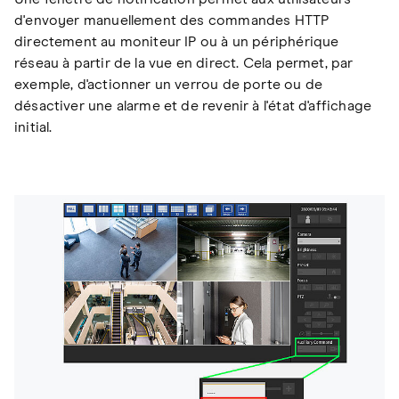
d'envoyer manuellement des commandes HTTP
directement au moniteur IP ou à un périphérique
réseau à partir de la vue en direct. Cela permet, par
exemple, d'actionner un verrou de porte ou de
désactiver une alarme et de revenir à l'état d'affichage
initial.