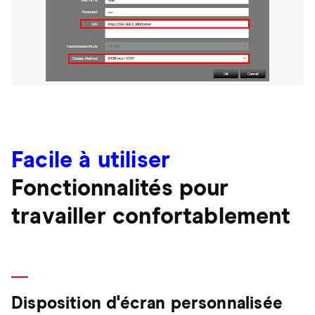
Facile à utiliser
Fonctionnalités pour
travailler confortablement
Disposition d'écran personnalisée