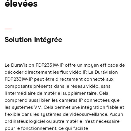
élevées
Solution intégrée
Le DuraVision FDF2331W-IP offre un moyen efficace de
décoder directement les flux vidéo IP. Le DuraVision
FDF2331W-IP peut être directement connecté aux
composants présents dans le réseau vidéo, sans
l'intermédiaire de matériel supplémentaire. Cela
comprend aussi bien les caméras IP connectées que
les systèmes VM. Cela permet une intégration fiable et
flexible dans les systèmes de vidéosurveillance. Aucun
ordinateur, logiciel ou autre matériel n'est nécessaire
pour le fonctionnement, ce qui facilite