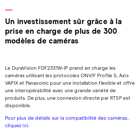
Un investissement sûr grâce à la
prise en charge de plus de 300
modèles de caméras
Le DuraVision FDF2331W-IP prend en charge les
caméras utilisant les protocoles ONVIF Profile S, Axis
VAPIX et Panasonic pour une installation flexible et offre
une interopérabilité avec une grande variété de
produits. De plus, une connexion directe par RTSP est
disponible.
Pour plus de détails sur la compatibilité des caméras,
cliquez ici.