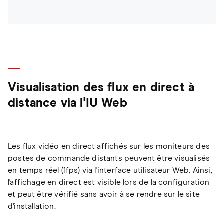
Visualisation des flux en direct à
distance via l'IU Web
Les flux vidéo en direct affichés sur les moniteurs des
postes de commande distants peuvent être visualisés
en temps réel (1fps) via l'interface utilisateur Web. Ainsi,
l'affichage en direct est visible lors de la configuration
et peut être vérifié sans avoir à se rendre sur le site
d'installation.