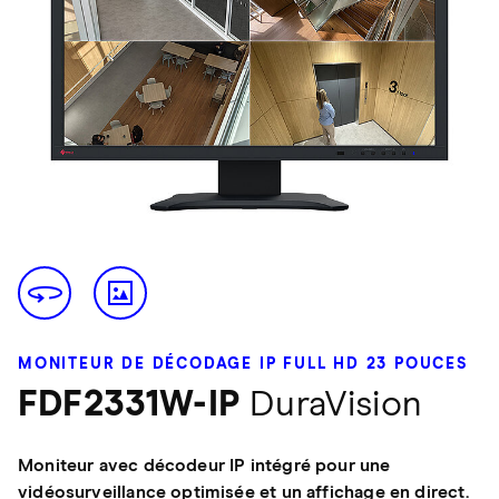
MONITEUR DE DÉCODAGE IP FULL HD 23 POUCES
FDF2331W-IP
DuraVision
Moniteur avec décodeur IP intégré pour une
vidéosurveillance optimisée et un affichage en direct.