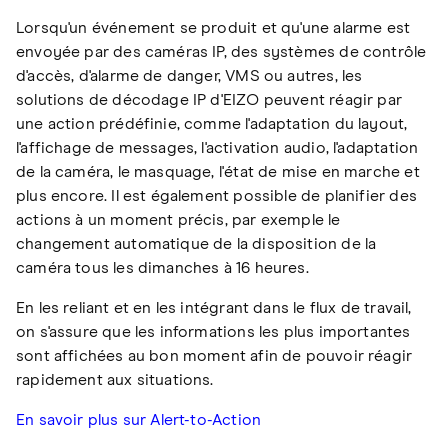
Lorsqu'un événement se produit et qu'une alarme est
envoyée par des caméras IP, des systèmes de contrôle
d'accès, d'alarme de danger, VMS ou autres, les
solutions de décodage IP d'EIZO peuvent réagir par
une action prédéfinie, comme l'adaptation du layout,
l'affichage de messages, l'activation audio, l'adaptation
de la caméra, le masquage, l'état de mise en marche et
plus encore. Il est également possible de planifier des
actions à un moment précis, par exemple le
changement automatique de la disposition de la
caméra tous les dimanches à 16 heures.
En les reliant et en les intégrant dans le flux de travail,
on s'assure que les informations les plus importantes
sont affichées au bon moment afin de pouvoir réagir
rapidement aux situations.
En savoir plus sur Alert-to-Action