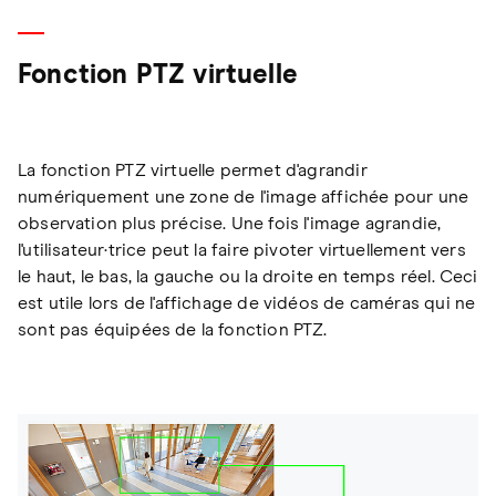
Fonction PTZ virtuelle
La fonction PTZ virtuelle permet d'agrandir
numériquement une zone de l'image affichée pour une
observation plus précise. Une fois l'image agrandie,
l'utilisateur·trice peut la faire pivoter virtuellement vers
le haut, le bas, la gauche ou la droite en temps réel. Ceci
est utile lors de l'affichage de vidéos de caméras qui ne
sont pas équipées de la fonction PTZ.