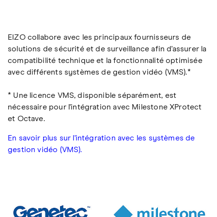
EIZO collabore avec les principaux fournisseurs de
solutions de sécurité et de surveillance afin d'assurer la
compatibilité technique et la fonctionnalité optimisée
avec différents systèmes de gestion vidéo (VMS).*
* Une licence VMS, disponible séparément, est
nécessaire pour l'intégration avec Milestone XProtect
et Octave.
En savoir plus sur l'intégration avec les systèmes de
gestion vidéo (VMS).