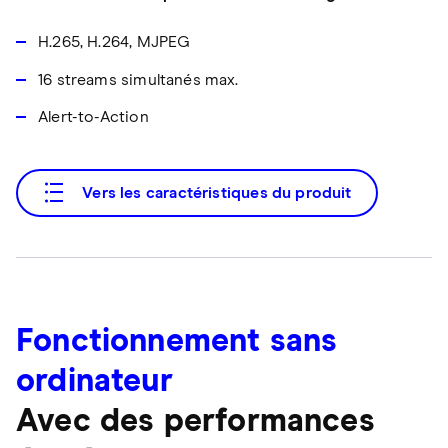
H.265, H.264, MJPEG
16 streams simultanés max.
Alert-to-Action
Vers les caractéristiques du produit
Fonctionnement sans
ordinateur
Avec des performances