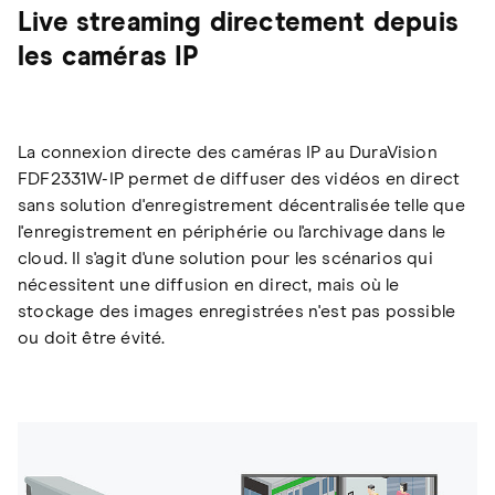
Live streaming directement depuis
les caméras IP
La connexion directe des caméras IP au DuraVision
FDF2331W-IP permet de diffuser des vidéos en direct
sans solution d'enregistrement décentralisée telle que
l'enregistrement en périphérie ou l'archivage dans le
cloud. Il s'agit d'une solution pour les scénarios qui
nécessitent une diffusion en direct, mais où le
stockage des images enregistrées n'est pas possible
ou doit être évité.