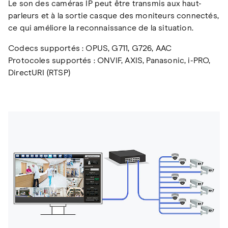
Le son des caméras IP peut être transmis aux haut-
parleurs et à la sortie casque des moniteurs connectés,
ce qui améliore la reconnaissance de la situation.
Codecs supportés : OPUS, G711, G726, AAC
Protocoles supportés : ONVIF, AXIS, Panasonic, i-PRO,
DirectURI (RTSP)