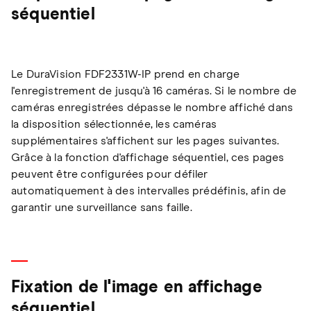
séquentiel
Le DuraVision FDF2331W-IP prend en charge
l'enregistrement de jusqu'à 16 caméras. Si le nombre de
caméras enregistrées dépasse le nombre affiché dans
la disposition sélectionnée, les caméras
supplémentaires s'affichent sur les pages suivantes.
Grâce à la fonction d'affichage séquentiel, ces pages
peuvent être configurées pour défiler
automatiquement à des intervalles prédéfinis, afin de
garantir une surveillance sans faille.
Fixation de l'image en affichage
séquentiel