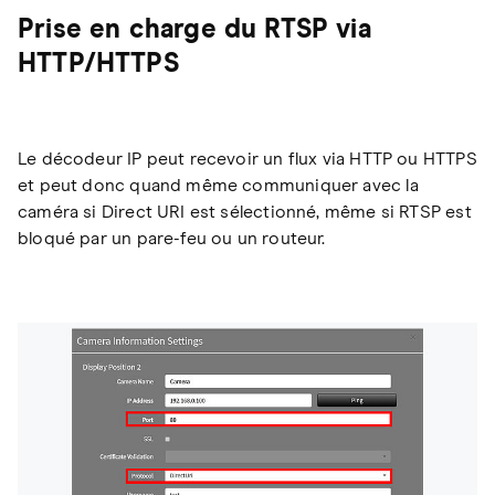
Prise en charge du RTSP via
HTTP/HTTPS
Le décodeur IP peut recevoir un flux via HTTP ou HTTPS
et peut donc quand même communiquer avec la
caméra si Direct URI est sélectionné, même si RTSP est
bloqué par un pare-feu ou un routeur.