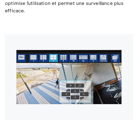
optimise l'utilisation et permet une surveillance plus
efficace.