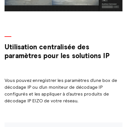
Utilisation centralisée des
paramètres pour les solutions IP
Vous pouvez enregistrer les paramètres d'une box de
décodage IP ou d'un moniteur de décodage IP
configurés et les appliquer à d'autres produits de
décodage IP EIZO de votre réseau.