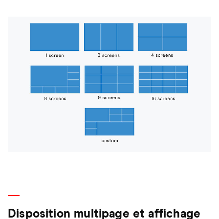
Disposition multipage et affichage