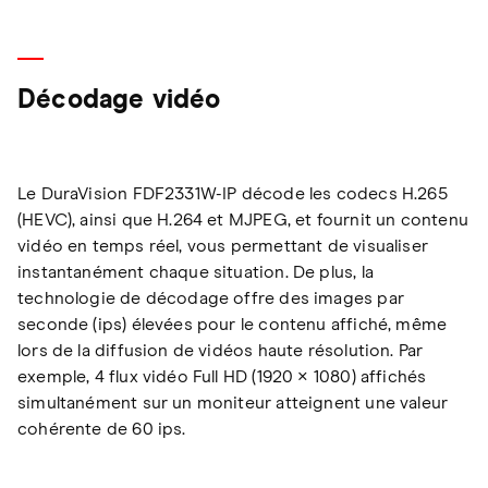
Décodage vidéo
Le DuraVision FDF2331W-IP décode les codecs H.265
(HEVC), ainsi que H.264 et MJPEG, et fournit un contenu
vidéo en temps réel, vous permettant de visualiser
instantanément chaque situation. De plus, la
technologie de décodage offre des images par
seconde (ips) élevées pour le contenu affiché, même
lors de la diffusion de vidéos haute résolution. Par
exemple, 4 flux vidéo Full HD (1920 × 1080) affichés
simultanément sur un moniteur atteignent une valeur
cohérente de 60 ips.