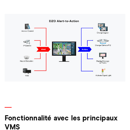
Fonctionnalité avec les principaux
VMS