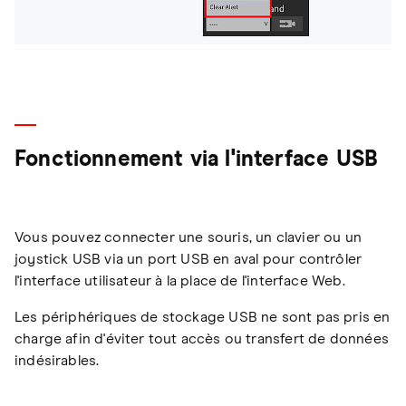
Fonctionnement via l'interface USB
Vous pouvez connecter une souris, un clavier ou un
joystick USB via un port USB en aval pour contrôler
l'interface utilisateur à la place de l'interface Web.
Les périphériques de stockage USB ne sont pas pris en
charge afin d'éviter tout accès ou transfert de données
indésirables.