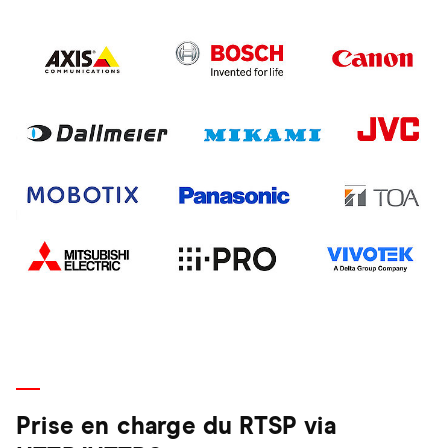
Prise en charge du RTSP via