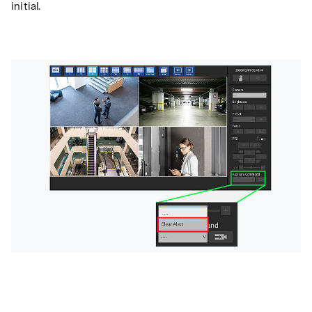
initial.