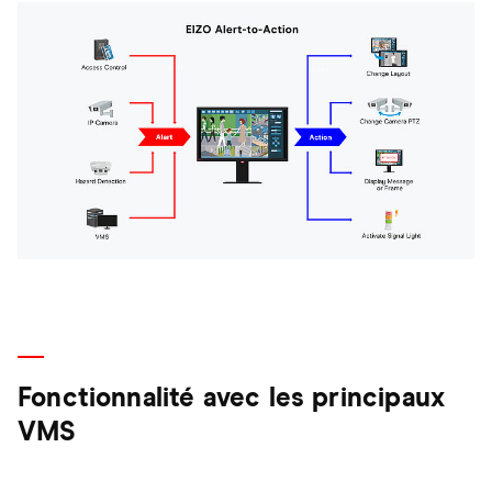
Fonctionnalité avec les principaux
VMS