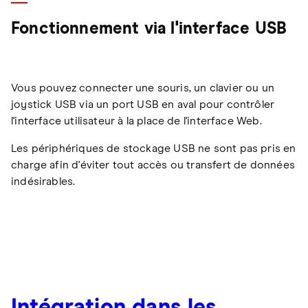
Fonctionnement via l'interface USB
Vous pouvez connecter une souris, un clavier ou un
joystick USB via un port USB en aval pour contrôler
l'interface utilisateur à la place de l'interface Web.
Les périphériques de stockage USB ne sont pas pris en
charge afin d'éviter tout accès ou transfert de données
indésirables.
Intégration dans les