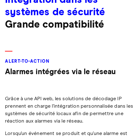
systèmes de sécurité
Grande compatibilité
ALERT-TO-ACTION
Alarmes intégrées via le réseau
Grâce à une API web, les solutions de décodage IP
prennent en charge l'intégration personnalisée dans les
systèmes de sécurité locaux afin de permettre une
réaction aux alarmes via le réseau.
Lorsqu'un événement se produit et qu'une alarme est