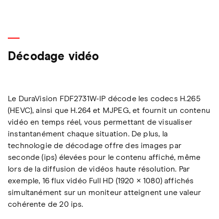
Décodage vidéo
Le DuraVision FDF2731W-IP décode les codecs H.265
(HEVC), ainsi que H.264 et MJPEG, et fournit un contenu
vidéo en temps réel, vous permettant de visualiser
instantanément chaque situation. De plus, la
technologie de décodage offre des images par
seconde (ips) élevées pour le contenu affiché, même
lors de la diffusion de vidéos haute résolution. Par
exemple, 16 flux vidéo Full HD (1920 × 1080) affichés
simultanément sur un moniteur atteignent une valeur
cohérente de 20 ips.