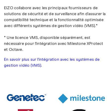
EIZO collabore avec les principaux fournisseurs de
solutions de sécurité et de surveillance afin d'assurer la
compatibilité technique et la fonctionnalité optimisée
avec différents systèmes de gestion vidéo (VMS).*
* Une licence VMS, disponible séparément, est
nécessaire pour l'intégration avec Milestone XProtect
et Octave.
En savoir plus sur l'intégration avec les systèmes de
gestion vidéo (VMS).