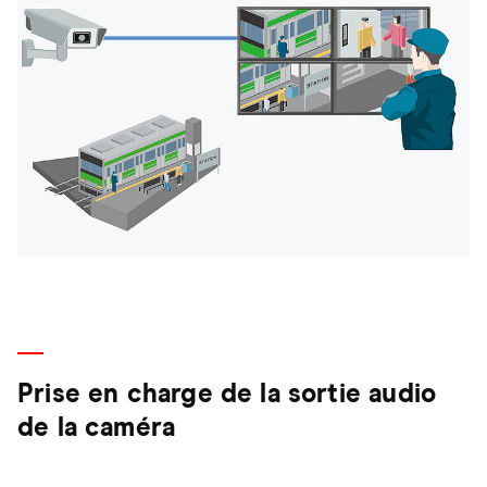
Prise en charge de la sortie audio
de la caméra