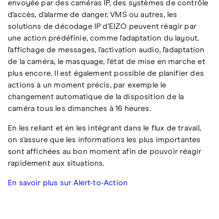
envoyée par des caméras IP, des systèmes de contrôle
d'accès, d'alarme de danger, VMS ou autres, les
solutions de décodage IP d'EIZO peuvent réagir par
une action prédéfinie, comme l'adaptation du layout,
l'affichage de messages, l'activation audio, l'adaptation
de la caméra, le masquage, l'état de mise en marche et
plus encore. Il est également possible de planifier des
actions à un moment précis, par exemple le
changement automatique de la disposition de la
caméra tous les dimanches à 16 heures.
En les reliant et en les intégrant dans le flux de travail,
on s'assure que les informations les plus importantes
sont affichées au bon moment afin de pouvoir réagir
rapidement aux situations.
En savoir plus sur Alert-to-Action