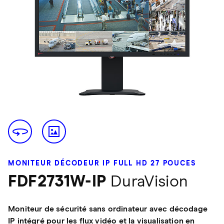
MONITEUR DÉCODEUR IP FULL HD 27 POUCES
FDF2731W-IP
DuraVision
Moniteur de sécurité sans ordinateur avec décodage
IP intégré pour les flux vidéo et la visualisation en