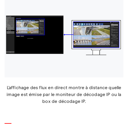
L'affichage des flux en direct montre à distance quelle
image est émise par le moniteur de décodage IP ou la
box de décodage IP.