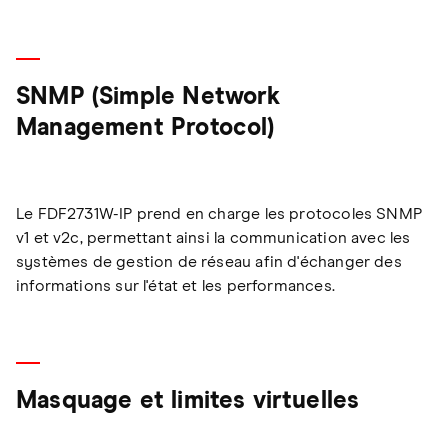
SNMP (Simple Network
Management Protocol)
Le FDF2731W-IP prend en charge les protocoles SNMP
v1 et v2c, permettant ainsi la communication avec les
systèmes de gestion de réseau afin d'échanger des
informations sur l'état et les performances.
Masquage et limites virtuelles