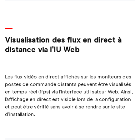
Visualisation des flux en direct à
distance via l'IU Web
Les flux vidéo en direct affichés sur les moniteurs des
postes de commande distants peuvent être visualisés
en temps réel (1fps) via l'interface utilisateur Web. Ainsi,
l'affichage en direct est visible lors de la configuration
et peut être vérifié sans avoir à se rendre sur le site
d'installation.