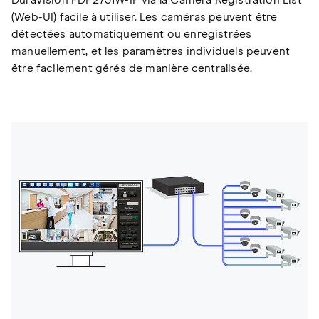
(Web-UI) facile à utiliser. Les caméras peuvent être
détectées automatiquement ou enregistrées
manuellement, et les paramètres individuels peuvent
être facilement gérés de manière centralisée.