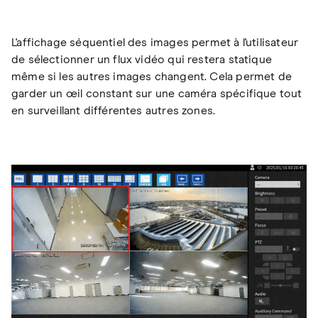
L'affichage séquentiel des images permet à l'utilisateur
de sélectionner un flux vidéo qui restera statique
même si les autres images changent. Cela permet de
garder un œil constant sur une caméra spécifique tout
en surveillant différentes autres zones.