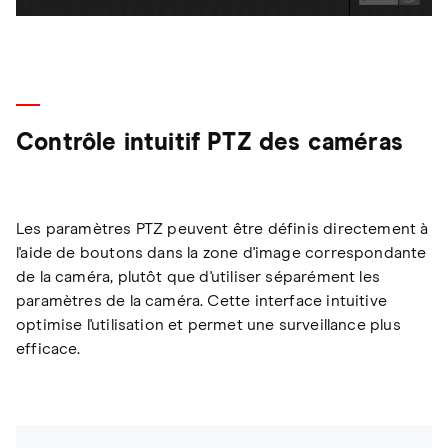
Contrôle intuitif PTZ des caméras
Les paramètres PTZ peuvent être définis directement à
l'aide de boutons dans la zone d'image correspondante
de la caméra, plutôt que d'utiliser séparément les
paramètres de la caméra. Cette interface intuitive
optimise l'utilisation et permet une surveillance plus
efficace.