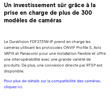
Un investissement sûr grâce à la
prise en charge de plus de 300
modèles de caméras
Le DuraVision FDF2731W-IP prend en charge les
caméras utilisant les protocoles ONVIF Profile S, Axis
VAPIX et Panasonic pour une installation flexible et offre
une interopérabilité avec une grande variété de
produits. De plus, une connexion directe par RTSP est
disponible.
Pour plus de détails sur la compatibilité des caméras,
cliquez ici.