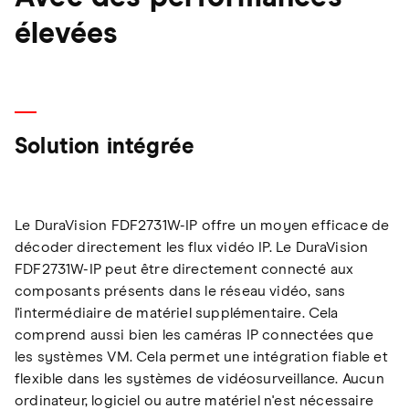
élevées
Solution intégrée
Le DuraVision FDF2731W-IP offre un moyen efficace de
décoder directement les flux vidéo IP. Le DuraVision
FDF2731W-IP peut être directement connecté aux
composants présents dans le réseau vidéo, sans
l'intermédiaire de matériel supplémentaire. Cela
comprend aussi bien les caméras IP connectées que
les systèmes VM. Cela permet une intégration fiable et
flexible dans les systèmes de vidéosurveillance. Aucun
ordinateur, logiciel ou autre matériel n'est nécessaire