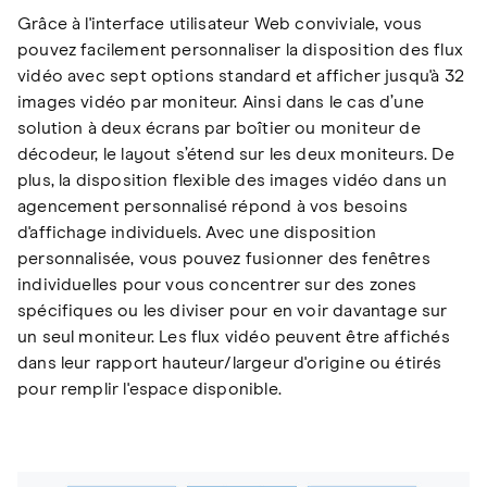
Grâce à l'interface utilisateur Web conviviale, vous
pouvez facilement personnaliser la disposition des flux
vidéo avec sept options standard et afficher jusqu'à 32
images vidéo par moniteur. Ainsi dans le cas d’une
solution à deux écrans par boîtier ou moniteur de
décodeur, le layout s’étend sur les deux moniteurs. De
plus, la disposition flexible des images vidéo dans un
agencement personnalisé répond à vos besoins
d'affichage individuels. Avec une disposition
personnalisée, vous pouvez fusionner des fenêtres
individuelles pour vous concentrer sur des zones
spécifiques ou les diviser pour en voir davantage sur
un seul moniteur. Les flux vidéo peuvent être affichés
dans leur rapport hauteur/largeur d'origine ou étirés
pour remplir l'espace disponible.