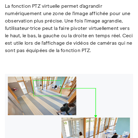
La fonction PTZ virtuelle permet d'agrandir
numériquement une zone de l'image affichée pour une
observation plus précise. Une fois l'image agrandie,
l'utilisateur·trice peut la faire pivoter virtuellement vers
le haut, le bas, la gauche ou la droite en temps réel. Ceci
est utile lors de l'affichage de vidéos de caméras qui ne
sont pas équipées de la fonction PTZ.