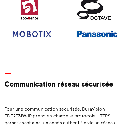
Communication réseau sécurisée
Pour une communication sécurisée, DuraVision
FDF2731W-IP prend en charge le protocole HTTPS,
garantissant ainsi un accès authentifié via un réseau.