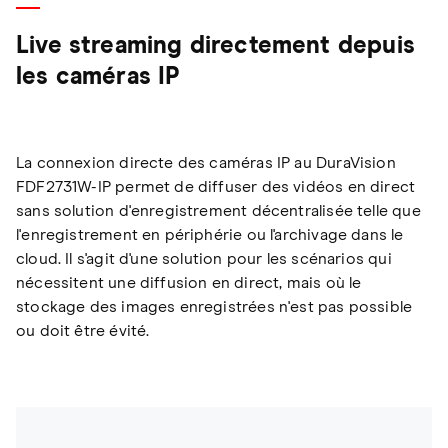
Live streaming directement depuis
les caméras IP
La connexion directe des caméras IP au DuraVision
FDF2731W-IP permet de diffuser des vidéos en direct
sans solution d'enregistrement décentralisée telle que
l'enregistrement en périphérie ou l'archivage dans le
cloud. Il s'agit d'une solution pour les scénarios qui
nécessitent une diffusion en direct, mais où le
stockage des images enregistrées n'est pas possible
ou doit être évité.