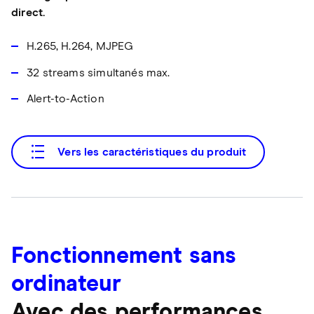
direct.
H.265, H.264, MJPEG
32 streams simultanés max.
Alert-to-Action
Vers les caractéristiques du produit
Fonctionnement sans
ordinateur
Avec des performances