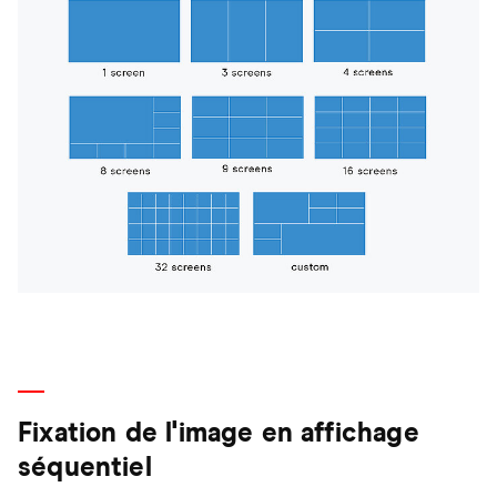
Fixation de l'image en affichage
séquentiel