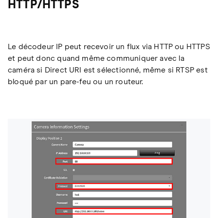
HTTP/HTTPS
Le décodeur IP peut recevoir un flux via HTTP ou HTTPS
et peut donc quand même communiquer avec la
caméra si Direct URI est sélectionné, même si RTSP est
bloqué par un pare-feu ou un routeur.