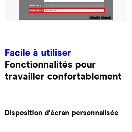
Facile à utiliser
Fonctionnalités pour
travailler confortablement
Disposition d'écran personnalisée