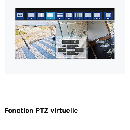
Fonction PTZ virtuelle