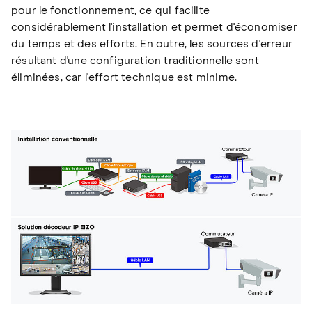
pour le fonctionnement, ce qui facilite
considérablement l'installation et permet d'économiser
du temps et des efforts. En outre, les sources d'erreur
résultant d'une configuration traditionnelle sont
éliminées, car l'effort technique est minime.