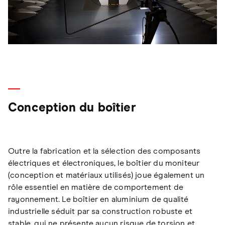
Conception du boîtier
Outre la fabrication et la sélection des composants
électriques et électroniques, le boîtier du moniteur
(conception et matériaux utilisés) joue également un
rôle essentiel en matière de comportement de
rayonnement. Le boîtier en aluminium de qualité
industrielle séduit par sa construction robuste et
stable, qui ne présente aucun risque de torsion et