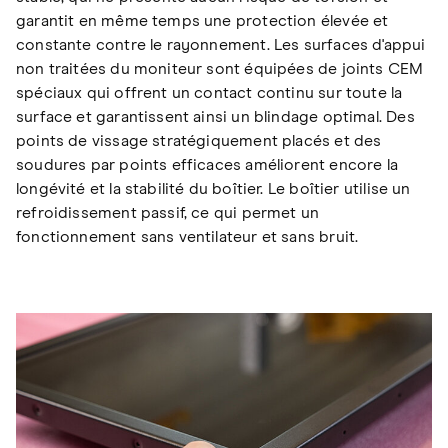
garantit en même temps une protection élevée et
constante contre le rayonnement. Les surfaces d'appui
non traitées du moniteur sont équipées de joints CEM
spéciaux qui offrent un contact continu sur toute la
surface et garantissent ainsi un blindage optimal. Des
points de vissage stratégiquement placés et des
soudures par points efficaces améliorent encore la
longévité et la stabilité du boîtier. Le boîtier utilise un
refroidissement passif, ce qui permet un
fonctionnement sans ventilateur et sans bruit.