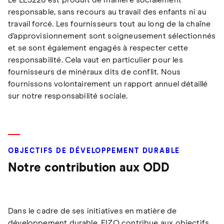
Le LE3226 est produit de manière socialement
responsable, sans recours au travail des enfants ni au
travail forcé. Les fournisseurs tout au long de la chaîne
d'approvisionnement sont soigneusement sélectionnés
et se sont également engagés à respecter cette
responsabilité. Cela vaut en particulier pour les
fournisseurs de minéraux dits de conflit. Nous
fournissons volontairement un rapport annuel détaillé
sur notre responsabilité sociale.
OBJECTIFS DE DÉVELOPPEMENT DURABLE
Notre contribution aux ODD
Dans le cadre de ses initiatives en matière de
développement durable, EIZO contribue aux objectifs