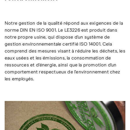
Notre gestion de la qualité répond aux exigences de la
norme DIN EN ISO 9001. Le LE3226 est produit dans
notre propre usine, qui dispose d'un système de
gestion environnementale certifié ISO 14001. Cela
comprend des mesures visant à réduire les déchets, les
eaux usées et les émissions, la consommation de
ressources et d'énergie, ainsi que la promotion d'un
comportement respectueux de l'environnement chez
les employés.