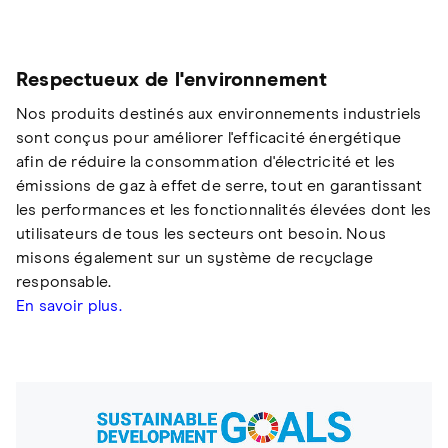
Respectueux de l'environnement
Nos produits destinés aux environnements industriels
sont conçus pour améliorer l'efficacité énergétique
afin de réduire la consommation d'électricité et les
émissions de gaz à effet de serre, tout en garantissant
les performances et les fonctionnalités élevées dont les
utilisateurs de tous les secteurs ont besoin. Nous
misons également sur un système de recyclage
responsable.
En savoir plus.