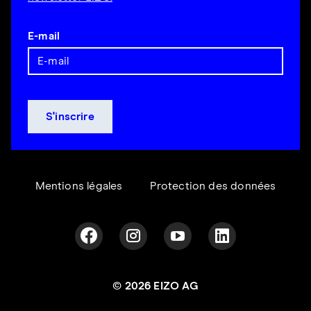
E-mail
Mentions légales
Protection des données
© 2026 EIZO AG