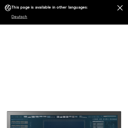
This page is available in other languages:
Deutsch