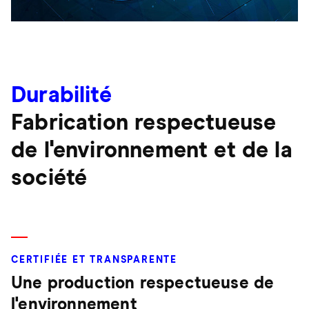
Durabilité
Fabrication respectueuse
de l'environnement et de la
société
CERTIFIÉE ET TRANSPARENTE
Une production respectueuse de
l'environnement