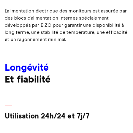
L'alimentation électrique des moniteurs est assurée par
des blocs d'alimentation internes spécialement
développés par EIZO pour garantir une disponibilité à
long terme, une stabilité de température, une efficacité
et un rayonnement minimal.
Longévité
Et fiabilité
Utilisation 24h/24 et 7j/7