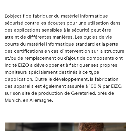
L'objectif de fabriquer du matériel informatique
sécurisé contre les écoutes pour une utilisation dans
des applications sensibles à la sécurité peut être
atteint de différentes manières. Les cycles de vie
courts du matériel informatique standard et la perte
des certifications en cas d'intervention sur la structure
et/ou de remplacement ou d'ajout de composants ont
incité EIZO à développer et à fabriquer ses propres
moniteurs spécialement destinés à ce type
d'application. Outre le développement, la fabrication
des appareils est également assurée à 100 % par EIZO,
sur son site de production de Geretsried, près de
Munich, en Allemagne.