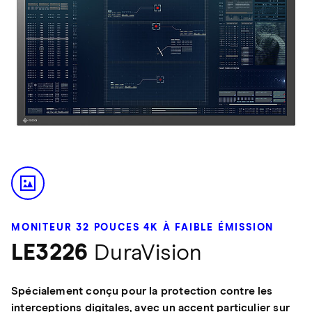
MONITEUR 32 POUCES 4K À FAIBLE ÉMISSION
LE3226
DuraVision
Spécialement conçu pour la protection contre les
interceptions digitales, avec un accent particulier sur