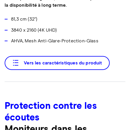
la disponibilité à long terme.
81,3 cm (32")
3840 x 2160 (4K UHD)
AHVA, Mesh Anti-Glare-Protection-Glass
Vers les caractéristiques du produit
Protection contre les
écoutes
Moniteurs dans les