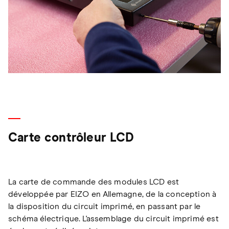
Carte contrôleur LCD
La carte de commande des modules LCD est
développée par EIZO en Allemagne, de la conception à
la disposition du circuit imprimé, en passant par le
schéma électrique. L'assemblage du circuit imprimé est