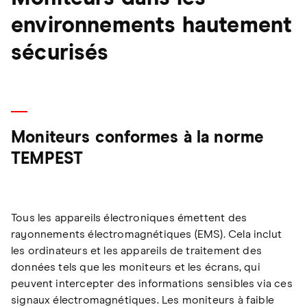
environnements hautement
sécurisés
Moniteurs conformes à la norme
TEMPEST
Tous les appareils électroniques émettent des
rayonnements électromagnétiques (EMS). Cela inclut
les ordinateurs et les appareils de traitement des
données tels que les moniteurs et les écrans, qui
peuvent intercepter des informations sensibles via ces
signaux électromagnétiques. Les moniteurs à faible