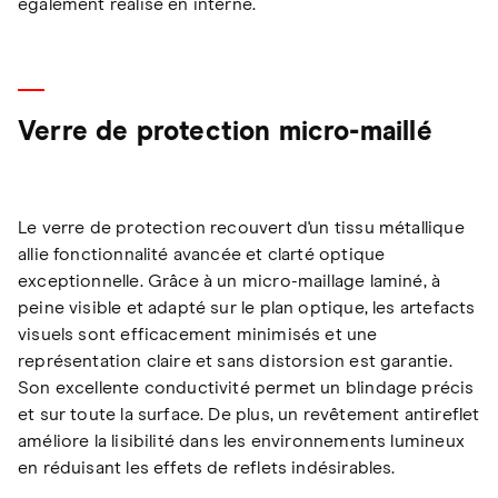
également réalisé en interne.
Verre de protection micro-maillé
Le verre de protection recouvert d'un tissu métallique
allie fonctionnalité avancée et clarté optique
exceptionnelle. Grâce à un micro-maillage laminé, à
peine visible et adapté sur le plan optique, les artefacts
visuels sont efficacement minimisés et une
représentation claire et sans distorsion est garantie.
Son excellente conductivité permet un blindage précis
et sur toute la surface. De plus, un revêtement antireflet
améliore la lisibilité dans les environnements lumineux
en réduisant les effets de reflets indésirables.