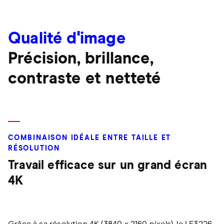
Qualité d'image
Précision, brillance,
contraste et netteté
COMBINAISON IDÉALE ENTRE TAILLE ET
RÉSOLUTION
Travail efficace sur un grand écran
4K