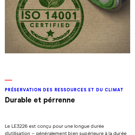
PRÉSERVATION DES RESSOURCES ET DU CLIMAT
Durable et pérrenne
Le LE3226 est conçu pour une longue durée
d'utilisation – généralement bien supérieure à la durée