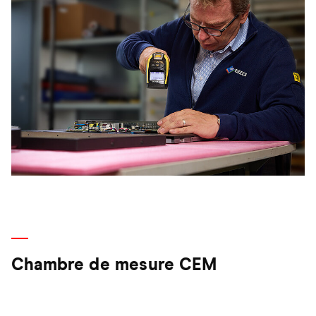
Chambre de mesure CEM