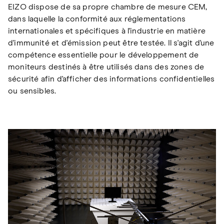
EIZO dispose de sa propre chambre de mesure CEM,
dans laquelle la conformité aux réglementations
internationales et spécifiques à l'industrie en matière
d'immunité et d'émission peut être testée. Il s'agit d'une
compétence essentielle pour le développement de
moniteurs destinés à être utilisés dans des zones de
sécurité afin d'afficher des informations confidentielles
ou sensibles.