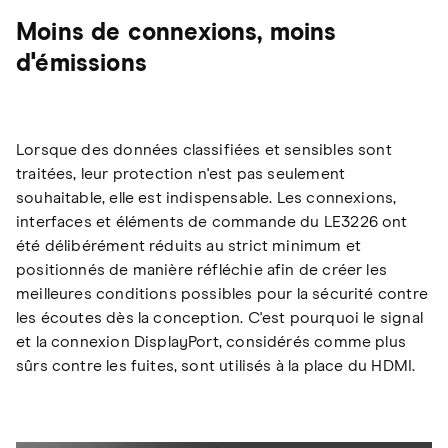
Moins de connexions, moins
d'émissions
Lorsque des données classifiées et sensibles sont
traitées, leur protection n'est pas seulement
souhaitable, elle est indispensable. Les connexions,
interfaces et éléments de commande du LE3226 ont
été délibérément réduits au strict minimum et
positionnés de manière réfléchie afin de créer les
meilleures conditions possibles pour la sécurité contre
les écoutes dès la conception. C'est pourquoi le signal
et la connexion DisplayPort, considérés comme plus
sûrs contre les fuites, sont utilisés à la place du HDMI.