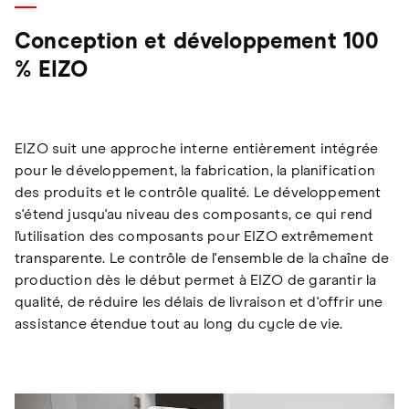
Conception et développement 100
% EIZO
EIZO suit une approche interne entièrement intégrée
pour le développement, la fabrication, la planification
des produits et le contrôle qualité. Le développement
s'étend jusqu'au niveau des composants, ce qui rend
l'utilisation des composants pour EIZO extrêmement
transparente. Le contrôle de l'ensemble de la chaîne de
production dès le début permet à EIZO de garantir la
qualité, de réduire les délais de livraison et d'offrir une
assistance étendue tout au long du cycle de vie.