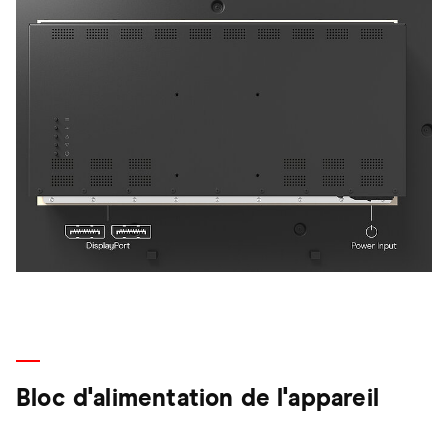
Bloc d'alimentation de l'appareil