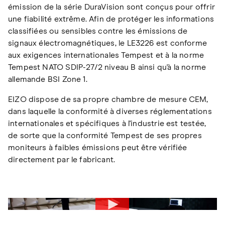
émission de la série DuraVision sont conçus pour offrir
une fiabilité extrême. Afin de protéger les informations
classifiées ou sensibles contre les émissions de
signaux électromagnétiques, le LE3226 est conforme
aux exigences internationales Tempest et à la norme
Tempest NATO SDIP-27/2 niveau B ainsi qu'à la norme
allemande BSI Zone 1.
EIZO dispose de sa propre chambre de mesure CEM,
dans laquelle la conformité à diverses réglementations
internationales et spécifiques à l'industrie est testée,
de sorte que la conformité Tempest de ses propres
moniteurs à faibles émissions peut être vérifiée
directement par le fabricant.