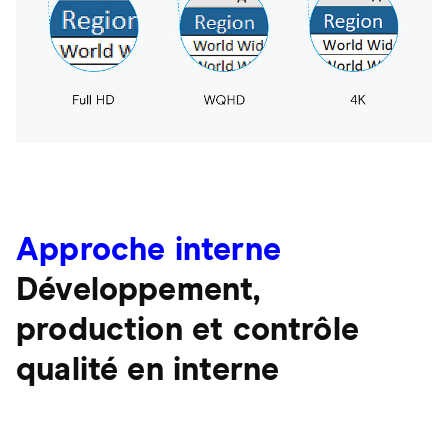
Approche interne
Développement,
production et contrôle
qualité en interne