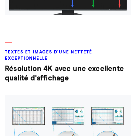
TEXTES ET IMAGES D'UNE NETTETÉ
EXCEPTIONNELLE
Résolution 4K avec une excellente
qualité d'affichage