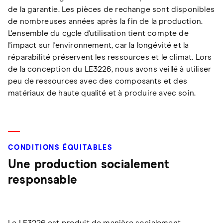
de la garantie. Les pièces de rechange sont disponibles
de nombreuses années après la fin de la production.
L'ensemble du cycle d'utilisation tient compte de
l'impact sur l'environnement, car la longévité et la
réparabilité préservent les ressources et le climat. Lors
de la conception du LE3226, nous avons veillé à utiliser
peu de ressources avec des composants et des
matériaux de haute qualité et à produire avec soin.
CONDITIONS ÉQUITABLES
Une production socialement
responsable