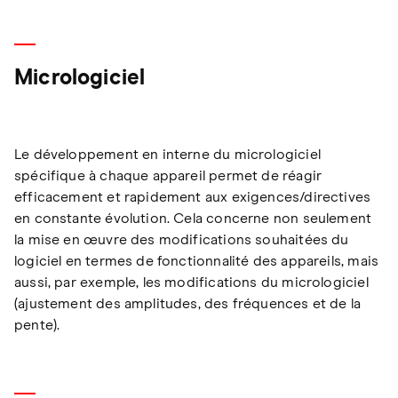
Micrologiciel
Le développement en interne du micrologiciel
spécifique à chaque appareil permet de réagir
efficacement et rapidement aux exigences/directives
en constante évolution. Cela concerne non seulement
la mise en œuvre des modifications souhaitées du
logiciel en termes de fonctionnalité des appareils, mais
aussi, par exemple, les modifications du micrologiciel
(ajustement des amplitudes, des fréquences et de la
pente).