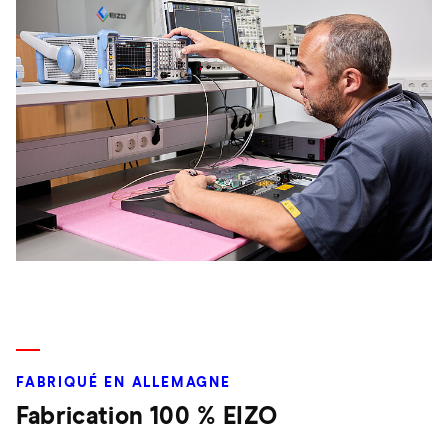
FABRIQUÉ EN ALLEMAGNE
Fabrication 100 % EIZO