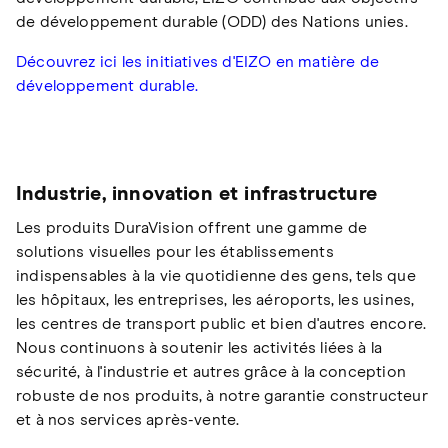
de développement durable (ODD) des Nations unies.
Découvrez ici les initiatives d'EIZO en matière de
développement durable.
Industrie, innovation et infrastructure
Les produits DuraVision offrent une gamme de
solutions visuelles pour les établissements
indispensables à la vie quotidienne des gens, tels que
les hôpitaux, les entreprises, les aéroports, les usines,
les centres de transport public et bien d'autres encore.
Nous continuons à soutenir les activités liées à la
sécurité, à l'industrie et autres grâce à la conception
robuste de nos produits, à notre garantie constructeur
et à nos services après-vente.