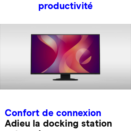
productivité
Confort de connexion
Adieu la docking station