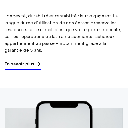
Longévité, durabilité et rentabilité : le trio gagnant. La
longue durée d'utilisation de nos écrans préserve les
ressources et le climat, ainsi que votre porte-monnaie,
car les réparations ou les remplacements fastidieux
appartiennent au passé – notamment grâce à la
garantie de 5 ans.
En savoir plus