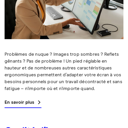
Problèmes de nuque ? Images trop sombres ? Reflets
gênants ? Pas de problème ! Un pied réglable en
hauteur et de nombreuses autres caractéristiques
ergonomiques permettent d’adapter votre écran à vos
besoins personnels pour un travail décontracté et sans
fatigue – n'importe où et n'importe quand.
En savoir plus