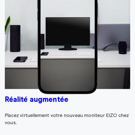
Réalité augmentée
Placez virtuellement votre nouveau moniteur EIZO chez
vous.