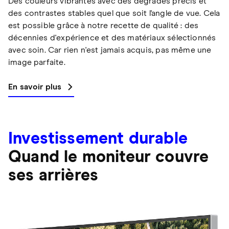
Des couleurs vibrantes avec des dégradés précis et
des contrastes stables quel que soit l'angle de vue. Cela
est possible grâce à notre recette de qualité : des
décennies d'expérience et des matériaux sélectionnés
avec soin. Car rien n'est jamais acquis, pas même une
image parfaite.
En savoir plus
Investissement durable
Quand le moniteur couvre
ses arrières