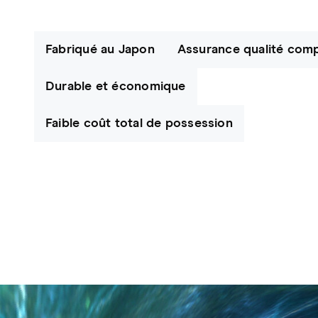
Fabriqué au Japon
Assurance qualité com
Durable et économique
Faible coût total de possession