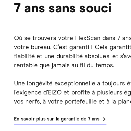
7 ans sans souci
Où se trouvera votre FlexScan dans 7 ans
votre bureau. C'est garanti ! Cela garanti
fiabilité et une durabilité absolues, et s'a
rentable que jamais au fil du temps.
Une longévité exceptionnelle a toujours é
l'exigence d'EIZO et profite à plusieurs ég
vos nerfs, à votre portefeuille et à la plan
En savoir plus sur la garantie de 7 ans