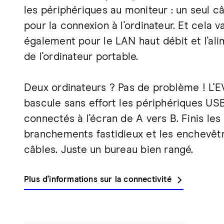
les périphériques au moniteur : un seul câ
pour la connexion à l'ordinateur. Et cela v
également pour le LAN haut débit et l'al
de l'ordinateur portable.
Deux ordinateurs ? Pas de problème ! L'
bascule sans effort les périphériques US
connectés à l'écran de A vers B. Finis les
branchements fastidieux et les enchevê
câbles. Juste un bureau bien rangé.
Plus d'informations sur la connectivité