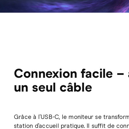
Connexion facile –
un seul câble
Grâce à l'USB-C, le moniteur se transfor
station d'accueil pratique. Il suffit de co