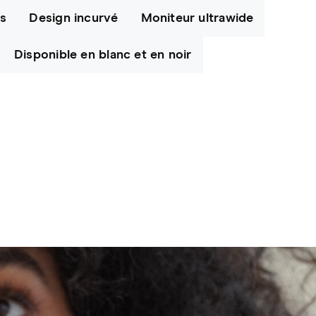
es
Design incurvé
Moniteur ultrawide
Disponible en blanc et en noir