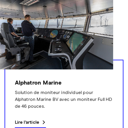
Alphatron Marine
Solution de moniteur individuel pour
Alphatron Marine BV avec un moniteur Full HD
de 46 pouces.
Lire l‘article