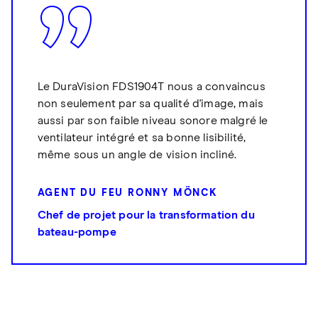
Le DuraVision FDS1904T nous a convaincus
non seulement par sa qualité d'image, mais
aussi par son faible niveau sonore malgré le
ventilateur intégré et sa bonne lisibilité,
même sous un angle de vision incliné.
AGENT DU FEU RONNY MÖNCK
Chef de projet pour la transformation du
bateau-pompe