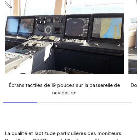
Écrans tactiles de 19 pouces sur la passerelle de
Don
navigation
La qualité et l'aptitude particulières des moniteurs