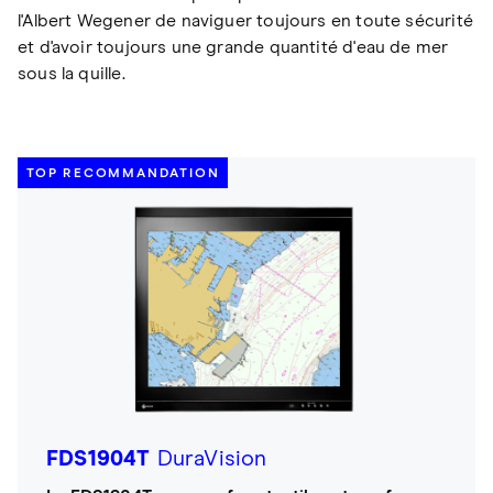
l'Albert Wegener de naviguer toujours en toute sécurité
et d'avoir toujours une grande quantité d'eau de mer
sous la quille.
TOP RECOMMANDATION
FDS1904T
DuraVision