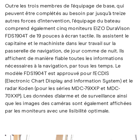
Outre les trois membres de l'équipage de base, qui
peuvent être complétés au besoin par jusqu'à treize
autres forces d'intervention, l'équipage du bateau
comprend également cinq moniteurs EIZO DuraVison
FDS1904T de 19 pouces à écran tactile. Ils assistent le
capitaine et le machiniste dans leur travail sur la
passerelle de navigation, de jour comme de nuit. Ils
affichent de manière fiable toutes les informations
nécessaires à la navigation, par tous les temps. Le
modèle FDS1904T est approuvé pour l'ECDIS
(Electronic Chart Display and Information System) et le
radar Koden (pour les séries MDC-79XXP et MDC-
70XXP). Les données d'alarme et de surveillance ainsi
que les images des caméras sont également affichées
par les moniteurs avec une lisibilité optimale.