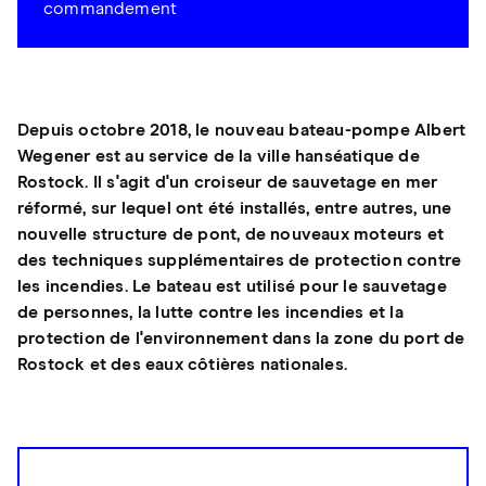
commandement
Depuis octobre 2018, le nouveau bateau-pompe Albert
Wegener est au service de la ville hanséatique de
Rostock. Il s'agit d'un croiseur de sauvetage en mer
réformé, sur lequel ont été installés, entre autres, une
nouvelle structure de pont, de nouveaux moteurs et
des techniques supplémentaires de protection contre
les incendies. Le bateau est utilisé pour le sauvetage
de personnes, la lutte contre les incendies et la
protection de l'environnement dans la zone du port de
Rostock et des eaux côtières nationales.