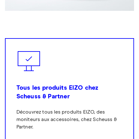
Tous les produits EIZO chez
Scheuss & Partner
Découvrez tous les produits EIZO, des
moniteurs aux accessoires, chez Scheuss &
Partner.