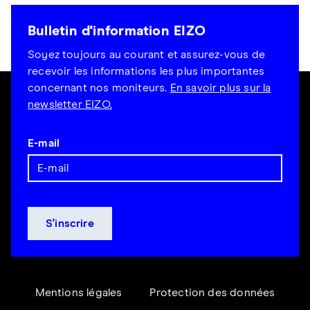
Bulletin d'information EIZO
Soyez toujours au courant et assurez-vous de
recevoir les informations les plus importantes
concernant nos moniteurs.
En savoir plus sur la
newsletter EIZO.
E-mail
Mentions légales
Protection des données