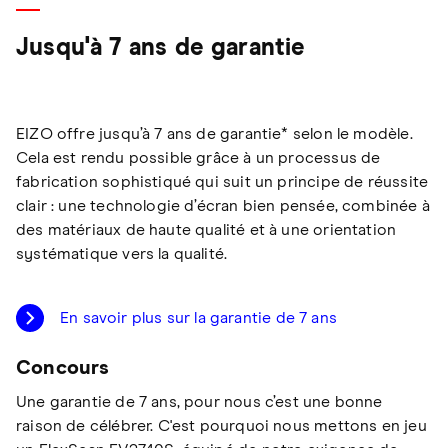
Jusqu'à 7 ans de garantie
EIZO offre jusqu’à 7 ans de garantie* selon le modèle.
Cela est rendu possible grâce à un processus de
fabrication sophistiqué qui suit un principe de réussite
clair : une technologie d’écran bien pensée, combinée à
des matériaux de haute qualité et à une orientation
systématique vers la qualité.
En savoir plus sur la garantie de 7 ans
Concours
Une garantie de 7 ans, pour nous c’est une bonne
raison de célébrer. C'est pourquoi nous mettons en jeu