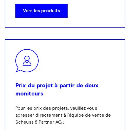
Vers les produits
Prix du projet à partir de deux
moniteurs
Pour les prix des projets, veuillez vous
adresser directement à l'équipe de vente de
Scheuss & Partner AG :