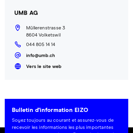
UMB AG
Müllerenstrasse 3
8604 Volketswil
044 805 14 14
info@umb.ch
Vers le site web
Bulletin d'information EIZO
Soyez toujours au courant et assurez-vous de
recevoir les informations les plus importantes