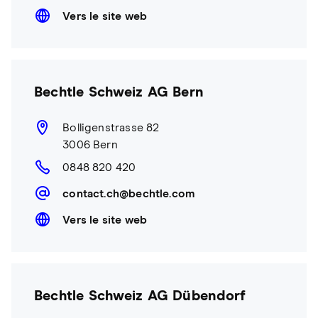
Vers le site web
Bechtle Schweiz AG Bern
Bolligenstrasse 82
3006 Bern
0848 820 420
contact.ch@bechtle.com
Vers le site web
Bechtle Schweiz AG Dübendorf