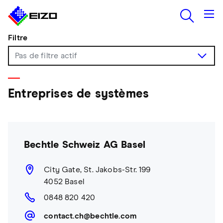
Filtre
Entreprises de systèmes
Bechtle Schweiz AG Basel
City Gate, St. Jakobs-Str. 199
4052 Basel
0848 820 420
contact.ch@bechtle.com