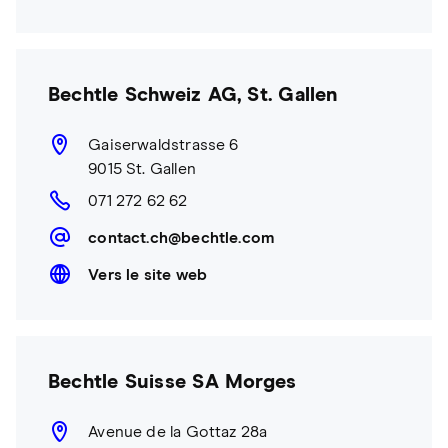
Bechtle Schweiz AG, St. Gallen
Gaiserwaldstrasse 6
9015 St. Gallen
071 272 62 62
contact.ch@bechtle.com
Vers le site web
Bechtle Suisse SA Morges
Avenue de la Gottaz 28a