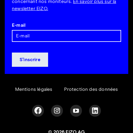
concernant nos moniteurs.
En savoir plus sur la
newsletter EIZO.
E-mail
Mentions légales
Protection des données
© 2026 EIZO AG